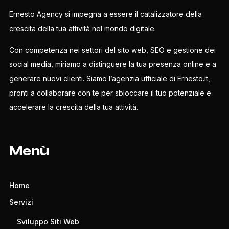
Ernesto Agency si impegna a essere il catalizzatore della
crescita della tua attività nel mondo digitale.
Con competenza nei settori del sito web, SEO e gestione dei
social media, miriamo a distinguere la tua presenza online e a
generare nuovi clienti. Siamo l’agenzia ufficiale di Ernesto.it,
pronti a collaborare con te per sbloccare il tuo potenziale e
accelerare la crescita della tua attività.
Menù
Home
Servizi
Sviluppo Siti Web