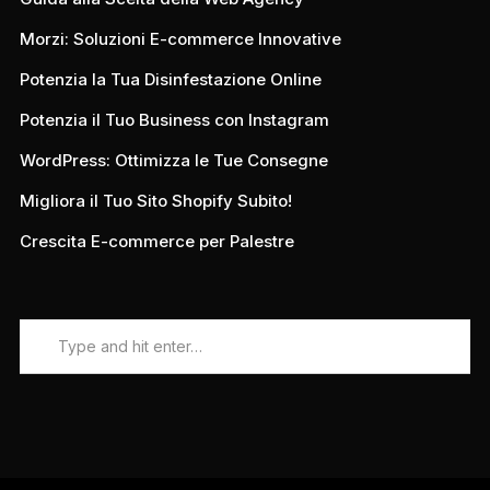
Morzi: Soluzioni E-commerce Innovative
Potenzia la Tua Disinfestazione Online
Potenzia il Tuo Business con Instagram
WordPress: Ottimizza le Tue Consegne
Migliora il Tuo Sito Shopify Subito!
Crescita E-commerce per Palestre