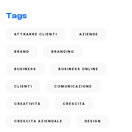
Tags
ATTRARRE CLIENTI
AZIENDE
BRAND
BRANDING
BUSINESS
BUSINESS ONLINE
CLIENTI
COMUNICAZIONE
CREATIVITÀ
CRESCITA
CRESCITA AZIENDALE
DESIGN