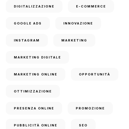
DIGITALIZZAZIONE
E-COMMERCE
GOOGLE ADS
INNOVAZIONE
INSTAGRAM
MARKETING
MARKETING DIGITALE
MARKETING ONLINE
OPPORTUNITÀ
OTTIMIZZAZIONE
PRESENZA ONLINE
PROMOZIONE
PUBBLICITÀ ONLINE
SEO