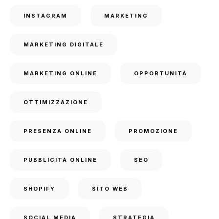
INSTAGRAM
MARKETING
MARKETING DIGITALE
MARKETING ONLINE
OPPORTUNITÀ
OTTIMIZZAZIONE
PRESENZA ONLINE
PROMOZIONE
PUBBLICITÀ ONLINE
SEO
SHOPIFY
SITO WEB
SOCIAL MEDIA
STRATEGIA