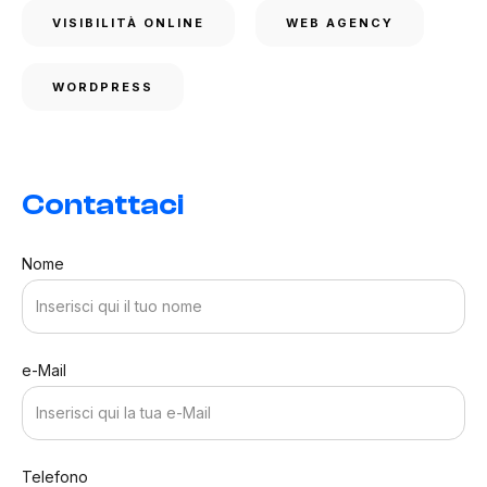
VISIBILITÀ ONLINE
WEB AGENCY
WORDPRESS
Contattaci
Nome
e-Mail
Telefono