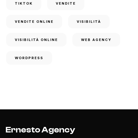
TIKTOK
VENDITE
VENDITE ONLINE
VISIBILITÀ
VISIBILITÀ ONLINE
WEB AGENCY
WORDPRESS
Ernesto Agency