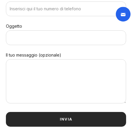
Oggetto
Il tuo messaggio (opzionale)