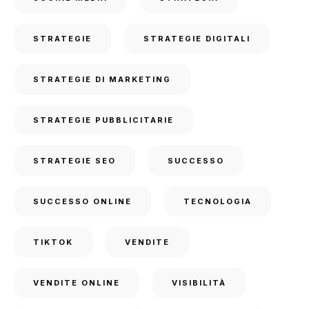
STRATEGIE
STRATEGIE DIGITALI
STRATEGIE DI MARKETING
STRATEGIE PUBBLICITARIE
STRATEGIE SEO
SUCCESSO
SUCCESSO ONLINE
TECNOLOGIA
TIKTOK
VENDITE
VENDITE ONLINE
VISIBILITÀ