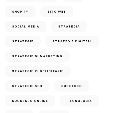
SHOPIFY
SITO WEB
SOCIAL MEDIA
STRATEGIA
STRATEGIE
STRATEGIE DIGITALI
STRATEGIE DI MARKETING
STRATEGIE PUBBLICITARIE
STRATEGIE SEO
SUCCESSO
SUCCESSO ONLINE
TECNOLOGIA