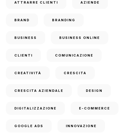
ATTRARRE CLIENTI
AZIENDE
BRAND
BRANDING
BUSINESS
BUSINESS ONLINE
CLIENTI
COMUNICAZIONE
CREATIVITÀ
CRESCITA
CRESCITA AZIENDALE
DESIGN
DIGITALIZZAZIONE
E-COMMERCE
GOOGLE ADS
INNOVAZIONE