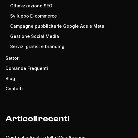
Ottimizzazione SEO
Sviluppo E-commerce
Campagne pubblicitarie Google Ads e Meta
Gestione Social Media
Servizi grafici e branding
Settori
Domande Frequenti
Blog
Contatti
Articoli recenti
Guida alla Scelta della Web Agency