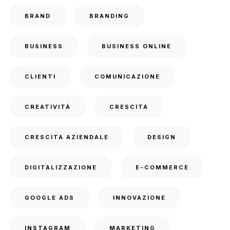
BRAND
BRANDING
BUSINESS
BUSINESS ONLINE
CLIENTI
COMUNICAZIONE
CREATIVITÀ
CRESCITA
CRESCITA AZIENDALE
DESIGN
DIGITALIZZAZIONE
E-COMMERCE
GOOGLE ADS
INNOVAZIONE
INSTAGRAM
MARKETING