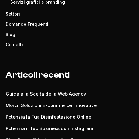
Servizi grafici e branding
Settori
Domande Frequenti
Blog
Contatti
Articoli recenti
Guida alla Scelta della Web Agency
Morzi: Soluzioni E-commerce Innovative
Potenzia la Tua Disinfestazione Online
Potenzia il Tuo Business con Instagram