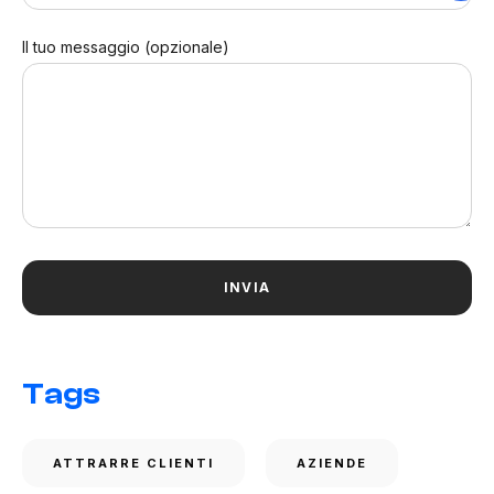
Il tuo messaggio (opzionale)
Tags
ATTRARRE CLIENTI
AZIENDE