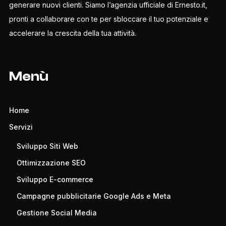
generare nuovi clienti. Siamo l’agenzia ufficiale di Ernesto.it,
pronti a collaborare con te per sbloccare il tuo potenziale e
accelerare la crescita della tua attività.
Menù
Home
Servizi
Sviluppo Siti Web
Ottimizzazione SEO
Sviluppo E-commerce
Campagne pubblicitarie Google Ads e Meta
Gestione Social Media