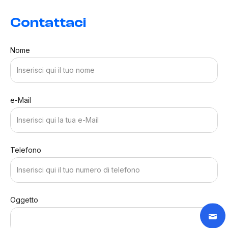
Contattaci
Nome
e-Mail
Telefono
Oggetto