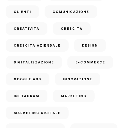
CLIENTI
COMUNICAZIONE
CREATIVITÀ
CRESCITA
CRESCITA AZIENDALE
DESIGN
DIGITALIZZAZIONE
E-COMMERCE
GOOGLE ADS
INNOVAZIONE
INSTAGRAM
MARKETING
MARKETING DIGITALE