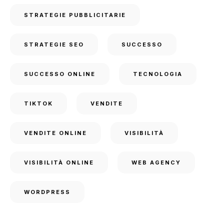
STRATEGIE PUBBLICITARIE
STRATEGIE SEO
SUCCESSO
SUCCESSO ONLINE
TECNOLOGIA
TIKTOK
VENDITE
VENDITE ONLINE
VISIBILITÀ
VISIBILITÀ ONLINE
WEB AGENCY
WORDPRESS