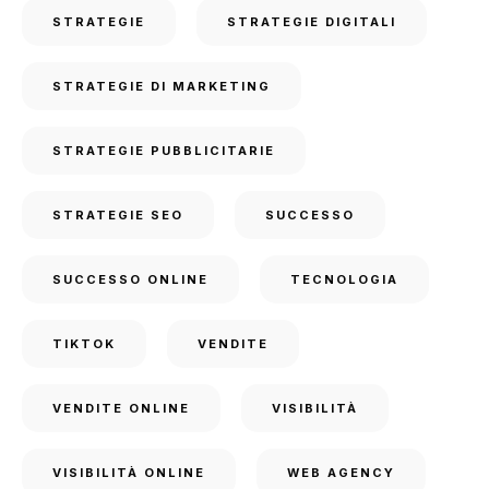
STRATEGIE
STRATEGIE DIGITALI
STRATEGIE DI MARKETING
STRATEGIE PUBBLICITARIE
STRATEGIE SEO
SUCCESSO
SUCCESSO ONLINE
TECNOLOGIA
TIKTOK
VENDITE
VENDITE ONLINE
VISIBILITÀ
VISIBILITÀ ONLINE
WEB AGENCY