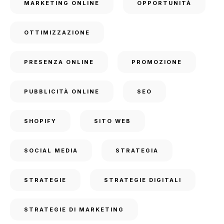
MARKETING ONLINE
OPPORTUNITÀ
OTTIMIZZAZIONE
PRESENZA ONLINE
PROMOZIONE
PUBBLICITÀ ONLINE
SEO
SHOPIFY
SITO WEB
SOCIAL MEDIA
STRATEGIA
STRATEGIE
STRATEGIE DIGITALI
STRATEGIE DI MARKETING