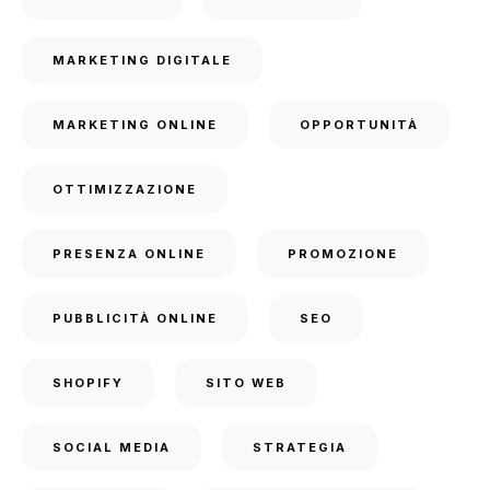
MARKETING DIGITALE
MARKETING ONLINE
OPPORTUNITÀ
OTTIMIZZAZIONE
PRESENZA ONLINE
PROMOZIONE
PUBBLICITÀ ONLINE
SEO
SHOPIFY
SITO WEB
SOCIAL MEDIA
STRATEGIA