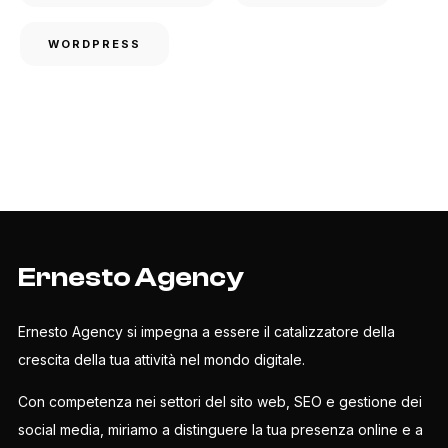
WORDPRESS
Ernesto Agency
Ernesto Agency si impegna a essere il catalizzatore della
crescita della tua attività nel mondo digitale.
Con competenza nei settori del sito web, SEO e gestione dei
social media, miriamo a distinguere la tua presenza online e a