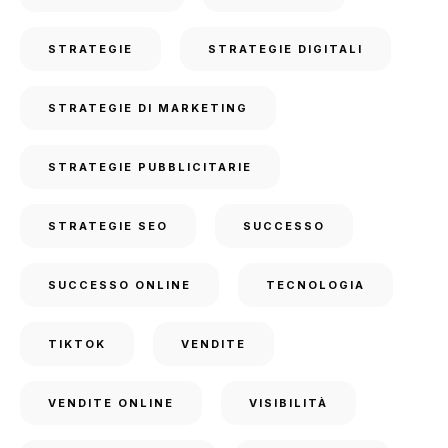
STRATEGIE
STRATEGIE DIGITALI
STRATEGIE DI MARKETING
STRATEGIE PUBBLICITARIE
STRATEGIE SEO
SUCCESSO
SUCCESSO ONLINE
TECNOLOGIA
TIKTOK
VENDITE
VENDITE ONLINE
VISIBILITÀ