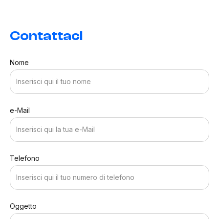
Contattaci
Nome
e-Mail
Telefono
Oggetto