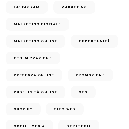
INSTAGRAM
MARKETING
MARKETING DIGITALE
MARKETING ONLINE
OPPORTUNITÀ
OTTIMIZZAZIONE
PRESENZA ONLINE
PROMOZIONE
PUBBLICITÀ ONLINE
SEO
SHOPIFY
SITO WEB
SOCIAL MEDIA
STRATEGIA