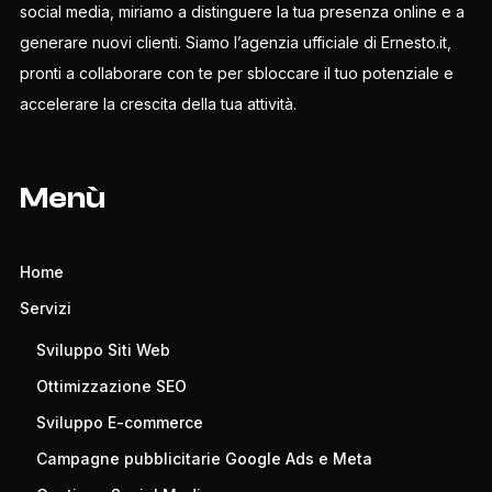
social media, miriamo a distinguere la tua presenza online e a
generare nuovi clienti. Siamo l’agenzia ufficiale di Ernesto.it,
pronti a collaborare con te per sbloccare il tuo potenziale e
accelerare la crescita della tua attività.
Menù
Home
Servizi
Sviluppo Siti Web
Ottimizzazione SEO
Sviluppo E-commerce
Campagne pubblicitarie Google Ads e Meta