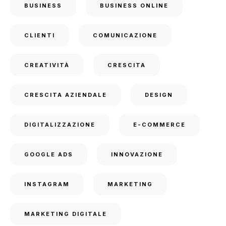
BUSINESS
BUSINESS ONLINE
CLIENTI
COMUNICAZIONE
CREATIVITÀ
CRESCITA
CRESCITA AZIENDALE
DESIGN
DIGITALIZZAZIONE
E-COMMERCE
GOOGLE ADS
INNOVAZIONE
INSTAGRAM
MARKETING
MARKETING DIGITALE