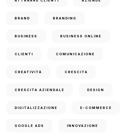
ATTRARRE CLIENTI
AZIENDE
BRAND
BRANDING
BUSINESS
BUSINESS ONLINE
CLIENTI
COMUNICAZIONE
CREATIVITÀ
CRESCITA
CRESCITA AZIENDALE
DESIGN
DIGITALIZZAZIONE
E-COMMERCE
GOOGLE ADS
INNOVAZIONE