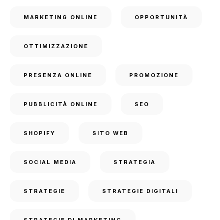
MARKETING ONLINE
OPPORTUNITÀ
OTTIMIZZAZIONE
PRESENZA ONLINE
PROMOZIONE
PUBBLICITÀ ONLINE
SEO
SHOPIFY
SITO WEB
SOCIAL MEDIA
STRATEGIA
STRATEGIE
STRATEGIE DIGITALI
STRATEGIE DI MARKETING