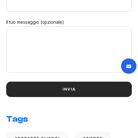
Il tuo messaggio (opzionale)
Tags