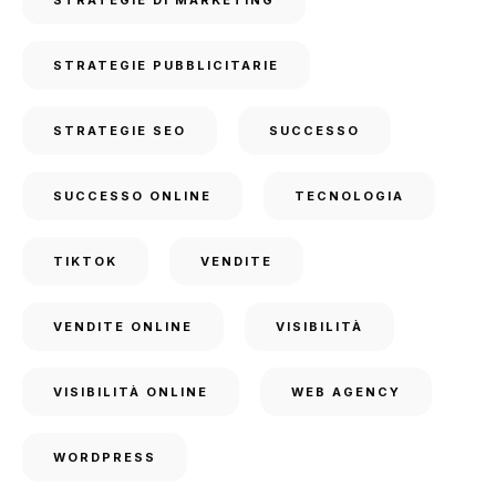
STRATEGIE PUBBLICITARIE
STRATEGIE SEO
SUCCESSO
SUCCESSO ONLINE
TECNOLOGIA
TIKTOK
VENDITE
VENDITE ONLINE
VISIBILITÀ
VISIBILITÀ ONLINE
WEB AGENCY
WORDPRESS