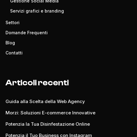
Gestione Social Media
Servizi grafici e branding
Settori
Domande Frequenti
Blog
Contatti
Articoli recenti
Guida alla Scelta della Web Agency
Morzi: Soluzioni E-commerce Innovative
Potenzia la Tua Disinfestazione Online
Potenzia il Tuo Business con Instagram