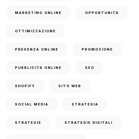
MARKETING ONLINE
OPPORTUNITÀ
OTTIMIZZAZIONE
PRESENZA ONLINE
PROMOZIONE
PUBBLICITÀ ONLINE
SEO
SHOPIFY
SITO WEB
SOCIAL MEDIA
STRATEGIA
STRATEGIE
STRATEGIE DIGITALI