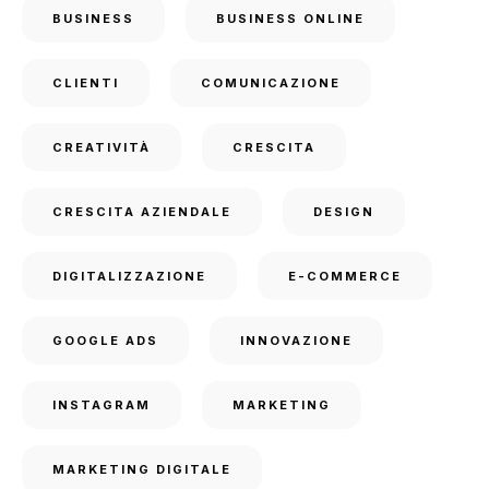
BUSINESS
BUSINESS ONLINE
CLIENTI
COMUNICAZIONE
CREATIVITÀ
CRESCITA
CRESCITA AZIENDALE
DESIGN
DIGITALIZZAZIONE
E-COMMERCE
GOOGLE ADS
INNOVAZIONE
INSTAGRAM
MARKETING
MARKETING DIGITALE