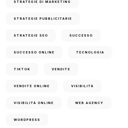
STRATEGIE DI MARKETING
STRATEGIE PUBBLICITARIE
STRATEGIE SEO
SUCCESSO
SUCCESSO ONLINE
TECNOLOGIA
TIKTOK
VENDITE
VENDITE ONLINE
VISIBILITÀ
VISIBILITÀ ONLINE
WEB AGENCY
WORDPRESS