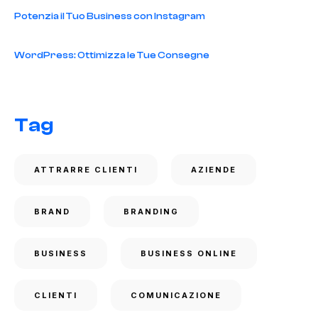
Potenzia il Tuo Business con Instagram
WordPress: Ottimizza le Tue Consegne
Tag
ATTRARRE CLIENTI
AZIENDE
BRAND
BRANDING
BUSINESS
BUSINESS ONLINE
CLIENTI
COMUNICAZIONE