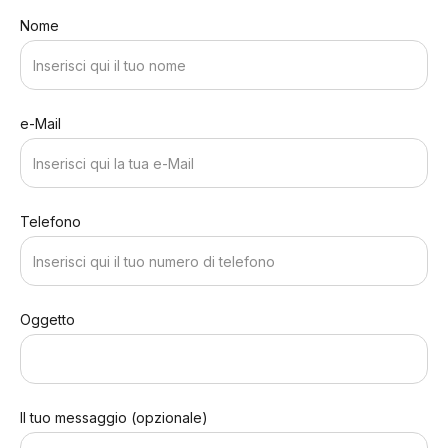
Nome
e-Mail
Telefono
Oggetto
Il tuo messaggio (opzionale)