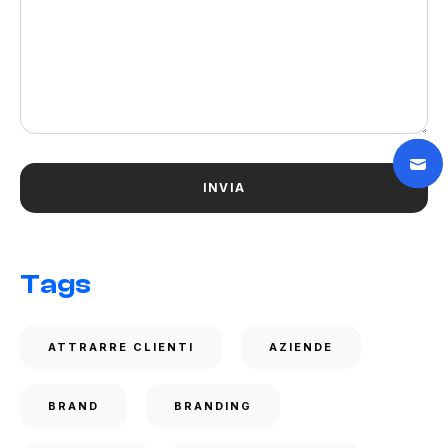
Tags
ATTRARRE CLIENTI
AZIENDE
BRAND
BRANDING