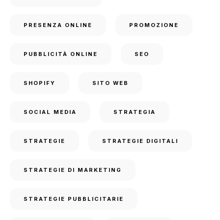
PRESENZA ONLINE
PROMOZIONE
PUBBLICITÀ ONLINE
SEO
SHOPIFY
SITO WEB
SOCIAL MEDIA
STRATEGIA
STRATEGIE
STRATEGIE DIGITALI
STRATEGIE DI MARKETING
STRATEGIE PUBBLICITARIE