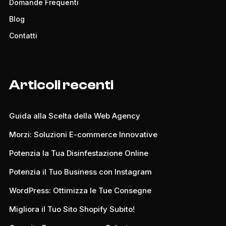
Domande Frequenti
Blog
Contatti
Articoli recenti
Guida alla Scelta della Web Agency
Morzi: Soluzioni E-commerce Innovative
Potenzia la Tua Disinfestazione Online
Potenzia il Tuo Business con Instagram
WordPress: Ottimizza le Tue Consegne
Migliora il Tuo Sito Shopify Subito!