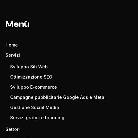
Menù
Home
Servizi
Sviluppo Siti Web
Ottimizzazione SEO
Sviluppo E-commerce
Campagne pubblicitarie Google Ads e Meta
Gestione Social Media
Servizi grafici e branding
Settori