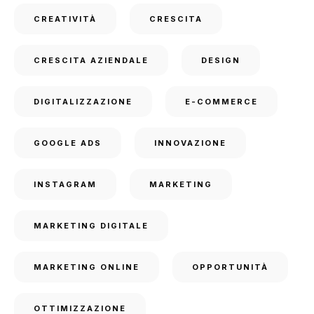
CREATIVITÀ
CRESCITA
CRESCITA AZIENDALE
DESIGN
DIGITALIZZAZIONE
E-COMMERCE
GOOGLE ADS
INNOVAZIONE
INSTAGRAM
MARKETING
MARKETING DIGITALE
MARKETING ONLINE
OPPORTUNITÀ
OTTIMIZZAZIONE