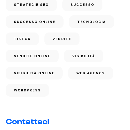
STRATEGIE SEO
SUCCESSO
SUCCESSO ONLINE
TECNOLOGIA
TIKTOK
VENDITE
VENDITE ONLINE
VISIBILITÀ
VISIBILITÀ ONLINE
WEB AGENCY
WORDPRESS
Contattaci