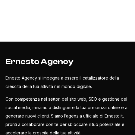
Ernesto Agency
Ernesto Agency si impegna a essere il catalizzatore della
crescita della tua attività nel mondo digitale.
Con competenza nei settori del sito web, SEO e gestione dei
social media, miriamo a distinguere la tua presenza online e a
generare nuovi clienti. Siamo l’agenzia ufficiale di Ernesto.it,
pronti a collaborare con te per sbloccare il tuo potenziale e
accelerare la crescita della tua attività.