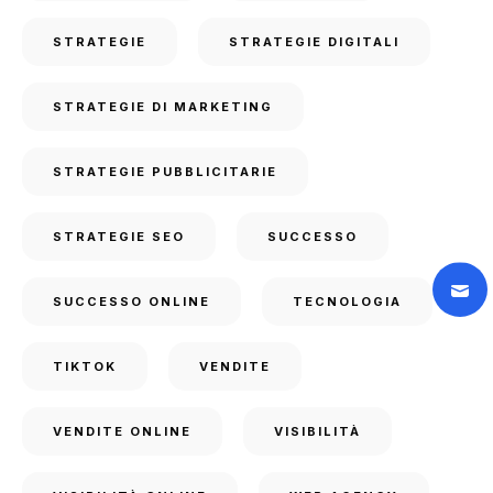
STRATEGIE
STRATEGIE DIGITALI
STRATEGIE DI MARKETING
STRATEGIE PUBBLICITARIE
STRATEGIE SEO
SUCCESSO
SUCCESSO ONLINE
TECNOLOGIA
TIKTOK
VENDITE
VENDITE ONLINE
VISIBILITÀ