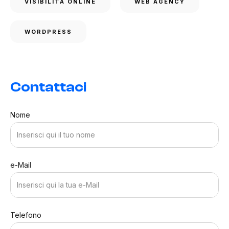
VISIBILITÀ ONLINE
WEB AGENCY
WORDPRESS
Contattaci
Nome
e-Mail
Telefono