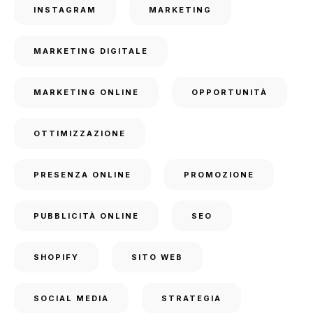
INSTAGRAM
MARKETING
MARKETING DIGITALE
MARKETING ONLINE
OPPORTUNITÀ
OTTIMIZZAZIONE
PRESENZA ONLINE
PROMOZIONE
PUBBLICITÀ ONLINE
SEO
SHOPIFY
SITO WEB
SOCIAL MEDIA
STRATEGIA