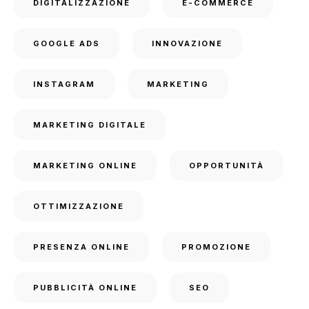
DIGITALIZZAZIONE
E-COMMERCE
GOOGLE ADS
INNOVAZIONE
INSTAGRAM
MARKETING
MARKETING DIGITALE
MARKETING ONLINE
OPPORTUNITÀ
OTTIMIZZAZIONE
PRESENZA ONLINE
PROMOZIONE
PUBBLICITÀ ONLINE
SEO