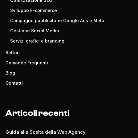
Ottimizzazione SEO
Sviluppo E-commerce
Campagne pubblicitarie Google Ads e Meta
Gestione Social Media
Servizi grafici e branding
Settori
Domande Frequenti
Blog
Contatti
Articoli recenti
Guida alla Scelta della Web Agency