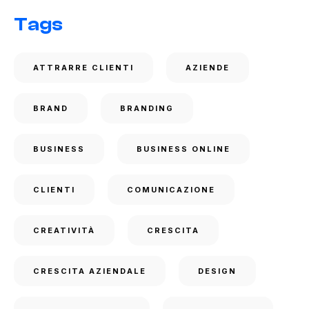
Tags
ATTRARRE CLIENTI
AZIENDE
BRAND
BRANDING
BUSINESS
BUSINESS ONLINE
CLIENTI
COMUNICAZIONE
CREATIVITÀ
CRESCITA
CRESCITA AZIENDALE
DESIGN