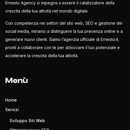
Ernesto Agency si impegna a essere il catalizzatore della
crescita della tua attività nel mondo digitale.
Con competenza nei settori del sito web, SEO e gestione dei
social media, miriamo a distinguere la tua presenza online e a
generare nuovi clienti. Siamo l’agenzia ufficiale di Ernesto.it,
pronti a collaborare con te per sbloccare il tuo potenziale e
accelerare la crescita della tua attività.
Menù
Home
Servizi
Sviluppo Siti Web