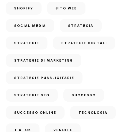
SHOPIFY
SITO WEB
SOCIAL MEDIA
STRATEGIA
STRATEGIE
STRATEGIE DIGITALI
STRATEGIE DI MARKETING
STRATEGIE PUBBLICITARIE
STRATEGIE SEO
SUCCESSO
SUCCESSO ONLINE
TECNOLOGIA
TIKTOK
VENDITE