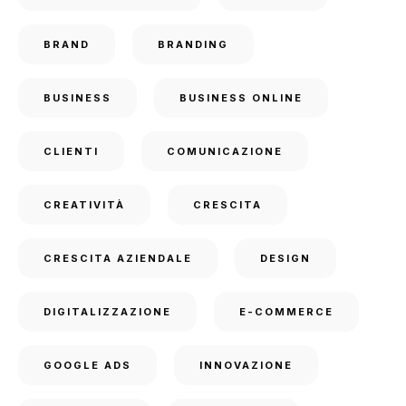
BRAND
BRANDING
BUSINESS
BUSINESS ONLINE
CLIENTI
COMUNICAZIONE
CREATIVITÀ
CRESCITA
CRESCITA AZIENDALE
DESIGN
DIGITALIZZAZIONE
E-COMMERCE
GOOGLE ADS
INNOVAZIONE