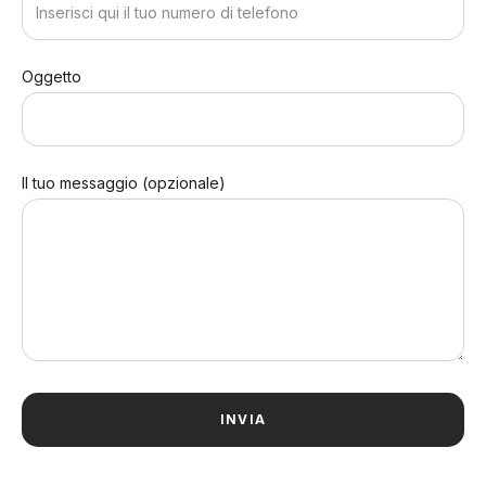
Oggetto
Il tuo messaggio (opzionale)