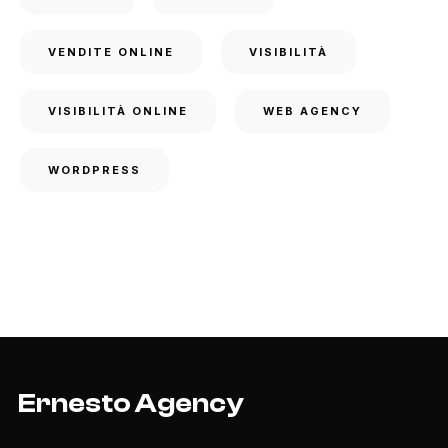
VENDITE ONLINE
VISIBILITÀ
VISIBILITÀ ONLINE
WEB AGENCY
WORDPRESS
Ernesto Agency