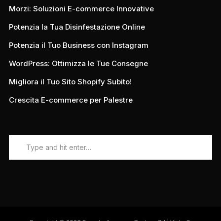
Morzi: Soluzioni E-commerce Innovative
Potenzia la Tua Disinfestazione Online
Potenzia il Tuo Business con Instagram
WordPress: Ottimizza le Tue Consegne
Migliora il Tuo Sito Shopify Subito!
Crescita E-commerce per Palestre