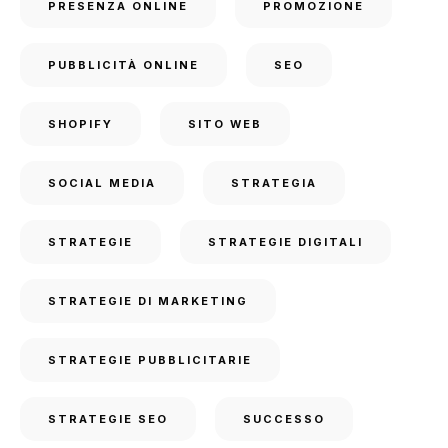
PRESENZA ONLINE
PROMOZIONE
PUBBLICITÀ ONLINE
SEO
SHOPIFY
SITO WEB
SOCIAL MEDIA
STRATEGIA
STRATEGIE
STRATEGIE DIGITALI
STRATEGIE DI MARKETING
STRATEGIE PUBBLICITARIE
STRATEGIE SEO
SUCCESSO