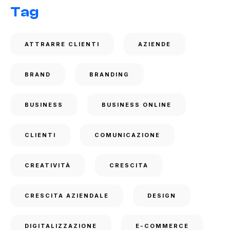
Tag
ATTRARRE CLIENTI
AZIENDE
BRAND
BRANDING
BUSINESS
BUSINESS ONLINE
CLIENTI
COMUNICAZIONE
CREATIVITÀ
CRESCITA
CRESCITA AZIENDALE
DESIGN
DIGITALIZZAZIONE
E-COMMERCE