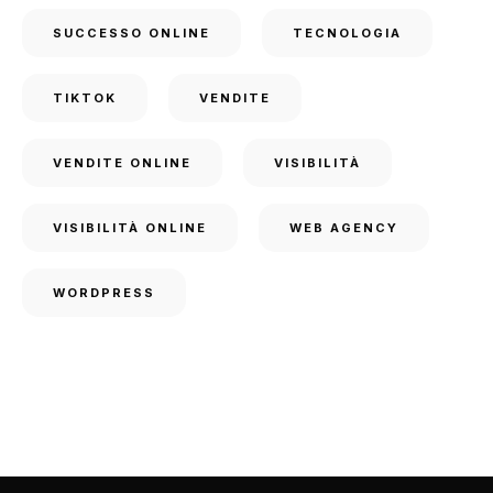
SUCCESSO ONLINE
TECNOLOGIA
TIKTOK
VENDITE
VENDITE ONLINE
VISIBILITÀ
VISIBILITÀ ONLINE
WEB AGENCY
WORDPRESS