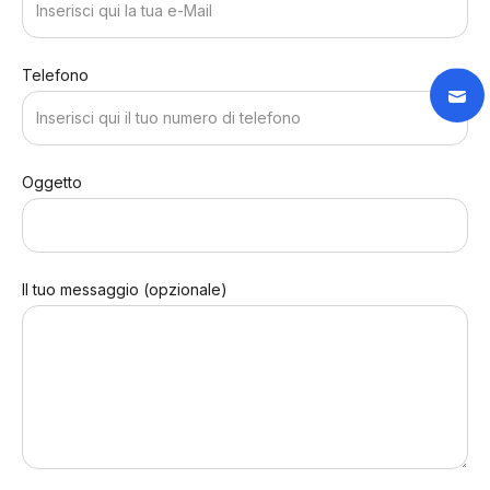
Telefono
Oggetto
Il tuo messaggio (opzionale)