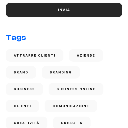
Tags
ATTRARRE CLIENTI
AZIENDE
BRAND
BRANDING
BUSINESS
BUSINESS ONLINE
CLIENTI
COMUNICAZIONE
CREATIVITÀ
CRESCITA