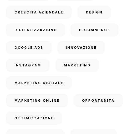
CRESCITA AZIENDALE
DESIGN
DIGITALIZZAZIONE
E-COMMERCE
GOOGLE ADS
INNOVAZIONE
INSTAGRAM
MARKETING
MARKETING DIGITALE
MARKETING ONLINE
OPPORTUNITÀ
OTTIMIZZAZIONE