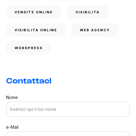
VENDITE ONLINE
VISIBILITÀ
VISIBILITÀ ONLINE
WEB AGENCY
WORDPRESS
Contattaci
Nome
e-Mail