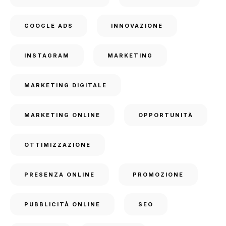
GOOGLE ADS
INNOVAZIONE
INSTAGRAM
MARKETING
MARKETING DIGITALE
MARKETING ONLINE
OPPORTUNITÀ
OTTIMIZZAZIONE
PRESENZA ONLINE
PROMOZIONE
PUBBLICITÀ ONLINE
SEO