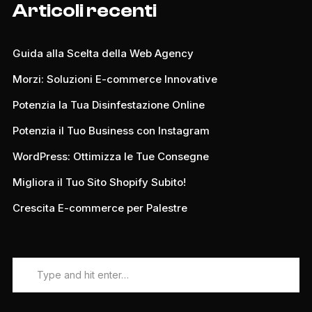
Articoli recenti
Guida alla Scelta della Web Agency
Morzi: Soluzioni E-commerce Innovative
Potenzia la Tua Disinfestazione Online
Potenzia il Tuo Business con Instagram
WordPress: Ottimizza le Tue Consegne
Migliora il Tuo Sito Shopify Subito!
Crescita E-commerce per Palestre