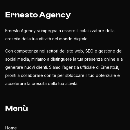
Ernesto Agency
Ernesto Agency si impegna a essere il catalizzatore della
crescita della tua attività nel mondo digitale.
Con competenza nei settori del sito web, SEO e gestione dei
social media, miriamo a distinguere la tua presenza online e a
generare nuovi clienti. Siamo l’agenzia ufficiale di Ernesto.it,
pronti a collaborare con te per sbloccare il tuo potenziale e
accelerare la crescita della tua attività.
Menù
Home