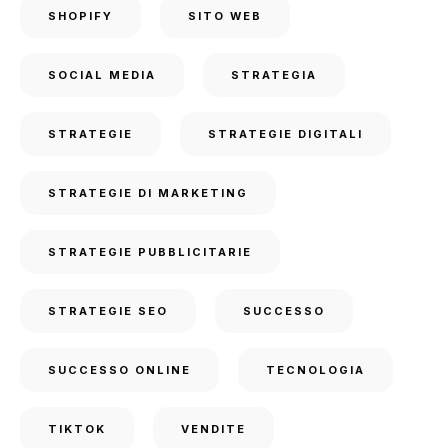
SHOPIFY
SITO WEB
SOCIAL MEDIA
STRATEGIA
STRATEGIE
STRATEGIE DIGITALI
STRATEGIE DI MARKETING
STRATEGIE PUBBLICITARIE
STRATEGIE SEO
SUCCESSO
SUCCESSO ONLINE
TECNOLOGIA
TIKTOK
VENDITE