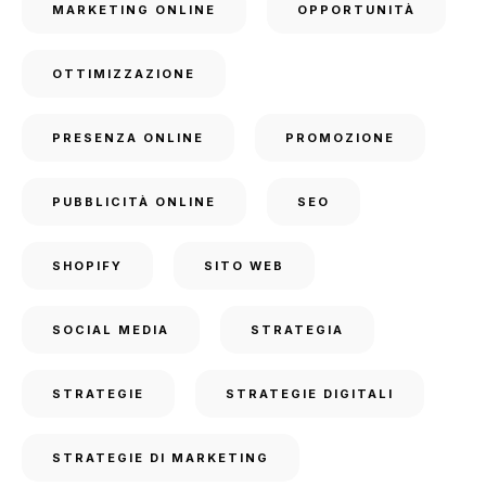
MARKETING ONLINE
OPPORTUNITÀ
OTTIMIZZAZIONE
PRESENZA ONLINE
PROMOZIONE
PUBBLICITÀ ONLINE
SEO
SHOPIFY
SITO WEB
SOCIAL MEDIA
STRATEGIA
STRATEGIE
STRATEGIE DIGITALI
STRATEGIE DI MARKETING