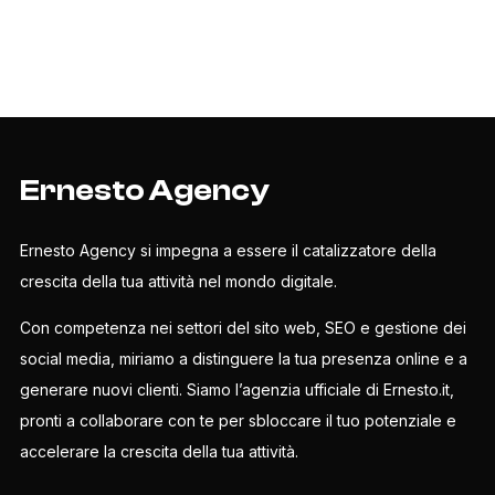
Ernesto Agency
Ernesto Agency si impegna a essere il catalizzatore della
crescita della tua attività nel mondo digitale.
Con competenza nei settori del sito web, SEO e gestione dei
social media, miriamo a distinguere la tua presenza online e a
generare nuovi clienti. Siamo l’agenzia ufficiale di Ernesto.it,
pronti a collaborare con te per sbloccare il tuo potenziale e
accelerare la crescita della tua attività.