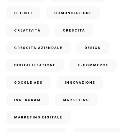
CLIENTI
COMUNICAZIONE
CREATIVITÀ
CRESCITA
CRESCITA AZIENDALE
DESIGN
DIGITALIZZAZIONE
E-COMMERCE
GOOGLE ADS
INNOVAZIONE
INSTAGRAM
MARKETING
MARKETING DIGITALE