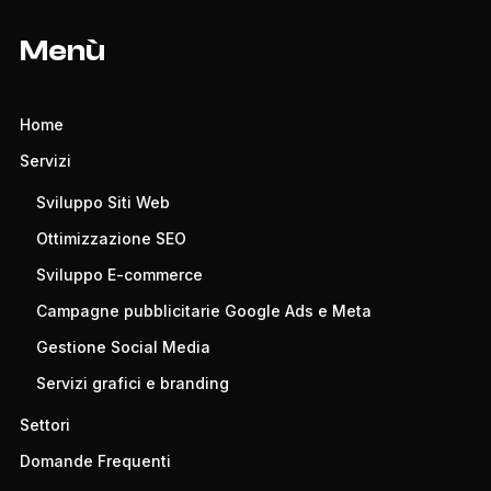
Menù
Home
Servizi
Sviluppo Siti Web
Ottimizzazione SEO
Sviluppo E-commerce
Campagne pubblicitarie Google Ads e Meta
Gestione Social Media
Servizi grafici e branding
Settori
Domande Frequenti