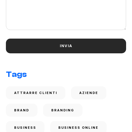
Tags
ATTRARRE CLIENTI
AZIENDE
BRAND
BRANDING
BUSINESS
BUSINESS ONLINE