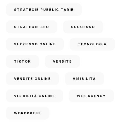
STRATEGIE PUBBLICITARIE
STRATEGIE SEO
SUCCESSO
SUCCESSO ONLINE
TECNOLOGIA
TIKTOK
VENDITE
VENDITE ONLINE
VISIBILITÀ
VISIBILITÀ ONLINE
WEB AGENCY
WORDPRESS