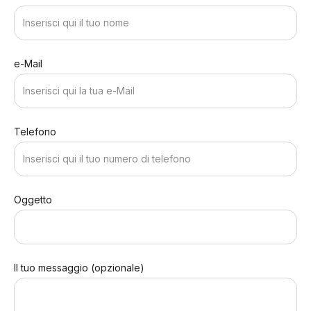
e-Mail
Telefono
Oggetto
Il tuo messaggio (opzionale)