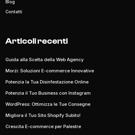
Blog
Contatti
Articoli recenti
Guida alla Scelta della Web Agency
Morzi: Soluzioni E-commerce Innovative
Potenzia la Tua Disinfestazione Online
Potenzia il Tuo Business con Instagram
WordPress: Ottimizza le Tue Consegne
Migliora il Tuo Sito Shopify Subito!
Crescita E-commerce per Palestre