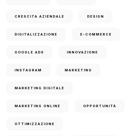
CRESCITA AZIENDALE
DESIGN
DIGITALIZZAZIONE
E-COMMERCE
GOOGLE ADS
INNOVAZIONE
INSTAGRAM
MARKETING
MARKETING DIGITALE
MARKETING ONLINE
OPPORTUNITÀ
OTTIMIZZAZIONE