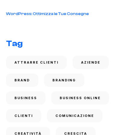
WordPress: Ottimizza le Tue Consegne
Tag
ATTRARRE CLIENTI
AZIENDE
BRAND
BRANDING
BUSINESS
BUSINESS ONLINE
CLIENTI
COMUNICAZIONE
CREATIVITÀ
CRESCITA