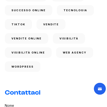
SUCCESSO ONLINE
TECNOLOGIA
TIKTOK
VENDITE
VENDITE ONLINE
VISIBILITÀ
VISIBILITÀ ONLINE
WEB AGENCY
WORDPRESS
Contattaci
Nome