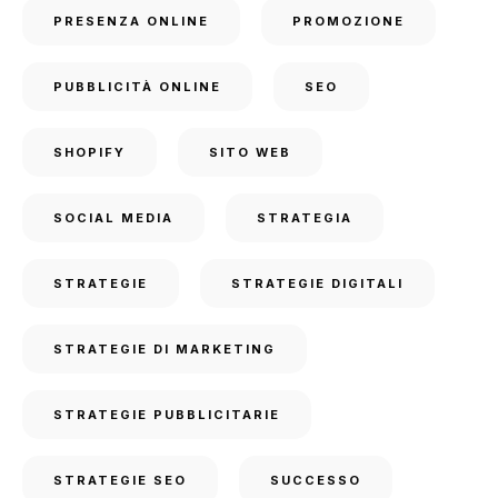
PRESENZA ONLINE
PROMOZIONE
PUBBLICITÀ ONLINE
SEO
SHOPIFY
SITO WEB
SOCIAL MEDIA
STRATEGIA
STRATEGIE
STRATEGIE DIGITALI
STRATEGIE DI MARKETING
STRATEGIE PUBBLICITARIE
STRATEGIE SEO
SUCCESSO