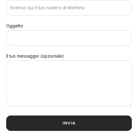
Oggetto
Il tuo messaggio (opzionale)