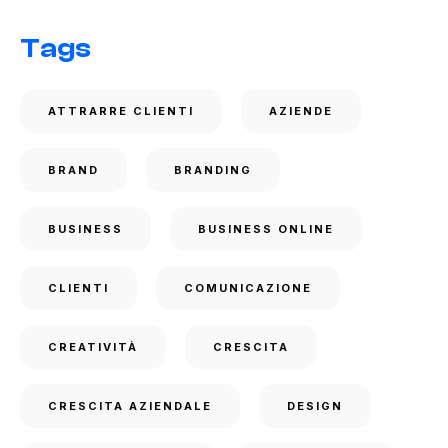
Tags
ATTRARRE CLIENTI
AZIENDE
BRAND
BRANDING
BUSINESS
BUSINESS ONLINE
CLIENTI
COMUNICAZIONE
CREATIVITÀ
CRESCITA
CRESCITA AZIENDALE
DESIGN