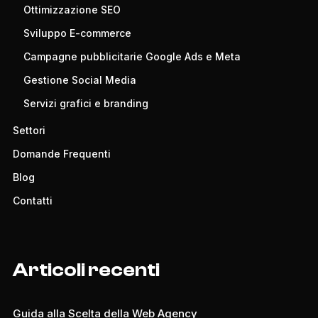
Ottimizzazione SEO
Sviluppo E-commerce
Campagne pubblicitarie Google Ads e Meta
Gestione Social Media
Servizi grafici e branding
Settori
Domande Frequenti
Blog
Contatti
Articoli recenti
Guida alla Scelta della Web Agency