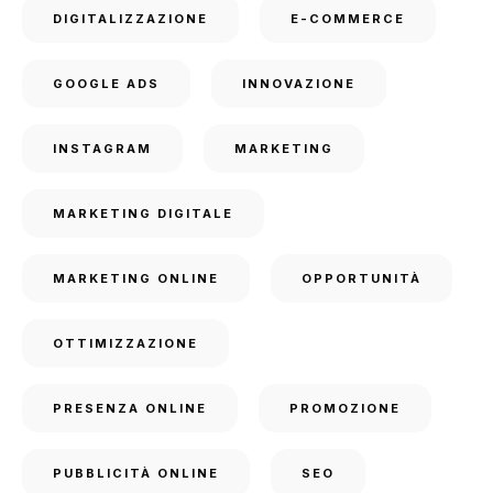
DIGITALIZZAZIONE
E-COMMERCE
GOOGLE ADS
INNOVAZIONE
INSTAGRAM
MARKETING
MARKETING DIGITALE
MARKETING ONLINE
OPPORTUNITÀ
OTTIMIZZAZIONE
PRESENZA ONLINE
PROMOZIONE
PUBBLICITÀ ONLINE
SEO