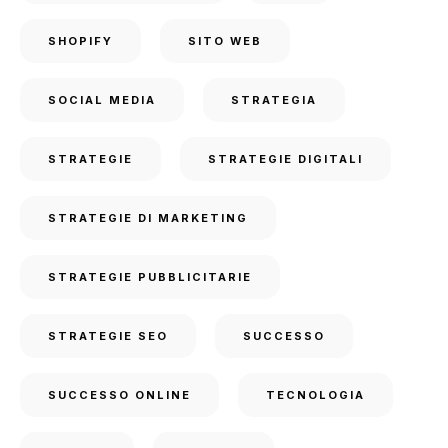
SHOPIFY
SITO WEB
SOCIAL MEDIA
STRATEGIA
STRATEGIE
STRATEGIE DIGITALI
STRATEGIE DI MARKETING
STRATEGIE PUBBLICITARIE
STRATEGIE SEO
SUCCESSO
SUCCESSO ONLINE
TECNOLOGIA