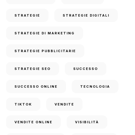
STRATEGIE
STRATEGIE DIGITALI
STRATEGIE DI MARKETING
STRATEGIE PUBBLICITARIE
STRATEGIE SEO
SUCCESSO
SUCCESSO ONLINE
TECNOLOGIA
TIKTOK
VENDITE
VENDITE ONLINE
VISIBILITÀ