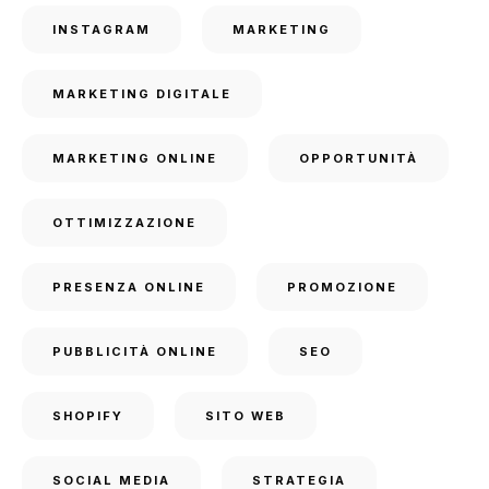
INSTAGRAM
MARKETING
MARKETING DIGITALE
MARKETING ONLINE
OPPORTUNITÀ
OTTIMIZZAZIONE
PRESENZA ONLINE
PROMOZIONE
PUBBLICITÀ ONLINE
SEO
SHOPIFY
SITO WEB
SOCIAL MEDIA
STRATEGIA