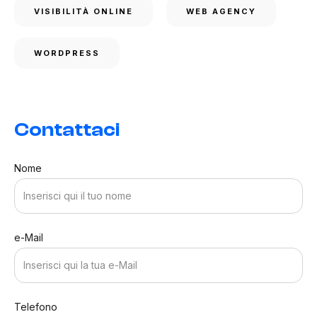
VISIBILITÀ ONLINE
WEB AGENCY
WORDPRESS
Contattaci
Nome
e-Mail
Telefono