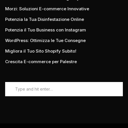
Morzi: Soluzioni E-commerce Innovative
Potenzia la Tua Disinfestazione Online
Potenzia il Tuo Business con Instagram
WordPress: Ottimizza le Tue Consegne
Migliora il Tuo Sito Shopify Subito!
Crescita E-commerce per Palestre