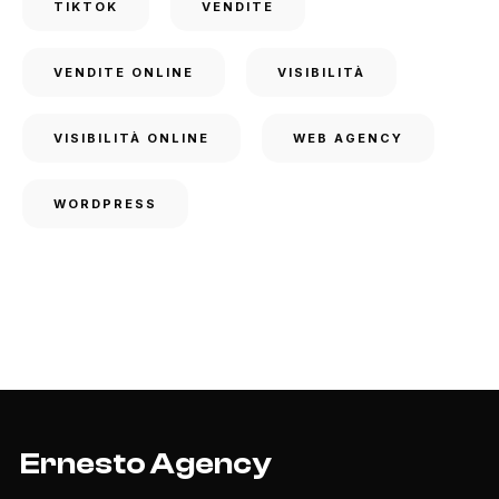
TIKTOK
VENDITE
VENDITE ONLINE
VISIBILITÀ
VISIBILITÀ ONLINE
WEB AGENCY
WORDPRESS
Ernesto Agency