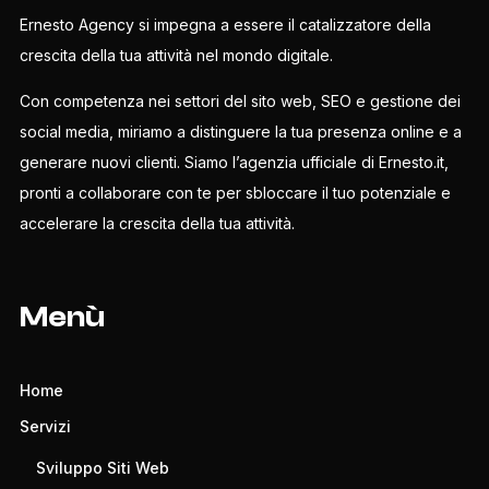
Ernesto Agency si impegna a essere il catalizzatore della
crescita della tua attività nel mondo digitale.
Con competenza nei settori del sito web, SEO e gestione dei
social media, miriamo a distinguere la tua presenza online e a
generare nuovi clienti. Siamo l’agenzia ufficiale di Ernesto.it,
pronti a collaborare con te per sbloccare il tuo potenziale e
accelerare la crescita della tua attività.
Menù
Home
Servizi
Sviluppo Siti Web