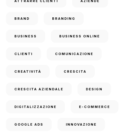
ATTRARRE CLIENTI
AZIENDE
BRAND
BRANDING
BUSINESS
BUSINESS ONLINE
CLIENTI
COMUNICAZIONE
CREATIVITÀ
CRESCITA
CRESCITA AZIENDALE
DESIGN
DIGITALIZZAZIONE
E-COMMERCE
GOOGLE ADS
INNOVAZIONE