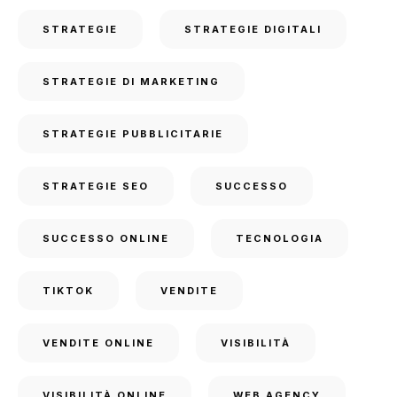
STRATEGIE
STRATEGIE DIGITALI
STRATEGIE DI MARKETING
STRATEGIE PUBBLICITARIE
STRATEGIE SEO
SUCCESSO
SUCCESSO ONLINE
TECNOLOGIA
TIKTOK
VENDITE
VENDITE ONLINE
VISIBILITÀ
VISIBILITÀ ONLINE
WEB AGENCY