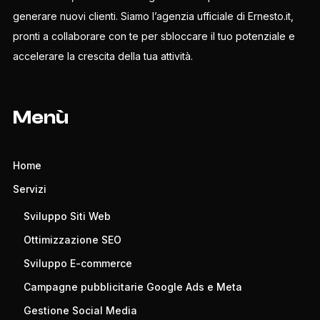
generare nuovi clienti. Siamo l’agenzia ufficiale di Ernesto.it,
pronti a collaborare con te per sbloccare il tuo potenziale e
accelerare la crescita della tua attività.
Menù
Home
Servizi
Sviluppo Siti Web
Ottimizzazione SEO
Sviluppo E-commerce
Campagne pubblicitarie Google Ads e Meta
Gestione Social Media