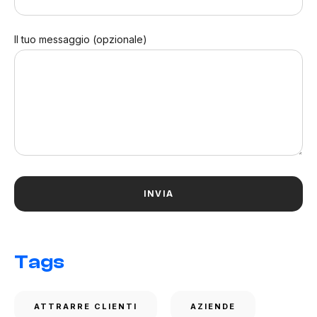
Il tuo messaggio (opzionale)
Tags
ATTRARRE CLIENTI
AZIENDE