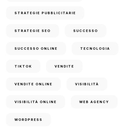
STRATEGIE PUBBLICITARIE
STRATEGIE SEO
SUCCESSO
SUCCESSO ONLINE
TECNOLOGIA
TIKTOK
VENDITE
VENDITE ONLINE
VISIBILITÀ
VISIBILITÀ ONLINE
WEB AGENCY
WORDPRESS