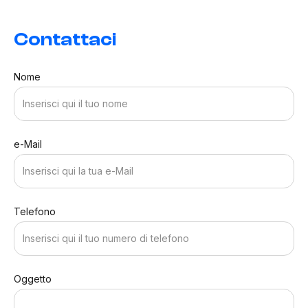
Contattaci
Nome
e-Mail
Telefono
Oggetto