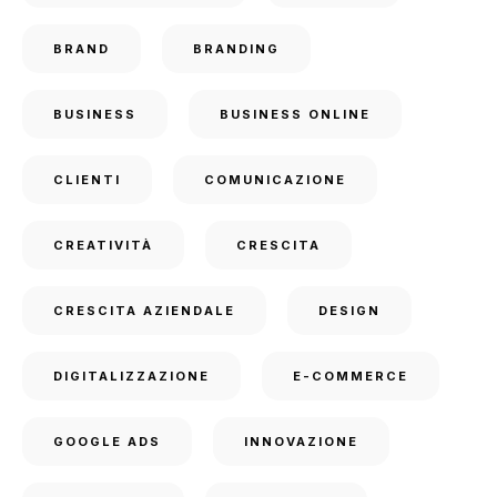
BRAND
BRANDING
BUSINESS
BUSINESS ONLINE
CLIENTI
COMUNICAZIONE
CREATIVITÀ
CRESCITA
CRESCITA AZIENDALE
DESIGN
DIGITALIZZAZIONE
E-COMMERCE
GOOGLE ADS
INNOVAZIONE