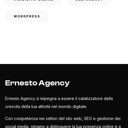
WORDPRESS
Ernesto Agency
Ernesto Agency si impegna a essere il catalizzatore della
crescita della tua attività nel mondo digitale.
Con competenza nei settori del sito web, SEO e gestione dei
social media, miriamo a distinguere la tua presenza online e a