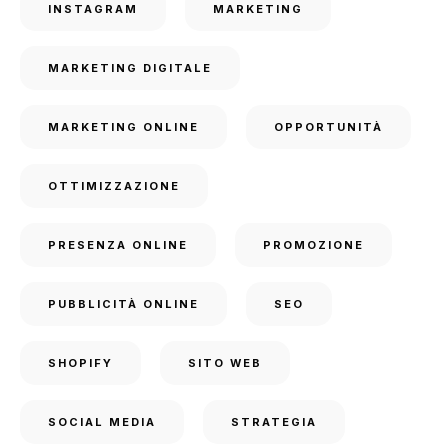
INSTAGRAM
MARKETING
MARKETING DIGITALE
MARKETING ONLINE
OPPORTUNITÀ
OTTIMIZZAZIONE
PRESENZA ONLINE
PROMOZIONE
PUBBLICITÀ ONLINE
SEO
SHOPIFY
SITO WEB
SOCIAL MEDIA
STRATEGIA