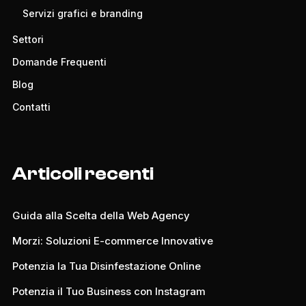
Servizi grafici e branding
Settori
Domande Frequenti
Blog
Contatti
Articoli recenti
Guida alla Scelta della Web Agency
Morzi: Soluzioni E-commerce Innovative
Potenzia la Tua Disinfestazione Online
Potenzia il Tuo Business con Instagram