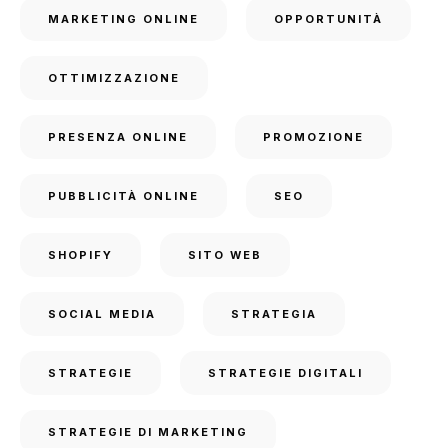
MARKETING ONLINE
OPPORTUNITÀ
OTTIMIZZAZIONE
PRESENZA ONLINE
PROMOZIONE
PUBBLICITÀ ONLINE
SEO
SHOPIFY
SITO WEB
SOCIAL MEDIA
STRATEGIA
STRATEGIE
STRATEGIE DIGITALI
STRATEGIE DI MARKETING