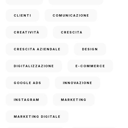
CLIENTI
COMUNICAZIONE
CREATIVITÀ
CRESCITA
CRESCITA AZIENDALE
DESIGN
DIGITALIZZAZIONE
E-COMMERCE
GOOGLE ADS
INNOVAZIONE
INSTAGRAM
MARKETING
MARKETING DIGITALE