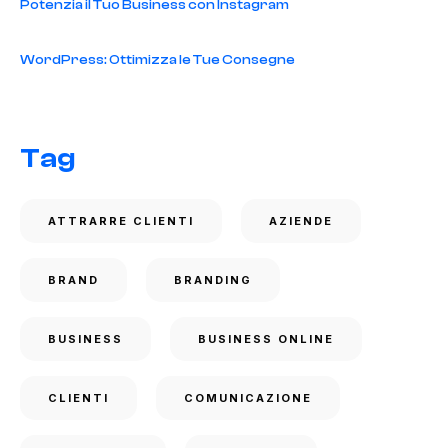
Potenzia il Tuo Business con Instagram
WordPress: Ottimizza le Tue Consegne
Tag
ATTRARRE CLIENTI
AZIENDE
BRAND
BRANDING
BUSINESS
BUSINESS ONLINE
CLIENTI
COMUNICAZIONE