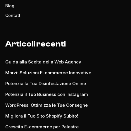
Blog
Contatti
Articoli recenti
Guida alla Scelta della Web Agency
Morzi: Soluzioni E-commerce Innovative
Potenzia la Tua Disinfestazione Online
Potenzia il Tuo Business con Instagram
WordPress: Ottimizza le Tue Consegne
Migliora il Tuo Sito Shopify Subito!
Crescita E-commerce per Palestre