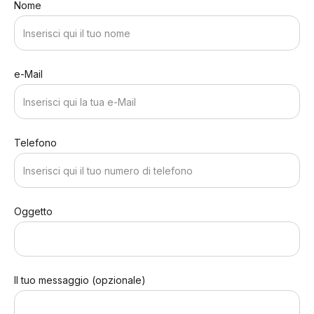
Nome
e-Mail
Telefono
Oggetto
Il tuo messaggio (opzionale)