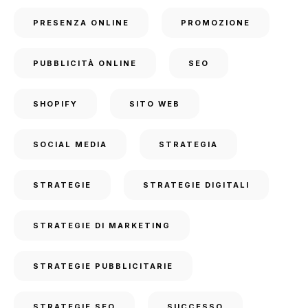
PRESENZA ONLINE
PROMOZIONE
PUBBLICITÀ ONLINE
SEO
SHOPIFY
SITO WEB
SOCIAL MEDIA
STRATEGIA
STRATEGIE
STRATEGIE DIGITALI
STRATEGIE DI MARKETING
STRATEGIE PUBBLICITARIE
STRATEGIE SEO
SUCCESSO