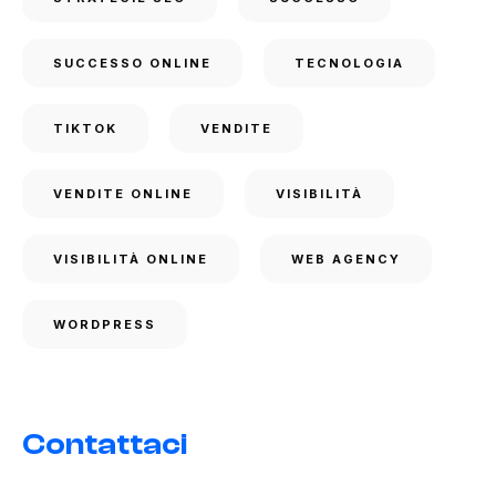
SUCCESSO ONLINE
TECNOLOGIA
TIKTOK
VENDITE
VENDITE ONLINE
VISIBILITÀ
VISIBILITÀ ONLINE
WEB AGENCY
WORDPRESS
Contattaci