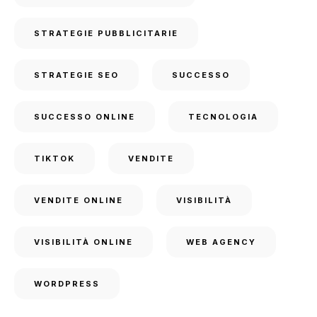
STRATEGIE PUBBLICITARIE
STRATEGIE SEO
SUCCESSO
SUCCESSO ONLINE
TECNOLOGIA
TIKTOK
VENDITE
VENDITE ONLINE
VISIBILITÀ
VISIBILITÀ ONLINE
WEB AGENCY
WORDPRESS