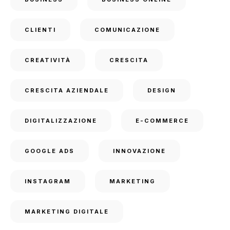
CLIENTI
COMUNICAZIONE
CREATIVITÀ
CRESCITA
CRESCITA AZIENDALE
DESIGN
DIGITALIZZAZIONE
E-COMMERCE
GOOGLE ADS
INNOVAZIONE
INSTAGRAM
MARKETING
MARKETING DIGITALE