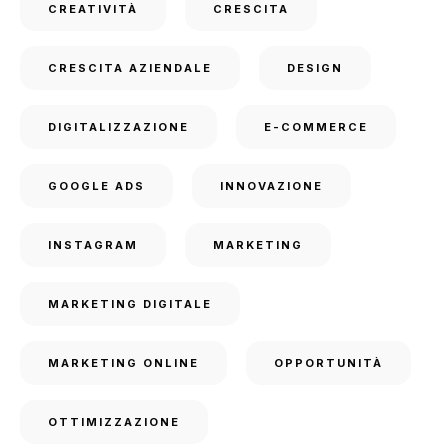
CREATIVITÀ
CRESCITA
CRESCITA AZIENDALE
DESIGN
DIGITALIZZAZIONE
E-COMMERCE
GOOGLE ADS
INNOVAZIONE
INSTAGRAM
MARKETING
MARKETING DIGITALE
MARKETING ONLINE
OPPORTUNITÀ
OTTIMIZZAZIONE