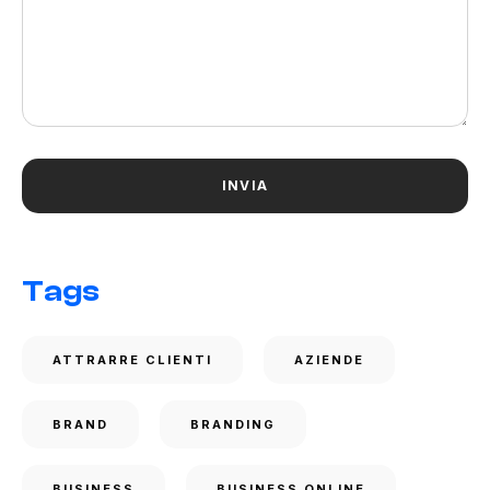
Tags
ATTRARRE CLIENTI
AZIENDE
BRAND
BRANDING
BUSINESS
BUSINESS ONLINE