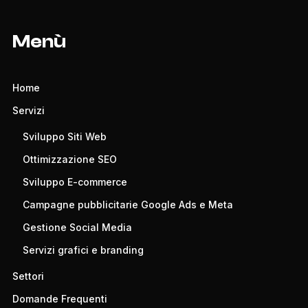
Menù
Home
Servizi
Sviluppo Siti Web
Ottimizzazione SEO
Sviluppo E-commerce
Campagne pubblicitarie Google Ads e Meta
Gestione Social Media
Servizi grafici e branding
Settori
Domande Frequenti