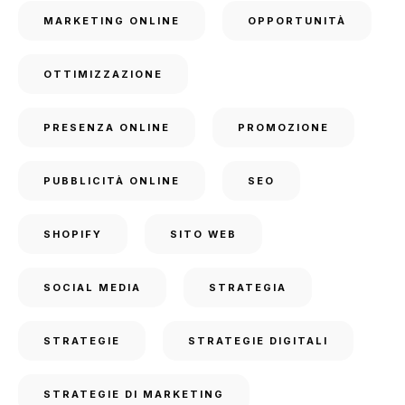
MARKETING ONLINE
OPPORTUNITÀ
OTTIMIZZAZIONE
PRESENZA ONLINE
PROMOZIONE
PUBBLICITÀ ONLINE
SEO
SHOPIFY
SITO WEB
SOCIAL MEDIA
STRATEGIA
STRATEGIE
STRATEGIE DIGITALI
STRATEGIE DI MARKETING