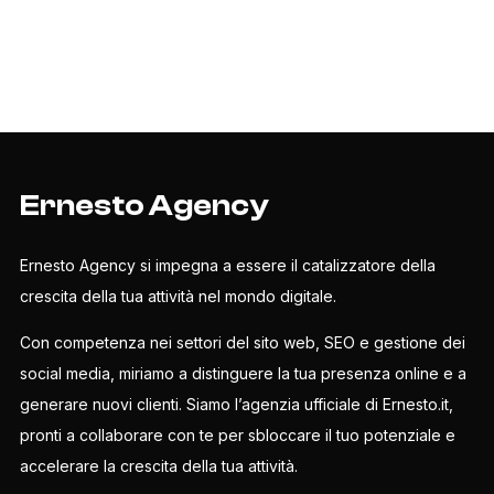
Ernesto Agency
Ernesto Agency si impegna a essere il catalizzatore della
crescita della tua attività nel mondo digitale.
Con competenza nei settori del sito web, SEO e gestione dei
social media, miriamo a distinguere la tua presenza online e a
generare nuovi clienti. Siamo l’agenzia ufficiale di Ernesto.it,
pronti a collaborare con te per sbloccare il tuo potenziale e
accelerare la crescita della tua attività.