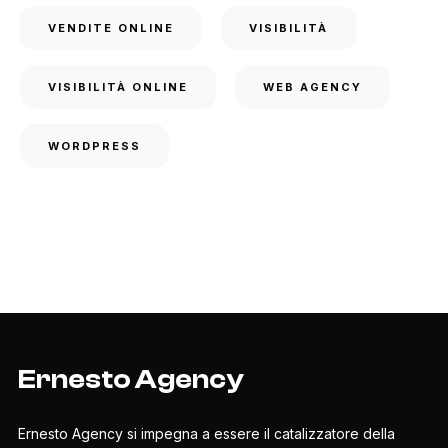
VENDITE ONLINE
VISIBILITÀ
VISIBILITÀ ONLINE
WEB AGENCY
WORDPRESS
Ernesto Agency
Ernesto Agency si impegna a essere il catalizzatore della