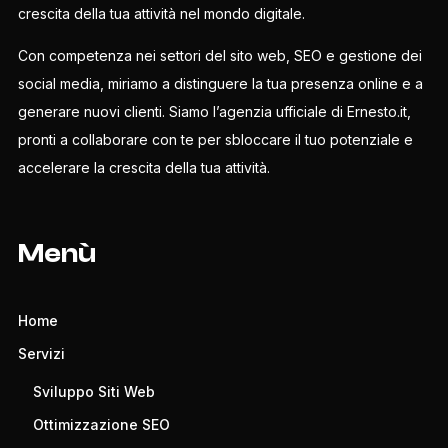
crescita della tua attività nel mondo digitale.
Con competenza nei settori del sito web, SEO e gestione dei
social media, miriamo a distinguere la tua presenza online e a
generare nuovi clienti. Siamo l’agenzia ufficiale di Ernesto.it,
pronti a collaborare con te per sbloccare il tuo potenziale e
accelerare la crescita della tua attività.
Menù
Home
Servizi
Sviluppo Siti Web
Ottimizzazione SEO