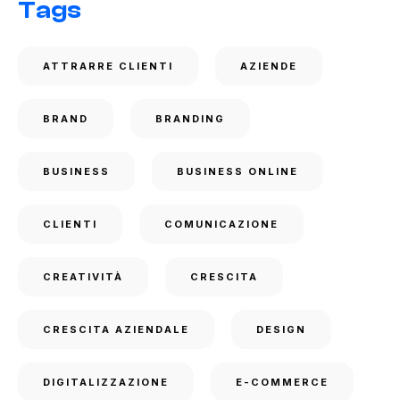
Tags
ATTRARRE CLIENTI
AZIENDE
BRAND
BRANDING
BUSINESS
BUSINESS ONLINE
CLIENTI
COMUNICAZIONE
CREATIVITÀ
CRESCITA
CRESCITA AZIENDALE
DESIGN
DIGITALIZZAZIONE
E-COMMERCE