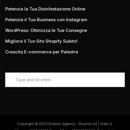
Potenzia la Tua Disinfestazione Online
Potenzia il Tuo Business con Instagram
WordPress: Ottimizza le Tue Consegne
Migliora il Tuo Sito Shopify Subito!
Crescita E-commerce per Palestre
Copyright © 2023 Ernesto Agency - Buytron Srl | Viale G.