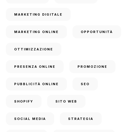
MARKETING DIGITALE
MARKETING ONLINE
OPPORTUNITÀ
OTTIMIZZAZIONE
PRESENZA ONLINE
PROMOZIONE
PUBBLICITÀ ONLINE
SEO
SHOPIFY
SITO WEB
SOCIAL MEDIA
STRATEGIA