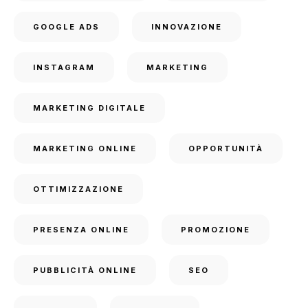
GOOGLE ADS
INNOVAZIONE
INSTAGRAM
MARKETING
MARKETING DIGITALE
MARKETING ONLINE
OPPORTUNITÀ
OTTIMIZZAZIONE
PRESENZA ONLINE
PROMOZIONE
PUBBLICITÀ ONLINE
SEO