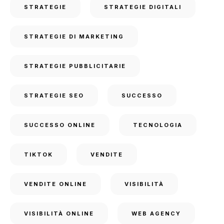
STRATEGIE
STRATEGIE DIGITALI
STRATEGIE DI MARKETING
STRATEGIE PUBBLICITARIE
STRATEGIE SEO
SUCCESSO
SUCCESSO ONLINE
TECNOLOGIA
TIKTOK
VENDITE
VENDITE ONLINE
VISIBILITÀ
VISIBILITÀ ONLINE
WEB AGENCY