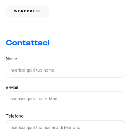
WORDPRESS
Contattaci
Nome
e-Mail
Telefono