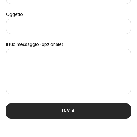
Oggetto
Il tuo messaggio (opzionale)