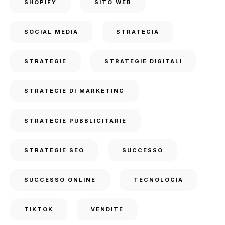
SHOPIFY
SITO WEB
SOCIAL MEDIA
STRATEGIA
STRATEGIE
STRATEGIE DIGITALI
STRATEGIE DI MARKETING
STRATEGIE PUBBLICITARIE
STRATEGIE SEO
SUCCESSO
SUCCESSO ONLINE
TECNOLOGIA
TIKTOK
VENDITE