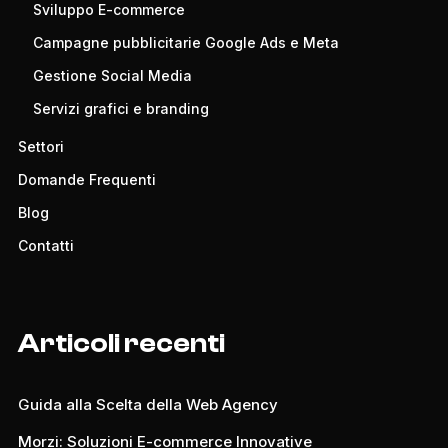
Sviluppo E-commerce
Campagne pubblicitarie Google Ads e Meta
Gestione Social Media
Servizi grafici e branding
Settori
Domande Frequenti
Blog
Contatti
Articoli recenti
Guida alla Scelta della Web Agency
Morzi: Soluzioni E-commerce Innovative