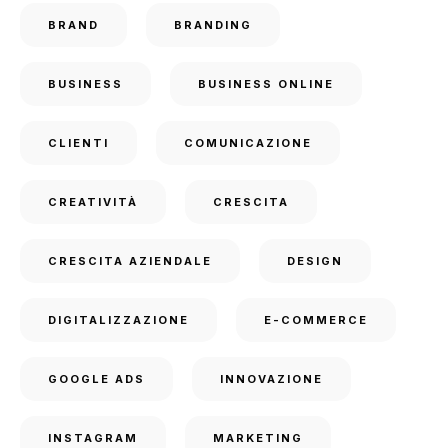
BRAND
BRANDING
BUSINESS
BUSINESS ONLINE
CLIENTI
COMUNICAZIONE
CREATIVITÀ
CRESCITA
CRESCITA AZIENDALE
DESIGN
DIGITALIZZAZIONE
E-COMMERCE
GOOGLE ADS
INNOVAZIONE
INSTAGRAM
MARKETING