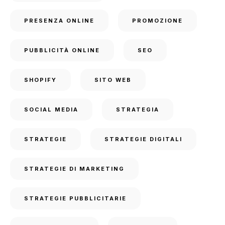
PRESENZA ONLINE
PROMOZIONE
PUBBLICITÀ ONLINE
SEO
SHOPIFY
SITO WEB
SOCIAL MEDIA
STRATEGIA
STRATEGIE
STRATEGIE DIGITALI
STRATEGIE DI MARKETING
STRATEGIE PUBBLICITARIE