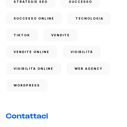
STRATEGIE SEO
SUCCESSO
SUCCESSO ONLINE
TECNOLOGIA
TIKTOK
VENDITE
VENDITE ONLINE
VISIBILITÀ
VISIBILITÀ ONLINE
WEB AGENCY
WORDPRESS
Contattaci