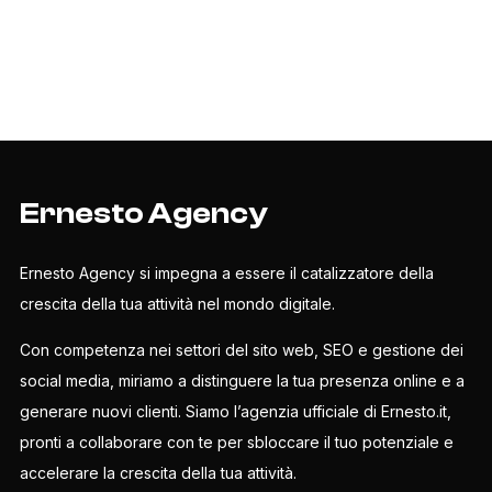
Ernesto Agency
Ernesto Agency si impegna a essere il catalizzatore della
crescita della tua attività nel mondo digitale.
Con competenza nei settori del sito web, SEO e gestione dei
social media, miriamo a distinguere la tua presenza online e a
generare nuovi clienti. Siamo l’agenzia ufficiale di Ernesto.it,
pronti a collaborare con te per sbloccare il tuo potenziale e
accelerare la crescita della tua attività.