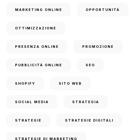
MARKETING ONLINE
OPPORTUNITÀ
OTTIMIZZAZIONE
PRESENZA ONLINE
PROMOZIONE
PUBBLICITÀ ONLINE
SEO
SHOPIFY
SITO WEB
SOCIAL MEDIA
STRATEGIA
STRATEGIE
STRATEGIE DIGITALI
STRATEGIE DI MARKETING