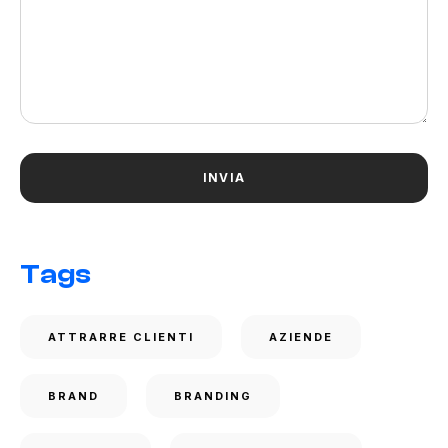
Tags
ATTRARRE CLIENTI
AZIENDE
BRAND
BRANDING