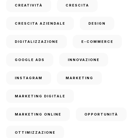
CREATIVITÀ
CRESCITA
CRESCITA AZIENDALE
DESIGN
DIGITALIZZAZIONE
E-COMMERCE
GOOGLE ADS
INNOVAZIONE
INSTAGRAM
MARKETING
MARKETING DIGITALE
MARKETING ONLINE
OPPORTUNITÀ
OTTIMIZZAZIONE