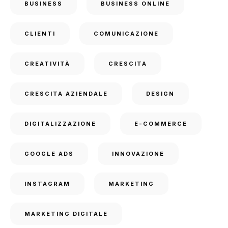
BUSINESS
BUSINESS ONLINE
CLIENTI
COMUNICAZIONE
CREATIVITÀ
CRESCITA
CRESCITA AZIENDALE
DESIGN
DIGITALIZZAZIONE
E-COMMERCE
GOOGLE ADS
INNOVAZIONE
INSTAGRAM
MARKETING
MARKETING DIGITALE