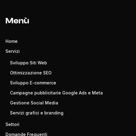
Menù
Home
Servizi
Sviluppo Siti Web
Ottimizzazione SEO
Sviluppo E-commerce
Campagne pubblicitarie Google Ads e Meta
Gestione Social Media
Servizi grafici e branding
Settori
Domande Frequenti