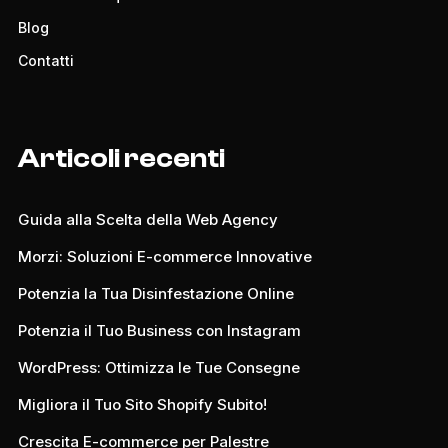
Blog
Contatti
Articoli recenti
Guida alla Scelta della Web Agency
Morzi: Soluzioni E-commerce Innovative
Potenzia la Tua Disinfestazione Online
Potenzia il Tuo Business con Instagram
WordPress: Ottimizza le Tue Consegne
Migliora il Tuo Sito Shopify Subito!
Crescita E-commerce per Palestre