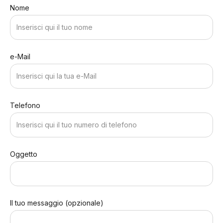
Nome
e-Mail
Telefono
Oggetto
Il tuo messaggio (opzionale)