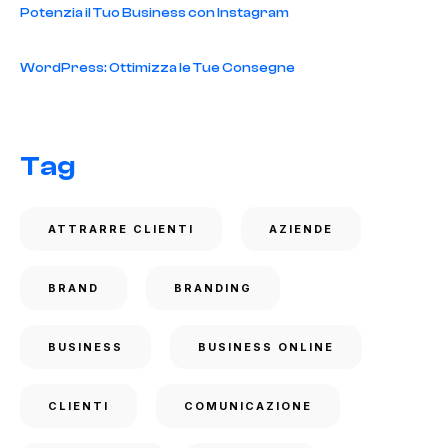
Potenzia il Tuo Business con Instagram
WordPress: Ottimizza le Tue Consegne
Tag
ATTRARRE CLIENTI
AZIENDE
BRAND
BRANDING
BUSINESS
BUSINESS ONLINE
CLIENTI
COMUNICAZIONE