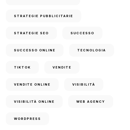
STRATEGIE PUBBLICITARIE
STRATEGIE SEO
SUCCESSO
SUCCESSO ONLINE
TECNOLOGIA
TIKTOK
VENDITE
VENDITE ONLINE
VISIBILITÀ
VISIBILITÀ ONLINE
WEB AGENCY
WORDPRESS