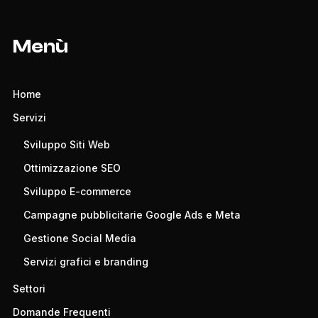
Menù
Home
Servizi
Sviluppo Siti Web
Ottimizzazione SEO
Sviluppo E-commerce
Campagne pubblicitarie Google Ads e Meta
Gestione Social Media
Servizi grafici e branding
Settori
Domande Frequenti