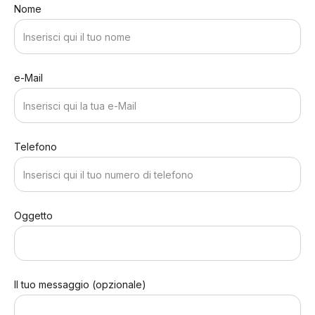
Nome
e-Mail
Telefono
Oggetto
Il tuo messaggio (opzionale)