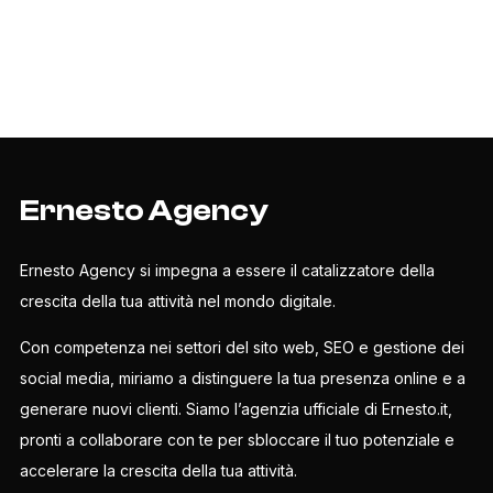
Ernesto Agency
Ernesto Agency si impegna a essere il catalizzatore della
crescita della tua attività nel mondo digitale.
Con competenza nei settori del sito web, SEO e gestione dei
social media, miriamo a distinguere la tua presenza online e a
generare nuovi clienti. Siamo l’agenzia ufficiale di Ernesto.it,
pronti a collaborare con te per sbloccare il tuo potenziale e
accelerare la crescita della tua attività.