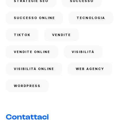
STRATEGIE SEO
SUCCESSO
SUCCESSO ONLINE
TECNOLOGIA
TIKTOK
VENDITE
VENDITE ONLINE
VISIBILITÀ
VISIBILITÀ ONLINE
WEB AGENCY
WORDPRESS
Contattaci