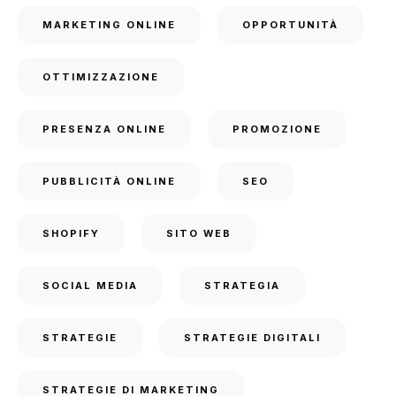
MARKETING ONLINE
OPPORTUNITÀ
OTTIMIZZAZIONE
PRESENZA ONLINE
PROMOZIONE
PUBBLICITÀ ONLINE
SEO
SHOPIFY
SITO WEB
SOCIAL MEDIA
STRATEGIA
STRATEGIE
STRATEGIE DIGITALI
STRATEGIE DI MARKETING