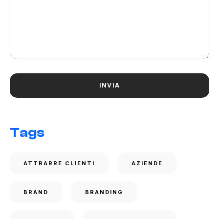
Tags
ATTRARRE CLIENTI
AZIENDE
BRAND
BRANDING