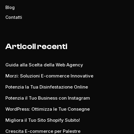
Blog
Contatti
Articoli recenti
Guida alla Scelta della Web Agency
Morzi: Soluzioni E-commerce Innovative
Potenzia la Tua Disinfestazione Online
Potenzia il Tuo Business con Instagram
WordPress: Ottimizza le Tue Consegne
Migliora il Tuo Sito Shopify Subito!
Crescita E-commerce per Palestre