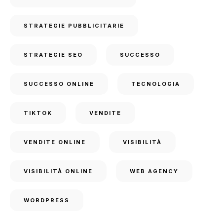
STRATEGIE PUBBLICITARIE
STRATEGIE SEO
SUCCESSO
SUCCESSO ONLINE
TECNOLOGIA
TIKTOK
VENDITE
VENDITE ONLINE
VISIBILITÀ
VISIBILITÀ ONLINE
WEB AGENCY
WORDPRESS