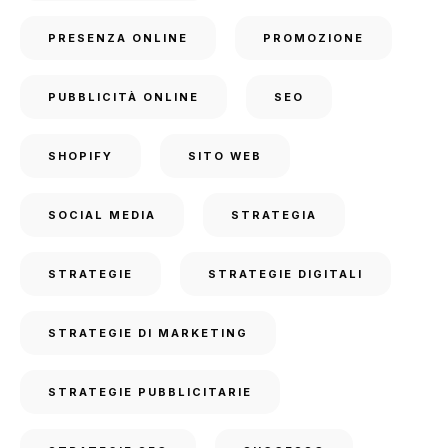
PRESENZA ONLINE
PROMOZIONE
PUBBLICITÀ ONLINE
SEO
SHOPIFY
SITO WEB
SOCIAL MEDIA
STRATEGIA
STRATEGIE
STRATEGIE DIGITALI
STRATEGIE DI MARKETING
STRATEGIE PUBBLICITARIE