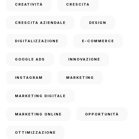
CREATIVITÀ
CRESCITA
CRESCITA AZIENDALE
DESIGN
DIGITALIZZAZIONE
E-COMMERCE
GOOGLE ADS
INNOVAZIONE
INSTAGRAM
MARKETING
MARKETING DIGITALE
MARKETING ONLINE
OPPORTUNITÀ
OTTIMIZZAZIONE