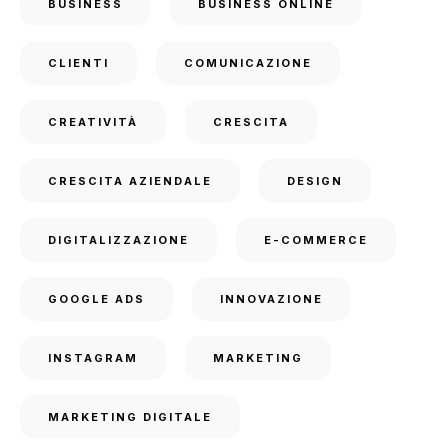
BUSINESS
BUSINESS ONLINE
CLIENTI
COMUNICAZIONE
CREATIVITÀ
CRESCITA
CRESCITA AZIENDALE
DESIGN
DIGITALIZZAZIONE
E-COMMERCE
GOOGLE ADS
INNOVAZIONE
INSTAGRAM
MARKETING
MARKETING DIGITALE