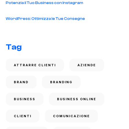
Potenzia il Tuo Business con Instagram
WordPress: Ottimizza le Tue Consegne
Tag
ATTRARRE CLIENTI
AZIENDE
BRAND
BRANDING
BUSINESS
BUSINESS ONLINE
CLIENTI
COMUNICAZIONE