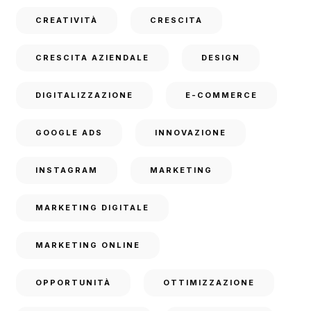
CREATIVITÀ
CRESCITA
CRESCITA AZIENDALE
DESIGN
DIGITALIZZAZIONE
E-COMMERCE
GOOGLE ADS
INNOVAZIONE
INSTAGRAM
MARKETING
MARKETING DIGITALE
MARKETING ONLINE
OPPORTUNITÀ
OTTIMIZZAZIONE