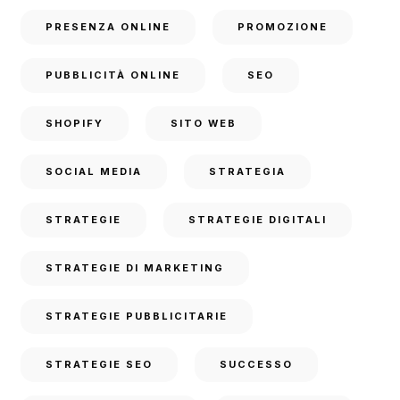
PRESENZA ONLINE
PROMOZIONE
PUBBLICITÀ ONLINE
SEO
SHOPIFY
SITO WEB
SOCIAL MEDIA
STRATEGIA
STRATEGIE
STRATEGIE DIGITALI
STRATEGIE DI MARKETING
STRATEGIE PUBBLICITARIE
STRATEGIE SEO
SUCCESSO