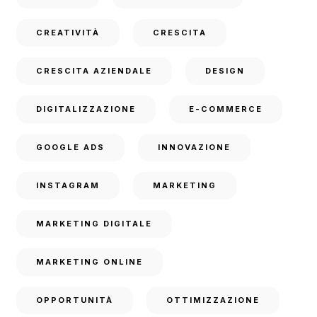
CREATIVITÀ
CRESCITA
CRESCITA AZIENDALE
DESIGN
DIGITALIZZAZIONE
E-COMMERCE
GOOGLE ADS
INNOVAZIONE
INSTAGRAM
MARKETING
MARKETING DIGITALE
MARKETING ONLINE
OPPORTUNITÀ
OTTIMIZZAZIONE