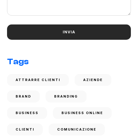
Tags
ATTRARRE CLIENTI
AZIENDE
BRAND
BRANDING
BUSINESS
BUSINESS ONLINE
CLIENTI
COMUNICAZIONE