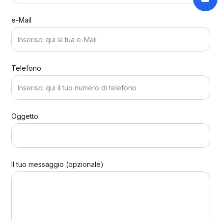
e-Mail
Telefono
Oggetto
Il tuo messaggio (opzionale)