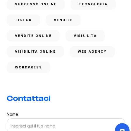
SUCCESSO ONLINE
TECNOLOGIA
TIKTOK
VENDITE
VENDITE ONLINE
VISIBILITÀ
VISIBILITÀ ONLINE
WEB AGENCY
WORDPRESS
Contattaci
Nome