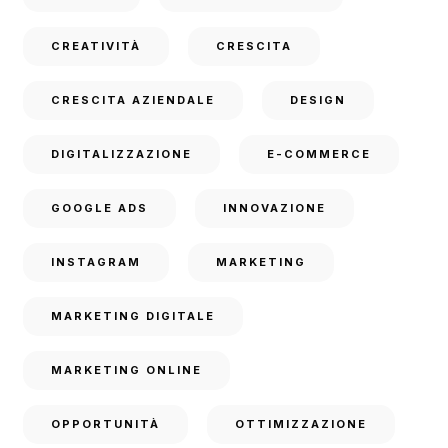
CREATIVITÀ
CRESCITA
CRESCITA AZIENDALE
DESIGN
DIGITALIZZAZIONE
E-COMMERCE
GOOGLE ADS
INNOVAZIONE
INSTAGRAM
MARKETING
MARKETING DIGITALE
MARKETING ONLINE
OPPORTUNITÀ
OTTIMIZZAZIONE