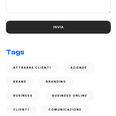
Tags
ATTRARRE CLIENTI
AZIENDE
BRAND
BRANDING
BUSINESS
BUSINESS ONLINE
CLIENTI
COMUNICAZIONE