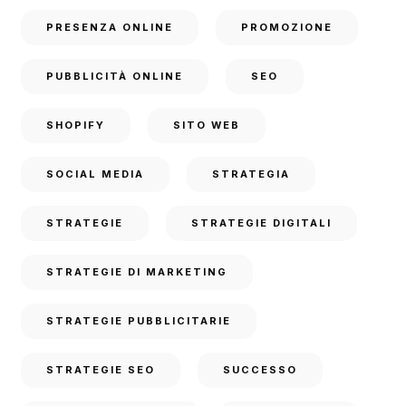
PRESENZA ONLINE
PROMOZIONE
PUBBLICITÀ ONLINE
SEO
SHOPIFY
SITO WEB
SOCIAL MEDIA
STRATEGIA
STRATEGIE
STRATEGIE DIGITALI
STRATEGIE DI MARKETING
STRATEGIE PUBBLICITARIE
STRATEGIE SEO
SUCCESSO