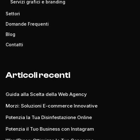
Servizi grafici e branding
Settori
Domande Frequenti
Blog
Contatti
Articoli recenti
Guida alla Scelta della Web Agency
Morzi: Soluzioni E-commerce Innovative
Potenzia la Tua Disinfestazione Online
Potenzia il Tuo Business con Instagram