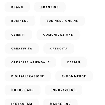
BRAND
BRANDING
BUSINESS
BUSINESS ONLINE
CLIENTI
COMUNICAZIONE
CREATIVITÀ
CRESCITA
CRESCITA AZIENDALE
DESIGN
DIGITALIZZAZIONE
E-COMMERCE
GOOGLE ADS
INNOVAZIONE
INSTAGRAM
MARKETING