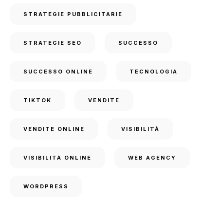
STRATEGIE PUBBLICITARIE
STRATEGIE SEO
SUCCESSO
SUCCESSO ONLINE
TECNOLOGIA
TIKTOK
VENDITE
VENDITE ONLINE
VISIBILITÀ
VISIBILITÀ ONLINE
WEB AGENCY
WORDPRESS