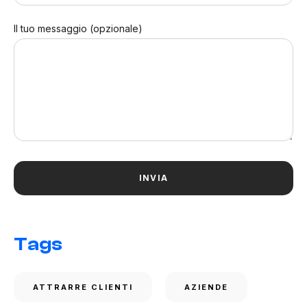
Il tuo messaggio (opzionale)
Tags
ATTRARRE CLIENTI
AZIENDE