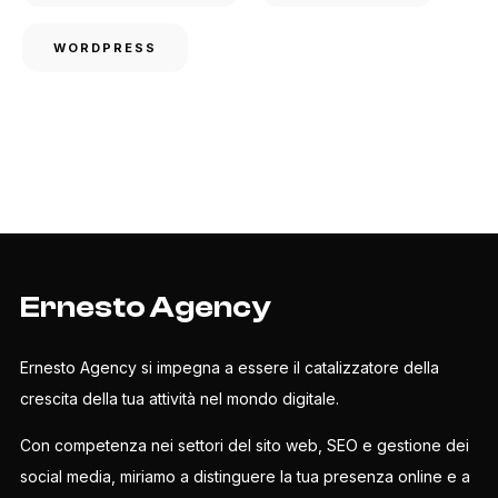
WORDPRESS
Ernesto Agency
Ernesto Agency si impegna a essere il catalizzatore della
crescita della tua attività nel mondo digitale.
Con competenza nei settori del sito web, SEO e gestione dei
social media, miriamo a distinguere la tua presenza online e a