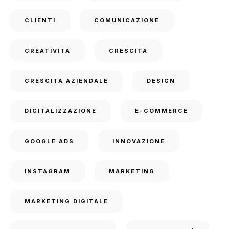
CLIENTI
COMUNICAZIONE
CREATIVITÀ
CRESCITA
CRESCITA AZIENDALE
DESIGN
DIGITALIZZAZIONE
E-COMMERCE
GOOGLE ADS
INNOVAZIONE
INSTAGRAM
MARKETING
MARKETING DIGITALE