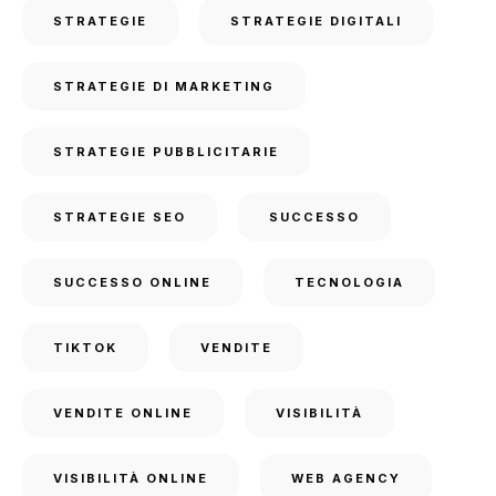
STRATEGIE
STRATEGIE DIGITALI
STRATEGIE DI MARKETING
STRATEGIE PUBBLICITARIE
STRATEGIE SEO
SUCCESSO
SUCCESSO ONLINE
TECNOLOGIA
TIKTOK
VENDITE
VENDITE ONLINE
VISIBILITÀ
VISIBILITÀ ONLINE
WEB AGENCY