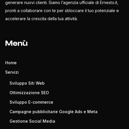
generare nuovi clienti. Siamo l’agenzia ufficiale di Ernesto.it,
pronti a collaborare con te per sbloccare il tuo potenziale e
accelerare la crescita della tua attività.
Menù
Home
Servizi
Sviluppo Siti Web
Ottimizzazione SEO
Sviluppo E-commerce
Campagne pubblicitarie Google Ads e Meta
Gestione Social Media