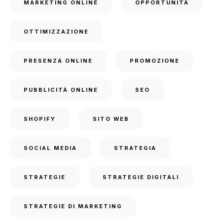
MARKETING ONLINE
OPPORTUNITÀ
OTTIMIZZAZIONE
PRESENZA ONLINE
PROMOZIONE
PUBBLICITÀ ONLINE
SEO
SHOPIFY
SITO WEB
SOCIAL MEDIA
STRATEGIA
STRATEGIE
STRATEGIE DIGITALI
STRATEGIE DI MARKETING