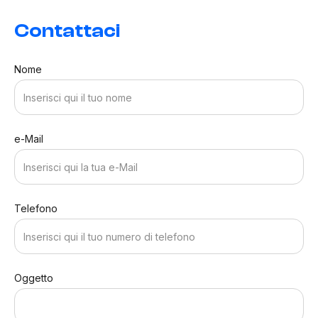
Contattaci
Nome
e-Mail
Telefono
Oggetto