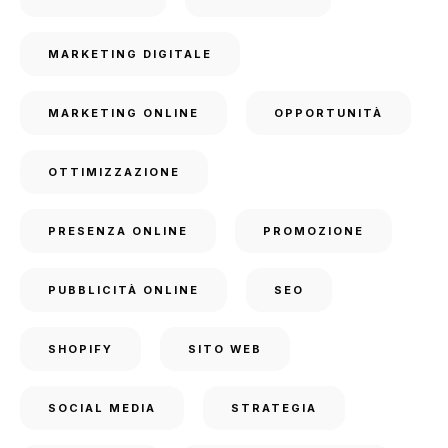
MARKETING DIGITALE
MARKETING ONLINE
OPPORTUNITÀ
OTTIMIZZAZIONE
PRESENZA ONLINE
PROMOZIONE
PUBBLICITÀ ONLINE
SEO
SHOPIFY
SITO WEB
SOCIAL MEDIA
STRATEGIA