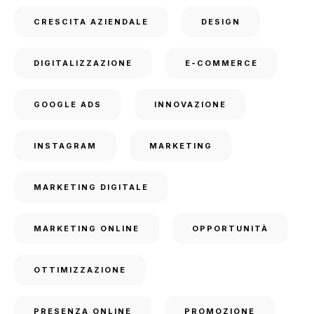
CRESCITA AZIENDALE
DESIGN
DIGITALIZZAZIONE
E-COMMERCE
GOOGLE ADS
INNOVAZIONE
INSTAGRAM
MARKETING
MARKETING DIGITALE
MARKETING ONLINE
OPPORTUNITÀ
OTTIMIZZAZIONE
PRESENZA ONLINE
PROMOZIONE