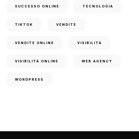
SUCCESSO ONLINE
TECNOLOGIA
TIKTOK
VENDITE
VENDITE ONLINE
VISIBILITÀ
VISIBILITÀ ONLINE
WEB AGENCY
WORDPRESS