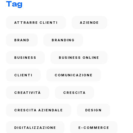
Tag
ATTRARRE CLIENTI
AZIENDE
BRAND
BRANDING
BUSINESS
BUSINESS ONLINE
CLIENTI
COMUNICAZIONE
CREATIVITÀ
CRESCITA
CRESCITA AZIENDALE
DESIGN
DIGITALIZZAZIONE
E-COMMERCE