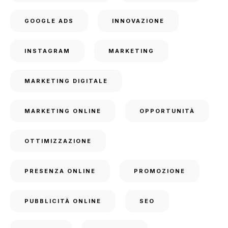
GOOGLE ADS
INNOVAZIONE
INSTAGRAM
MARKETING
MARKETING DIGITALE
MARKETING ONLINE
OPPORTUNITÀ
OTTIMIZZAZIONE
PRESENZA ONLINE
PROMOZIONE
PUBBLICITÀ ONLINE
SEO