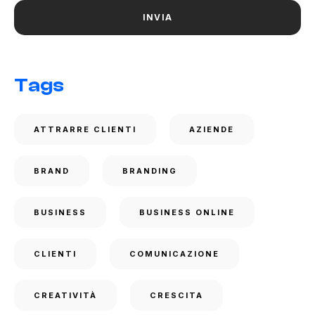
Tags
ATTRARRE CLIENTI
AZIENDE
BRAND
BRANDING
BUSINESS
BUSINESS ONLINE
CLIENTI
COMUNICAZIONE
CREATIVITÀ
CRESCITA