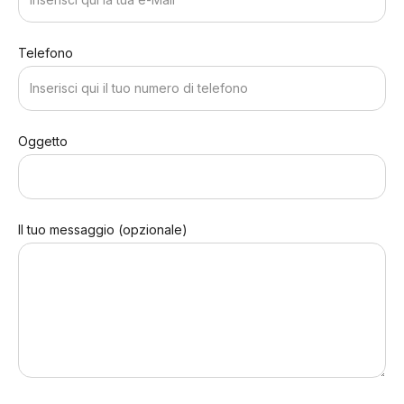
Telefono
Oggetto
Il tuo messaggio (opzionale)