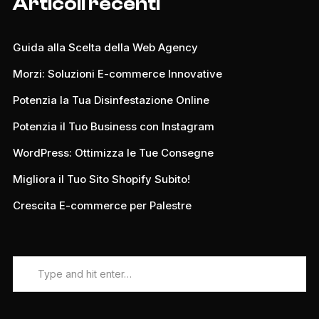
Articoli recenti
Guida alla Scelta della Web Agency
Morzi: Soluzioni E-commerce Innovative
Potenzia la Tua Disinfestazione Online
Potenzia il Tuo Business con Instagram
WordPress: Ottimizza le Tue Consegne
Migliora il Tuo Sito Shopify Subito!
Crescita E-commerce per Palestre