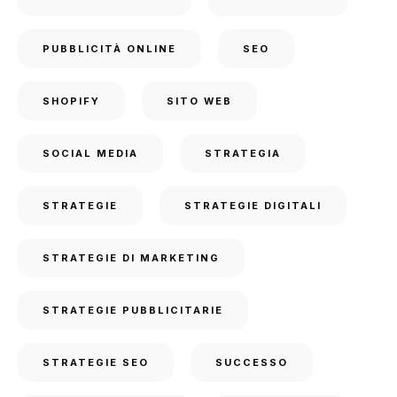
PUBBLICITÀ ONLINE
SEO
SHOPIFY
SITO WEB
SOCIAL MEDIA
STRATEGIA
STRATEGIE
STRATEGIE DIGITALI
STRATEGIE DI MARKETING
STRATEGIE PUBBLICITARIE
STRATEGIE SEO
SUCCESSO