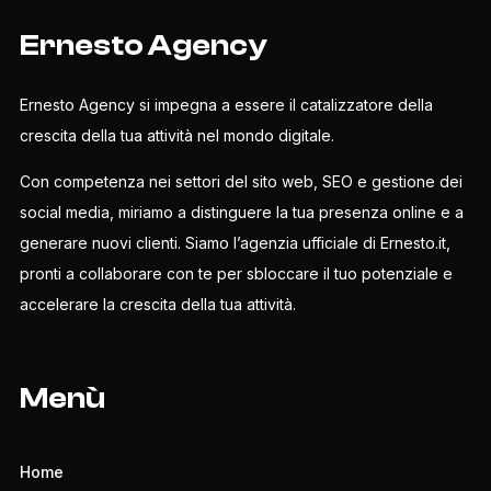
Ernesto Agency
Ernesto Agency si impegna a essere il catalizzatore della
crescita della tua attività nel mondo digitale.
Con competenza nei settori del sito web, SEO e gestione dei
social media, miriamo a distinguere la tua presenza online e a
generare nuovi clienti. Siamo l’agenzia ufficiale di Ernesto.it,
pronti a collaborare con te per sbloccare il tuo potenziale e
accelerare la crescita della tua attività.
Menù
Home