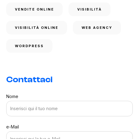
VENDITE ONLINE
VISIBILITÀ
VISIBILITÀ ONLINE
WEB AGENCY
WORDPRESS
Contattaci
Nome
e-Mail