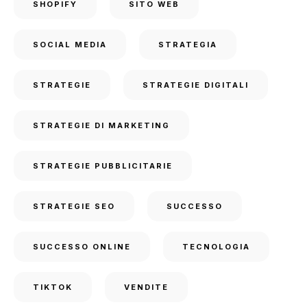
SHOPIFY
SITO WEB
SOCIAL MEDIA
STRATEGIA
STRATEGIE
STRATEGIE DIGITALI
STRATEGIE DI MARKETING
STRATEGIE PUBBLICITARIE
STRATEGIE SEO
SUCCESSO
SUCCESSO ONLINE
TECNOLOGIA
TIKTOK
VENDITE