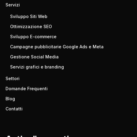
Servizi
Sviluppo Siti Web
Ottimizzazione SEO
Sviluppo E-commerce
Campagne pubblicitarie Google Ads e Meta
Gestione Social Media
Servizi grafici e branding
Settori
Domande Frequenti
Blog
Contatti