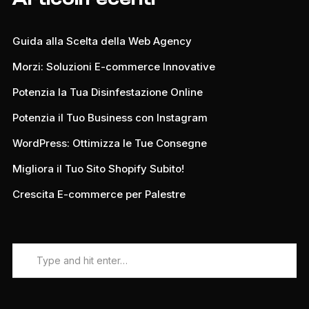
Guida alla Scelta della Web Agency
Morzi: Soluzioni E-commerce Innovative
Potenzia la Tua Disinfestazione Online
Potenzia il Tuo Business con Instagram
WordPress: Ottimizza le Tue Consegne
Migliora il Tuo Sito Shopify Subito!
Crescita E-commerce per Palestre