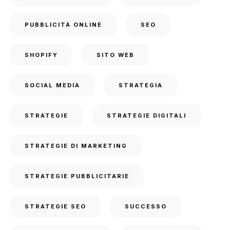
PUBBLICITÀ ONLINE
SEO
SHOPIFY
SITO WEB
SOCIAL MEDIA
STRATEGIA
STRATEGIE
STRATEGIE DIGITALI
STRATEGIE DI MARKETING
STRATEGIE PUBBLICITARIE
STRATEGIE SEO
SUCCESSO