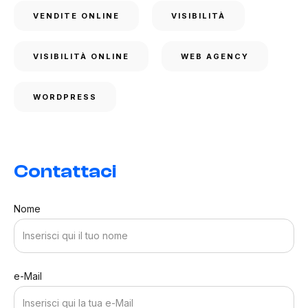
VENDITE ONLINE
VISIBILITÀ
VISIBILITÀ ONLINE
WEB AGENCY
WORDPRESS
Contattaci
Nome
e-Mail