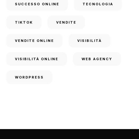
SUCCESSO ONLINE
TECNOLOGIA
TIKTOK
VENDITE
VENDITE ONLINE
VISIBILITÀ
VISIBILITÀ ONLINE
WEB AGENCY
WORDPRESS