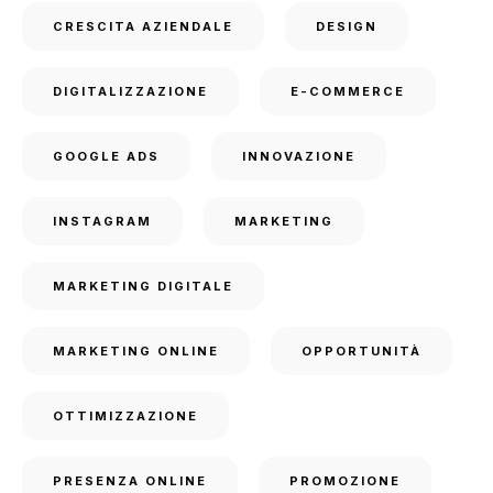
CRESCITA AZIENDALE
DESIGN
DIGITALIZZAZIONE
E-COMMERCE
GOOGLE ADS
INNOVAZIONE
INSTAGRAM
MARKETING
MARKETING DIGITALE
MARKETING ONLINE
OPPORTUNITÀ
OTTIMIZZAZIONE
PRESENZA ONLINE
PROMOZIONE