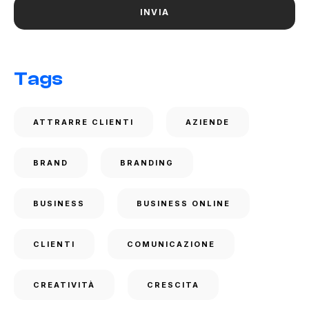
Tags
ATTRARRE CLIENTI
AZIENDE
BRAND
BRANDING
BUSINESS
BUSINESS ONLINE
CLIENTI
COMUNICAZIONE
CREATIVITÀ
CRESCITA