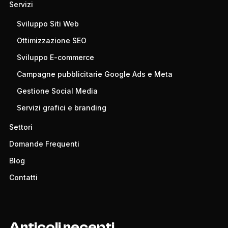
Servizi
Sviluppo Siti Web
Ottimizzazione SEO
Sviluppo E-commerce
Campagne pubblicitarie Google Ads e Meta
Gestione Social Media
Servizi grafici e branding
Settori
Domande Frequenti
Blog
Contatti
Articoli recenti