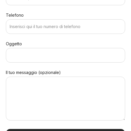
Telefono
Oggetto
Il tuo messaggio (opzionale)