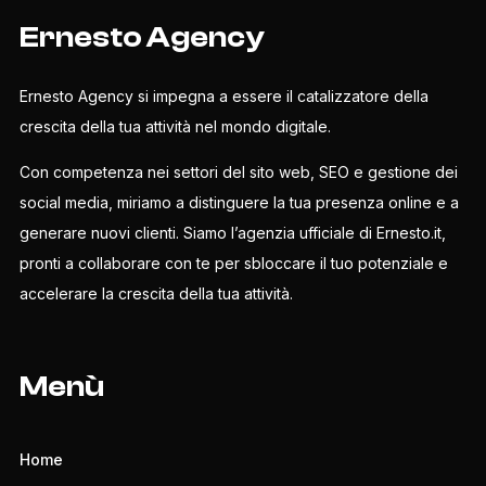
Ernesto Agency
Ernesto Agency si impegna a essere il catalizzatore della
crescita della tua attività nel mondo digitale.
Con competenza nei settori del sito web, SEO e gestione dei
social media, miriamo a distinguere la tua presenza online e a
generare nuovi clienti. Siamo l’agenzia ufficiale di Ernesto.it,
pronti a collaborare con te per sbloccare il tuo potenziale e
accelerare la crescita della tua attività.
Menù
Home