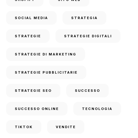
SOCIAL MEDIA
STRATEGIA
STRATEGIE
STRATEGIE DIGITALI
STRATEGIE DI MARKETING
STRATEGIE PUBBLICITARIE
STRATEGIE SEO
SUCCESSO
SUCCESSO ONLINE
TECNOLOGIA
TIKTOK
VENDITE