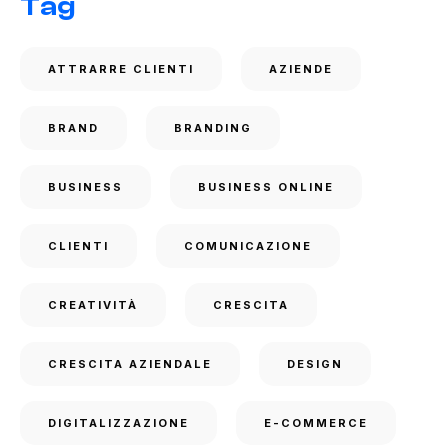
Tag
ATTRARRE CLIENTI
AZIENDE
BRAND
BRANDING
BUSINESS
BUSINESS ONLINE
CLIENTI
COMUNICAZIONE
CREATIVITÀ
CRESCITA
CRESCITA AZIENDALE
DESIGN
DIGITALIZZAZIONE
E-COMMERCE