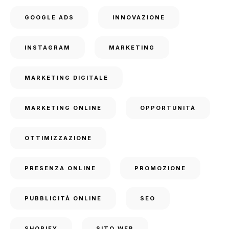
GOOGLE ADS
INNOVAZIONE
INSTAGRAM
MARKETING
MARKETING DIGITALE
MARKETING ONLINE
OPPORTUNITÀ
OTTIMIZZAZIONE
PRESENZA ONLINE
PROMOZIONE
PUBBLICITÀ ONLINE
SEO
SHOPIFY
SITO WEB