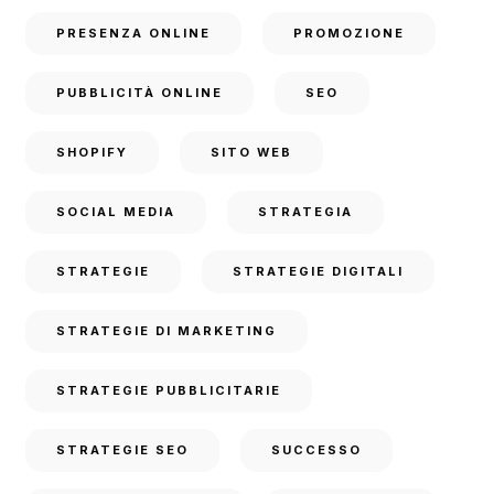
PRESENZA ONLINE
PROMOZIONE
PUBBLICITÀ ONLINE
SEO
SHOPIFY
SITO WEB
SOCIAL MEDIA
STRATEGIA
STRATEGIE
STRATEGIE DIGITALI
STRATEGIE DI MARKETING
STRATEGIE PUBBLICITARIE
STRATEGIE SEO
SUCCESSO