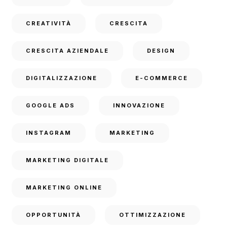
CREATIVITÀ
CRESCITA
CRESCITA AZIENDALE
DESIGN
DIGITALIZZAZIONE
E-COMMERCE
GOOGLE ADS
INNOVAZIONE
INSTAGRAM
MARKETING
MARKETING DIGITALE
MARKETING ONLINE
OPPORTUNITÀ
OTTIMIZZAZIONE