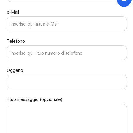
e-Mail
Telefono
Oggetto
Il tuo messaggio (opzionale)