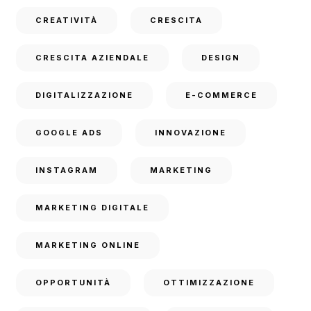
CREATIVITÀ
CRESCITA
CRESCITA AZIENDALE
DESIGN
DIGITALIZZAZIONE
E-COMMERCE
GOOGLE ADS
INNOVAZIONE
INSTAGRAM
MARKETING
MARKETING DIGITALE
MARKETING ONLINE
OPPORTUNITÀ
OTTIMIZZAZIONE