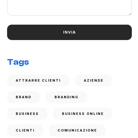
Tags
ATTRARRE CLIENTI
AZIENDE
BRAND
BRANDING
BUSINESS
BUSINESS ONLINE
CLIENTI
COMUNICAZIONE