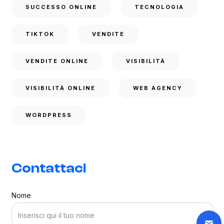
SUCCESSO ONLINE
TECNOLOGIA
TIKTOK
VENDITE
VENDITE ONLINE
VISIBILITÀ
VISIBILITÀ ONLINE
WEB AGENCY
WORDPRESS
Contattaci
Nome