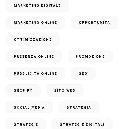
MARKETING DIGITALE
MARKETING ONLINE
OPPORTUNITÀ
OTTIMIZZAZIONE
PRESENZA ONLINE
PROMOZIONE
PUBBLICITÀ ONLINE
SEO
SHOPIFY
SITO WEB
SOCIAL MEDIA
STRATEGIA
STRATEGIE
STRATEGIE DIGITALI