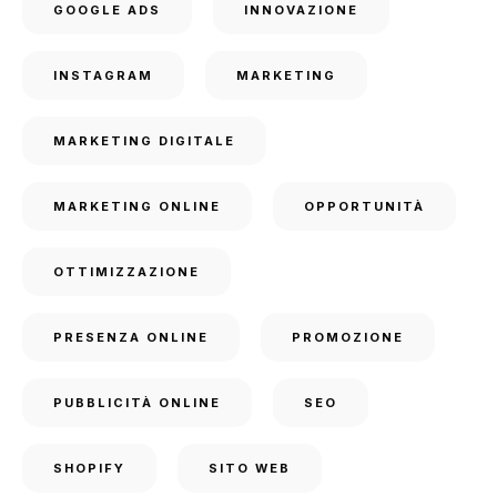
GOOGLE ADS
INNOVAZIONE
INSTAGRAM
MARKETING
MARKETING DIGITALE
MARKETING ONLINE
OPPORTUNITÀ
OTTIMIZZAZIONE
PRESENZA ONLINE
PROMOZIONE
PUBBLICITÀ ONLINE
SEO
SHOPIFY
SITO WEB