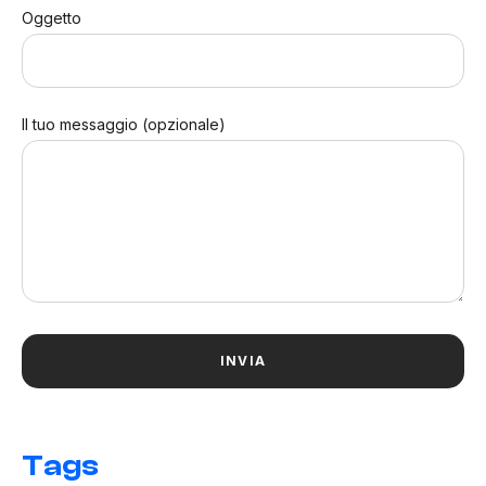
Oggetto
Il tuo messaggio (opzionale)
Tags