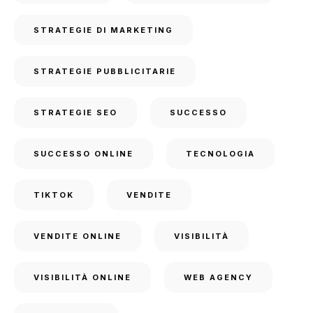
STRATEGIE DI MARKETING
STRATEGIE PUBBLICITARIE
STRATEGIE SEO
SUCCESSO
SUCCESSO ONLINE
TECNOLOGIA
TIKTOK
VENDITE
VENDITE ONLINE
VISIBILITÀ
VISIBILITÀ ONLINE
WEB AGENCY