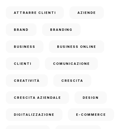
ATTRARRE CLIENTI
AZIENDE
BRAND
BRANDING
BUSINESS
BUSINESS ONLINE
CLIENTI
COMUNICAZIONE
CREATIVITÀ
CRESCITA
CRESCITA AZIENDALE
DESIGN
DIGITALIZZAZIONE
E-COMMERCE