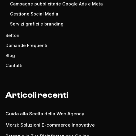
Campagne pubblicitarie Google Ads e Meta
Gestione Social Media
Servizi grafici e branding
Settori
Domande Frequenti
Blog
Contatti
Articoli recenti
Guida alla Scelta della Web Agency
Morzi: Soluzioni E-commerce Innovative