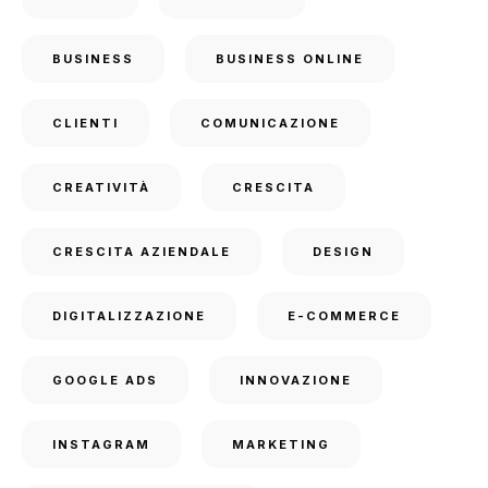
BUSINESS
BUSINESS ONLINE
CLIENTI
COMUNICAZIONE
CREATIVITÀ
CRESCITA
CRESCITA AZIENDALE
DESIGN
DIGITALIZZAZIONE
E-COMMERCE
GOOGLE ADS
INNOVAZIONE
INSTAGRAM
MARKETING