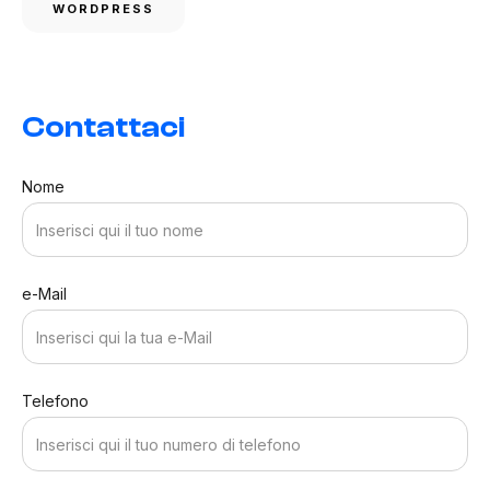
WORDPRESS
Contattaci
Nome
e-Mail
Telefono