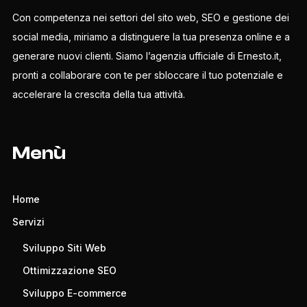
Con competenza nei settori del sito web, SEO e gestione dei
social media, miriamo a distinguere la tua presenza online e a
generare nuovi clienti. Siamo l’agenzia ufficiale di Ernesto.it,
pronti a collaborare con te per sbloccare il tuo potenziale e
accelerare la crescita della tua attività.
Menù
Home
Servizi
Sviluppo Siti Web
Ottimizzazione SEO
Sviluppo E-commerce