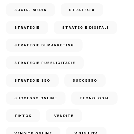
SOCIAL MEDIA
STRATEGIA
STRATEGIE
STRATEGIE DIGITALI
STRATEGIE DI MARKETING
STRATEGIE PUBBLICITARIE
STRATEGIE SEO
SUCCESSO
SUCCESSO ONLINE
TECNOLOGIA
TIKTOK
VENDITE
VENDITE ONLINE
VISIBILITÀ