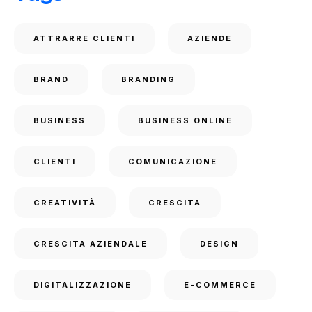
ATTRARRE CLIENTI
AZIENDE
BRAND
BRANDING
BUSINESS
BUSINESS ONLINE
CLIENTI
COMUNICAZIONE
CREATIVITÀ
CRESCITA
CRESCITA AZIENDALE
DESIGN
DIGITALIZZAZIONE
E-COMMERCE