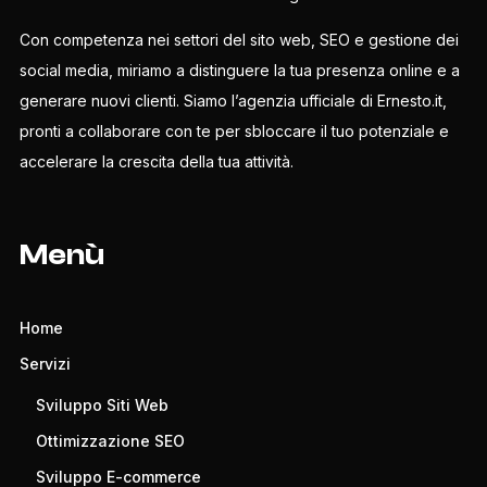
Con competenza nei settori del sito web, SEO e gestione dei
social media, miriamo a distinguere la tua presenza online e a
generare nuovi clienti. Siamo l’agenzia ufficiale di Ernesto.it,
pronti a collaborare con te per sbloccare il tuo potenziale e
accelerare la crescita della tua attività.
Menù
Home
Servizi
Sviluppo Siti Web
Ottimizzazione SEO
Sviluppo E-commerce