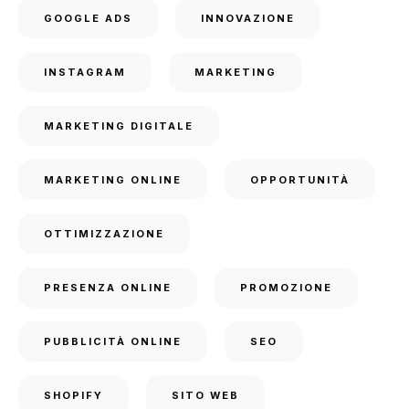
GOOGLE ADS
INNOVAZIONE
INSTAGRAM
MARKETING
MARKETING DIGITALE
MARKETING ONLINE
OPPORTUNITÀ
OTTIMIZZAZIONE
PRESENZA ONLINE
PROMOZIONE
PUBBLICITÀ ONLINE
SEO
SHOPIFY
SITO WEB