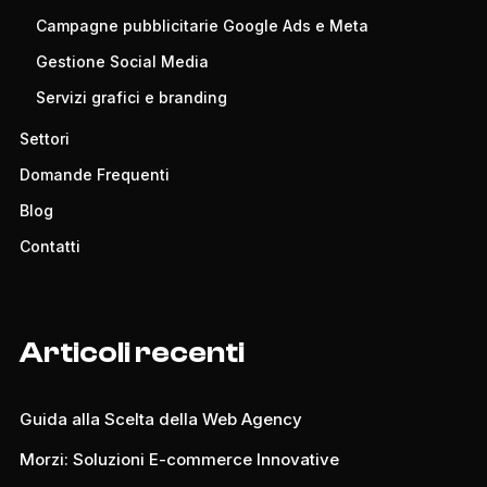
Campagne pubblicitarie Google Ads e Meta
Gestione Social Media
Servizi grafici e branding
Settori
Domande Frequenti
Blog
Contatti
Articoli recenti
Guida alla Scelta della Web Agency
Morzi: Soluzioni E-commerce Innovative