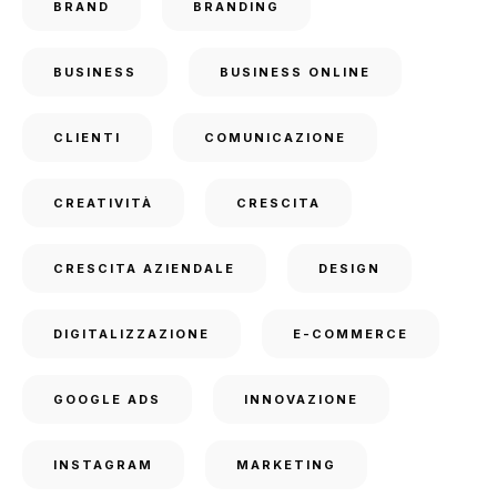
BRAND
BRANDING
BUSINESS
BUSINESS ONLINE
CLIENTI
COMUNICAZIONE
CREATIVITÀ
CRESCITA
CRESCITA AZIENDALE
DESIGN
DIGITALIZZAZIONE
E-COMMERCE
GOOGLE ADS
INNOVAZIONE
INSTAGRAM
MARKETING