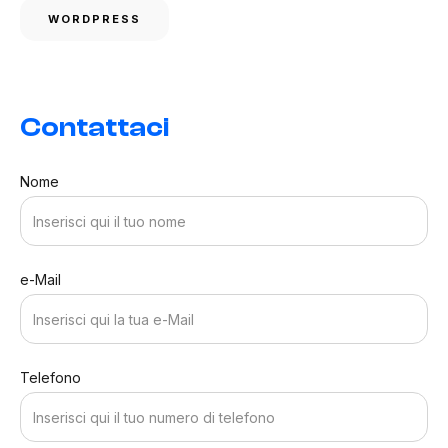
WORDPRESS
Contattaci
Nome
e-Mail
Telefono