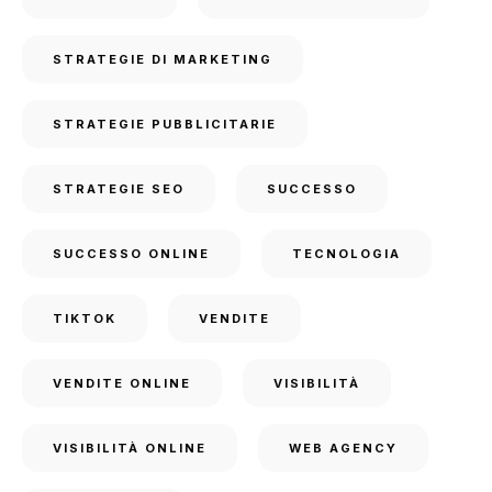
STRATEGIE DI MARKETING
STRATEGIE PUBBLICITARIE
STRATEGIE SEO
SUCCESSO
SUCCESSO ONLINE
TECNOLOGIA
TIKTOK
VENDITE
VENDITE ONLINE
VISIBILITÀ
VISIBILITÀ ONLINE
WEB AGENCY