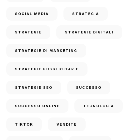
SOCIAL MEDIA
STRATEGIA
STRATEGIE
STRATEGIE DIGITALI
STRATEGIE DI MARKETING
STRATEGIE PUBBLICITARIE
STRATEGIE SEO
SUCCESSO
SUCCESSO ONLINE
TECNOLOGIA
TIKTOK
VENDITE