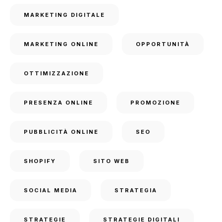
MARKETING DIGITALE
MARKETING ONLINE
OPPORTUNITÀ
OTTIMIZZAZIONE
PRESENZA ONLINE
PROMOZIONE
PUBBLICITÀ ONLINE
SEO
SHOPIFY
SITO WEB
SOCIAL MEDIA
STRATEGIA
STRATEGIE
STRATEGIE DIGITALI