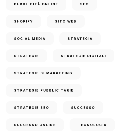
PUBBLICITÀ ONLINE
SEO
SHOPIFY
SITO WEB
SOCIAL MEDIA
STRATEGIA
STRATEGIE
STRATEGIE DIGITALI
STRATEGIE DI MARKETING
STRATEGIE PUBBLICITARIE
STRATEGIE SEO
SUCCESSO
SUCCESSO ONLINE
TECNOLOGIA