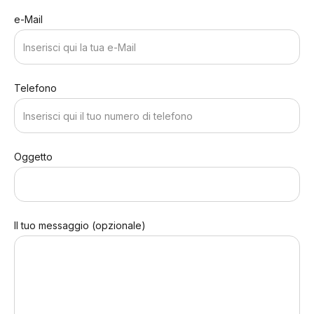
e-Mail
Telefono
Oggetto
Il tuo messaggio (opzionale)