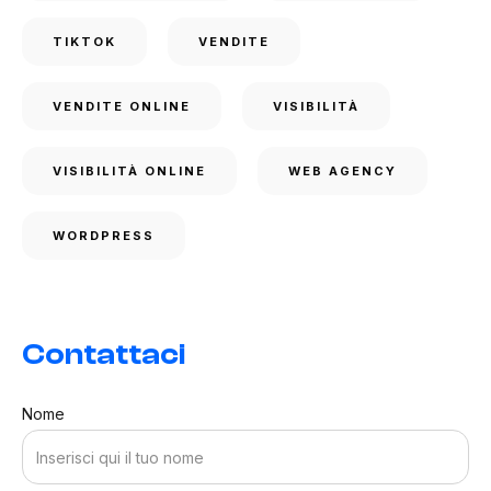
TIKTOK
VENDITE
VENDITE ONLINE
VISIBILITÀ
VISIBILITÀ ONLINE
WEB AGENCY
WORDPRESS
Contattaci
Nome