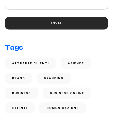
Tags
ATTRARRE CLIENTI
AZIENDE
BRAND
BRANDING
BUSINESS
BUSINESS ONLINE
CLIENTI
COMUNICAZIONE