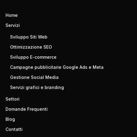
Home
Servizi
Sviluppo Siti Web
Ottimizzazione SEO
Sviluppo E-commerce
Campagne pubblicitarie Google Ads e Meta
Gestione Social Media
Servizi grafici e branding
Settori
Domande Frequenti
Blog
Contatti