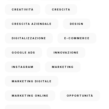
CREATIVITÀ
CRESCITA
CRESCITA AZIENDALE
DESIGN
DIGITALIZZAZIONE
E-COMMERCE
GOOGLE ADS
INNOVAZIONE
INSTAGRAM
MARKETING
MARKETING DIGITALE
MARKETING ONLINE
OPPORTUNITÀ