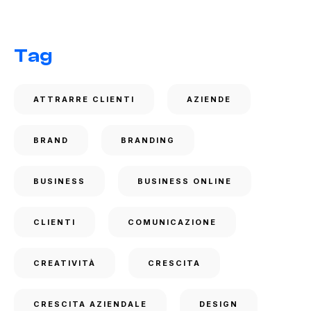
Tag
ATTRARRE CLIENTI
AZIENDE
BRAND
BRANDING
BUSINESS
BUSINESS ONLINE
CLIENTI
COMUNICAZIONE
CREATIVITÀ
CRESCITA
CRESCITA AZIENDALE
DESIGN