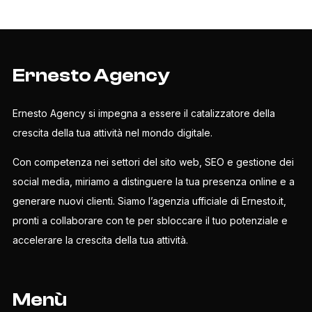
Ernesto Agency
Ernesto Agency si impegna a essere il catalizzatore della
crescita della tua attività nel mondo digitale.
Con competenza nei settori del sito web, SEO e gestione dei
social media, miriamo a distinguere la tua presenza online e a
generare nuovi clienti. Siamo l’agenzia ufficiale di Ernesto.it,
pronti a collaborare con te per sbloccare il tuo potenziale e
accelerare la crescita della tua attività.
Menù