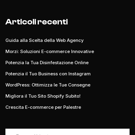
Articoli recenti
Guida alla Scelta della Web Agency
Morzi: Soluzioni E-commerce Innovative
Potenzia la Tua Disinfestazione Online
Potenzia il Tuo Business con Instagram
WordPress: Ottimizza le Tue Consegne
Migliora il Tuo Sito Shopify Subito!
Crescita E-commerce per Palestre