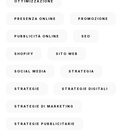
OTTIMIZZAZIONE
PRESENZA ONLINE
PROMOZIONE
PUBBLICITÀ ONLINE
SEO
SHOPIFY
SITO WEB
SOCIAL MEDIA
STRATEGIA
STRATEGIE
STRATEGIE DIGITALI
STRATEGIE DI MARKETING
STRATEGIE PUBBLICITARIE