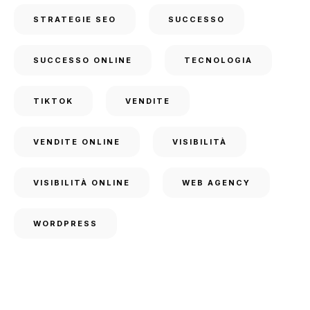
STRATEGIE SEO
SUCCESSO
SUCCESSO ONLINE
TECNOLOGIA
TIKTOK
VENDITE
VENDITE ONLINE
VISIBILITÀ
VISIBILITÀ ONLINE
WEB AGENCY
WORDPRESS