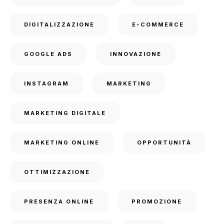
DIGITALIZZAZIONE
E-COMMERCE
GOOGLE ADS
INNOVAZIONE
INSTAGRAM
MARKETING
MARKETING DIGITALE
MARKETING ONLINE
OPPORTUNITÀ
OTTIMIZZAZIONE
PRESENZA ONLINE
PROMOZIONE