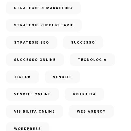
STRATEGIE DI MARKETING
STRATEGIE PUBBLICITARIE
STRATEGIE SEO
SUCCESSO
SUCCESSO ONLINE
TECNOLOGIA
TIKTOK
VENDITE
VENDITE ONLINE
VISIBILITÀ
VISIBILITÀ ONLINE
WEB AGENCY
WORDPRESS