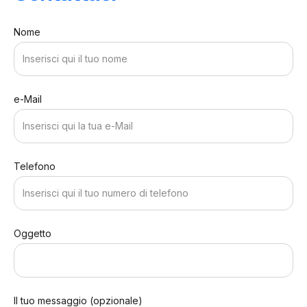
Nome
e-Mail
Telefono
Oggetto
Il tuo messaggio (opzionale)