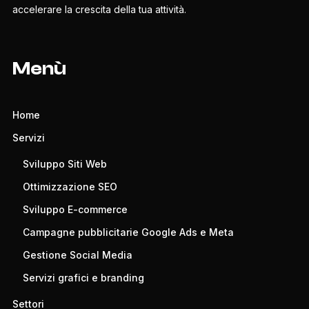
accelerare la crescita della tua attività.
Menù
Home
Servizi
Sviluppo Siti Web
Ottimizzazione SEO
Sviluppo E-commerce
Campagne pubblicitarie Google Ads e Meta
Gestione Social Media
Servizi grafici e branding
Settori