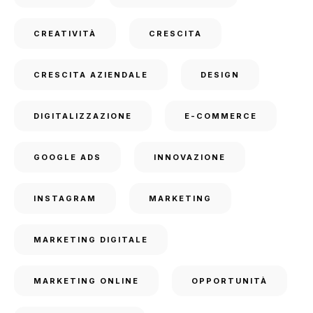
CREATIVITÀ
CRESCITA
CRESCITA AZIENDALE
DESIGN
DIGITALIZZAZIONE
E-COMMERCE
GOOGLE ADS
INNOVAZIONE
INSTAGRAM
MARKETING
MARKETING DIGITALE
MARKETING ONLINE
OPPORTUNITÀ