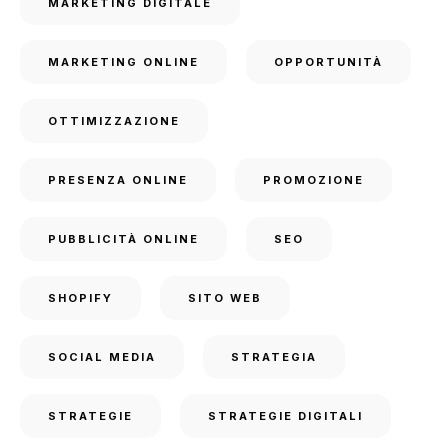
MARKETING DIGITALE
MARKETING ONLINE
OPPORTUNITÀ
OTTIMIZZAZIONE
PRESENZA ONLINE
PROMOZIONE
PUBBLICITÀ ONLINE
SEO
SHOPIFY
SITO WEB
SOCIAL MEDIA
STRATEGIA
STRATEGIE
STRATEGIE DIGITALI