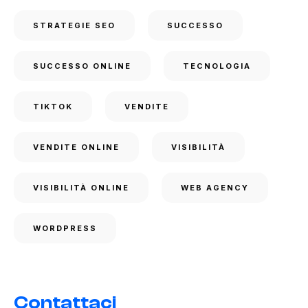
STRATEGIE SEO
SUCCESSO
SUCCESSO ONLINE
TECNOLOGIA
TIKTOK
VENDITE
VENDITE ONLINE
VISIBILITÀ
VISIBILITÀ ONLINE
WEB AGENCY
WORDPRESS
Contattaci