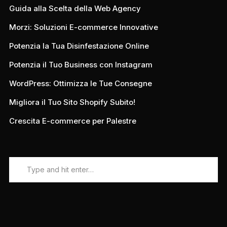
Guida alla Scelta della Web Agency
Morzi: Soluzioni E-commerce Innovative
Potenzia la Tua Disinfestazione Online
Potenzia il Tuo Business con Instagram
WordPress: Ottimizza le Tue Consegne
Migliora il Tuo Sito Shopify Subito!
Crescita E-commerce per Palestre