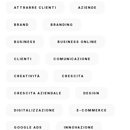
ATTRARRE CLIENTI
AZIENDE
BRAND
BRANDING
BUSINESS
BUSINESS ONLINE
CLIENTI
COMUNICAZIONE
CREATIVITÀ
CRESCITA
CRESCITA AZIENDALE
DESIGN
DIGITALIZZAZIONE
E-COMMERCE
GOOGLE ADS
INNOVAZIONE