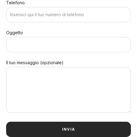
Telefono
Oggetto
Il tuo messaggio (opzionale)