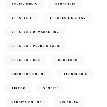
SOCIAL MEDIA
STRATEGIA
STRATEGIE
STRATEGIE DIGITALI
STRATEGIE DI MARKETING
STRATEGIE PUBBLICITARIE
STRATEGIE SEO
SUCCESSO
SUCCESSO ONLINE
TECNOLOGIA
TIKTOK
VENDITE
VENDITE ONLINE
VISIBILITÀ