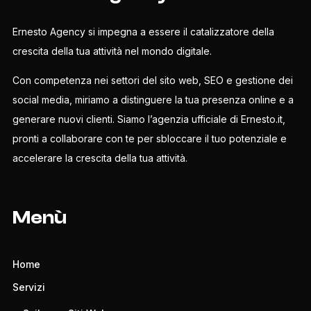
Ernesto Agency si impegna a essere il catalizzatore della
crescita della tua attività nel mondo digitale.
Con competenza nei settori del sito web, SEO e gestione dei
social media, miriamo a distinguere la tua presenza online e a
generare nuovi clienti. Siamo l’agenzia ufficiale di Ernesto.it,
pronti a collaborare con te per sbloccare il tuo potenziale e
accelerare la crescita della tua attività.
Menù
Home
Servizi