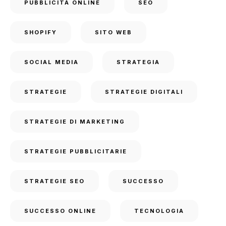
PUBBLICITÀ ONLINE
SEO
SHOPIFY
SITO WEB
SOCIAL MEDIA
STRATEGIA
STRATEGIE
STRATEGIE DIGITALI
STRATEGIE DI MARKETING
STRATEGIE PUBBLICITARIE
STRATEGIE SEO
SUCCESSO
SUCCESSO ONLINE
TECNOLOGIA