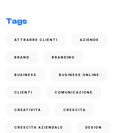
Tags
ATTRARRE CLIENTI
AZIENDE
BRAND
BRANDING
BUSINESS
BUSINESS ONLINE
CLIENTI
COMUNICAZIONE
CREATIVITÀ
CRESCITA
CRESCITA AZIENDALE
DESIGN