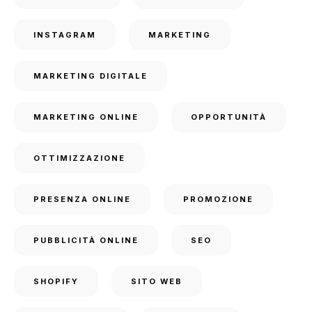
INSTAGRAM
MARKETING
MARKETING DIGITALE
MARKETING ONLINE
OPPORTUNITÀ
OTTIMIZZAZIONE
PRESENZA ONLINE
PROMOZIONE
PUBBLICITÀ ONLINE
SEO
SHOPIFY
SITO WEB