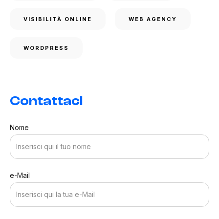
VISIBILITÀ ONLINE
WEB AGENCY
WORDPRESS
Contattaci
Nome
e-Mail