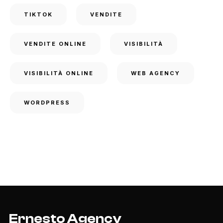
TIKTOK
VENDITE
VENDITE ONLINE
VISIBILITÀ
VISIBILITÀ ONLINE
WEB AGENCY
WORDPRESS
Ernesto Agency