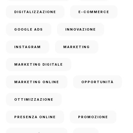
DIGITALIZZAZIONE
E-COMMERCE
GOOGLE ADS
INNOVAZIONE
INSTAGRAM
MARKETING
MARKETING DIGITALE
MARKETING ONLINE
OPPORTUNITÀ
OTTIMIZZAZIONE
PRESENZA ONLINE
PROMOZIONE