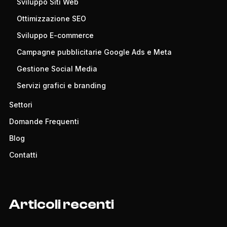
Sviluppo Siti Web
Ottimizzazione SEO
Sviluppo E-commerce
Campagne pubblicitarie Google Ads e Meta
Gestione Social Media
Servizi grafici e branding
Settori
Domande Frequenti
Blog
Contatti
Articoli recenti