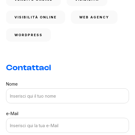
VISIBILITÀ ONLINE
WEB AGENCY
WORDPRESS
Contattaci
Nome
e-Mail