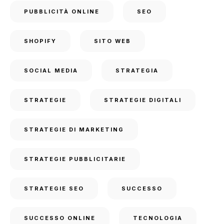
PUBBLICITÀ ONLINE
SEO
SHOPIFY
SITO WEB
SOCIAL MEDIA
STRATEGIA
STRATEGIE
STRATEGIE DIGITALI
STRATEGIE DI MARKETING
STRATEGIE PUBBLICITARIE
STRATEGIE SEO
SUCCESSO
SUCCESSO ONLINE
TECNOLOGIA