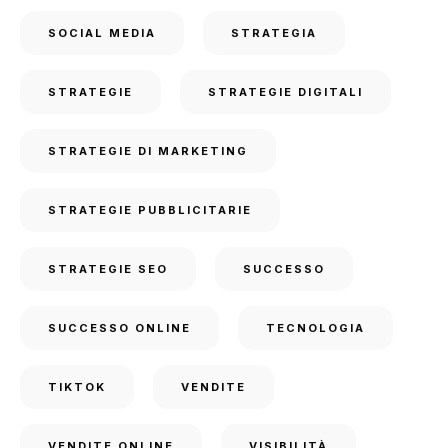
SOCIAL MEDIA
STRATEGIA
STRATEGIE
STRATEGIE DIGITALI
STRATEGIE DI MARKETING
STRATEGIE PUBBLICITARIE
STRATEGIE SEO
SUCCESSO
SUCCESSO ONLINE
TECNOLOGIA
TIKTOK
VENDITE
VENDITE ONLINE
VISIBILITÀ