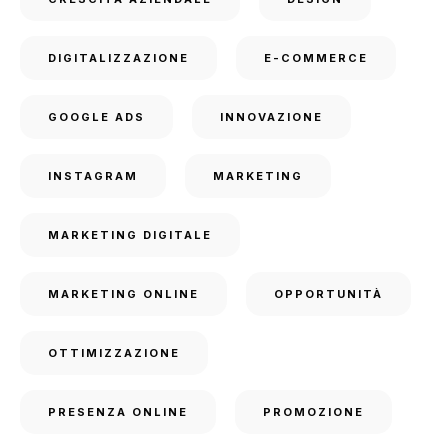
DIGITALIZZAZIONE
E-COMMERCE
GOOGLE ADS
INNOVAZIONE
INSTAGRAM
MARKETING
MARKETING DIGITALE
MARKETING ONLINE
OPPORTUNITÀ
OTTIMIZZAZIONE
PRESENZA ONLINE
PROMOZIONE