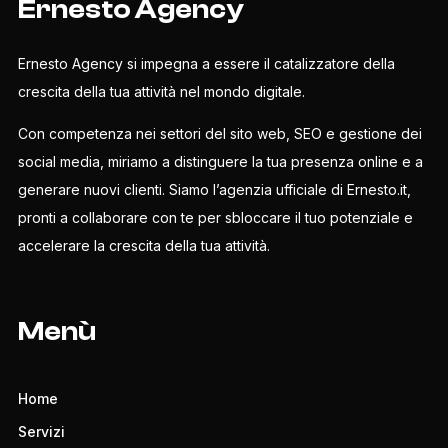
Ernesto Agency
Ernesto Agency si impegna a essere il catalizzatore della
crescita della tua attività nel mondo digitale.
Con competenza nei settori del sito web, SEO e gestione dei
social media, miriamo a distinguere la tua presenza online e a
generare nuovi clienti. Siamo l’agenzia ufficiale di Ernesto.it,
pronti a collaborare con te per sbloccare il tuo potenziale e
accelerare la crescita della tua attività.
Menù
Home
Servizi