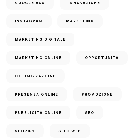
GOOGLE ADS
INNOVAZIONE
INSTAGRAM
MARKETING
MARKETING DIGITALE
MARKETING ONLINE
OPPORTUNITÀ
OTTIMIZZAZIONE
PRESENZA ONLINE
PROMOZIONE
PUBBLICITÀ ONLINE
SEO
SHOPIFY
SITO WEB