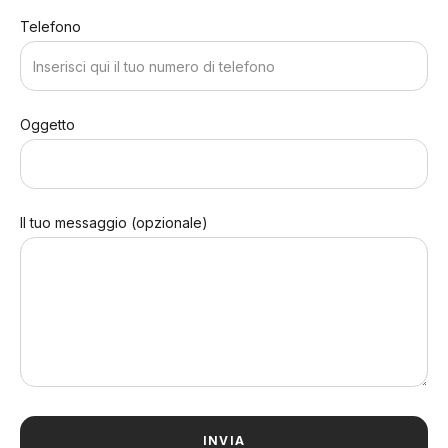
Telefono
Oggetto
Il tuo messaggio (opzionale)