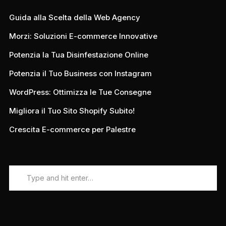
Guida alla Scelta della Web Agency
Morzi: Soluzioni E-commerce Innovative
Potenzia la Tua Disinfestazione Online
Potenzia il Tuo Business con Instagram
WordPress: Ottimizza le Tue Consegne
Migliora il Tuo Sito Shopify Subito!
Crescita E-commerce per Palestre