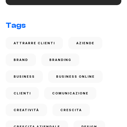
Tags
ATTRARRE CLIENTI
AZIENDE
BRAND
BRANDING
BUSINESS
BUSINESS ONLINE
CLIENTI
COMUNICAZIONE
CREATIVITÀ
CRESCITA
CRESCITA AZIENDALE
DESIGN