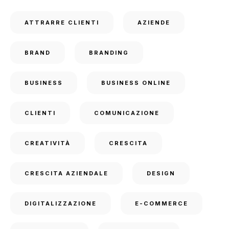
ATTRARRE CLIENTI
AZIENDE
BRAND
BRANDING
BUSINESS
BUSINESS ONLINE
CLIENTI
COMUNICAZIONE
CREATIVITÀ
CRESCITA
CRESCITA AZIENDALE
DESIGN
DIGITALIZZAZIONE
E-COMMERCE