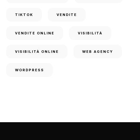
TIKTOK
VENDITE
VENDITE ONLINE
VISIBILITÀ
VISIBILITÀ ONLINE
WEB AGENCY
WORDPRESS