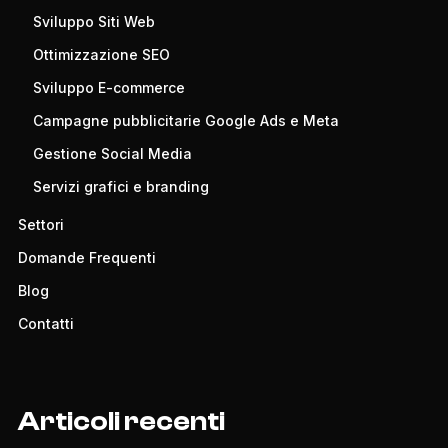
Sviluppo Siti Web
Ottimizzazione SEO
Sviluppo E-commerce
Campagne pubblicitarie Google Ads e Meta
Gestione Social Media
Servizi grafici e branding
Settori
Domande Frequenti
Blog
Contatti
Articoli recenti