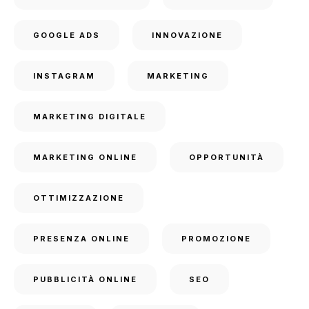
GOOGLE ADS
INNOVAZIONE
INSTAGRAM
MARKETING
MARKETING DIGITALE
MARKETING ONLINE
OPPORTUNITÀ
OTTIMIZZAZIONE
PRESENZA ONLINE
PROMOZIONE
PUBBLICITÀ ONLINE
SEO