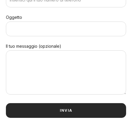
Oggetto
Il tuo messaggio (opzionale)