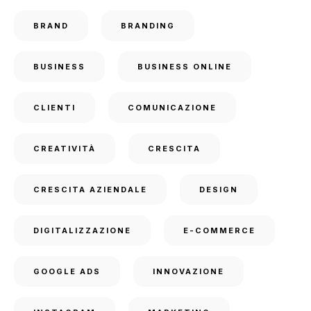
BRAND
BRANDING
BUSINESS
BUSINESS ONLINE
CLIENTI
COMUNICAZIONE
CREATIVITÀ
CRESCITA
CRESCITA AZIENDALE
DESIGN
DIGITALIZZAZIONE
E-COMMERCE
GOOGLE ADS
INNOVAZIONE