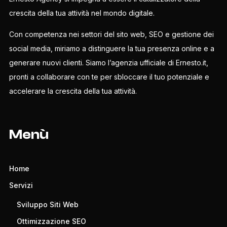
crescita della tua attività nel mondo digitale.
Con competenza nei settori del sito web, SEO e gestione dei
social media, miriamo a distinguere la tua presenza online e a
generare nuovi clienti. Siamo l’agenzia ufficiale di Ernesto.it,
pronti a collaborare con te per sbloccare il tuo potenziale e
accelerare la crescita della tua attività.
Menù
Home
Servizi
Sviluppo Siti Web
Ottimizzazione SEO