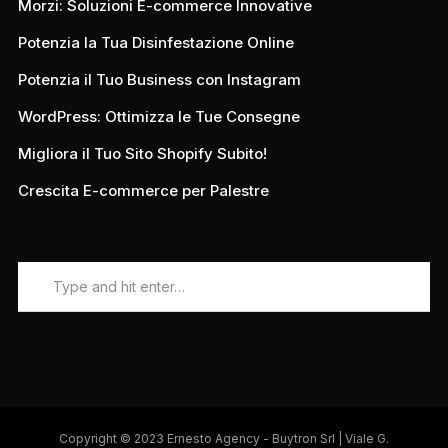
Morzi: Soluzioni E-commerce Innovative
Potenzia la Tua Disinfestazione Online
Potenzia il Tuo Business con Instagram
WordPress: Ottimizza le Tue Consegne
Migliora il Tuo Sito Shopify Subito!
Crescita E-commerce per Palestre
Copyright © 2023 Ernesto Agency - Buytron Srl | Viale G.