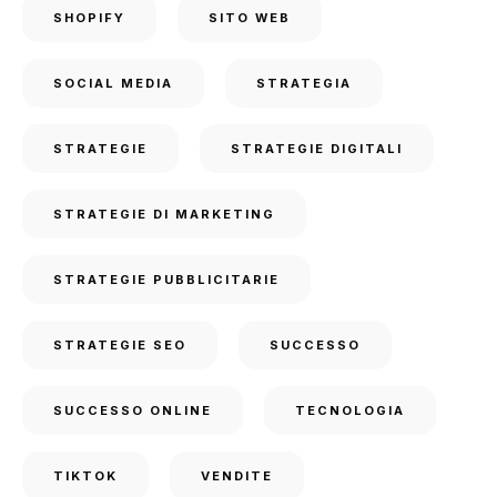
SHOPIFY
SITO WEB
SOCIAL MEDIA
STRATEGIA
STRATEGIE
STRATEGIE DIGITALI
STRATEGIE DI MARKETING
STRATEGIE PUBBLICITARIE
STRATEGIE SEO
SUCCESSO
SUCCESSO ONLINE
TECNOLOGIA
TIKTOK
VENDITE