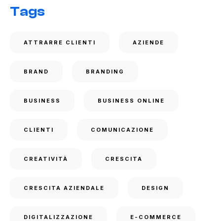
Tags
ATTRARRE CLIENTI
AZIENDE
BRAND
BRANDING
BUSINESS
BUSINESS ONLINE
CLIENTI
COMUNICAZIONE
CREATIVITÀ
CRESCITA
CRESCITA AZIENDALE
DESIGN
DIGITALIZZAZIONE
E-COMMERCE