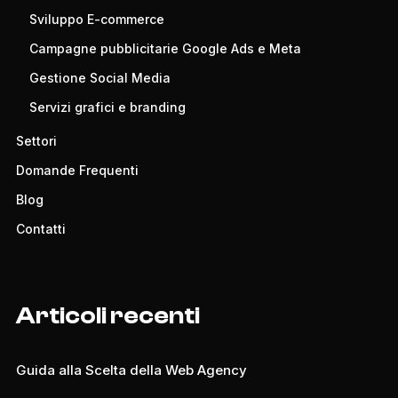
Sviluppo E-commerce
Campagne pubblicitarie Google Ads e Meta
Gestione Social Media
Servizi grafici e branding
Settori
Domande Frequenti
Blog
Contatti
Articoli recenti
Guida alla Scelta della Web Agency