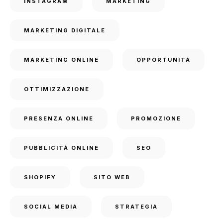
INSTAGRAM
MARKETING
MARKETING DIGITALE
MARKETING ONLINE
OPPORTUNITÀ
OTTIMIZZAZIONE
PRESENZA ONLINE
PROMOZIONE
PUBBLICITÀ ONLINE
SEO
SHOPIFY
SITO WEB
SOCIAL MEDIA
STRATEGIA