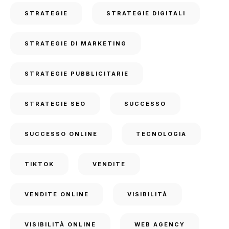
STRATEGIE
STRATEGIE DIGITALI
STRATEGIE DI MARKETING
STRATEGIE PUBBLICITARIE
STRATEGIE SEO
SUCCESSO
SUCCESSO ONLINE
TECNOLOGIA
TIKTOK
VENDITE
VENDITE ONLINE
VISIBILITÀ
VISIBILITÀ ONLINE
WEB AGENCY