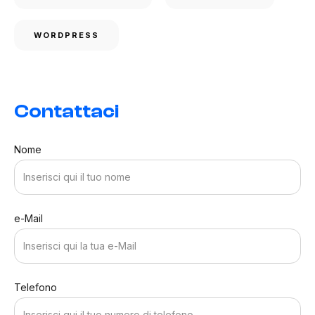
WORDPRESS
Contattaci
Nome
e-Mail
Telefono