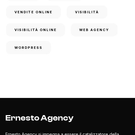
VENDITE ONLINE
VISIBILITÀ
VISIBILITÀ ONLINE
WEB AGENCY
WORDPRESS
Ernesto Agency
Ernesto Agency si impegna a essere il catalizzatore della