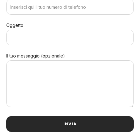
Oggetto
Il tuo messaggio (opzionale)