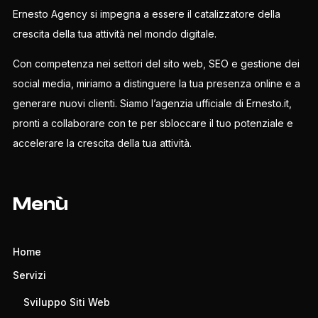
Ernesto Agency si impegna a essere il catalizzatore della
crescita della tua attività nel mondo digitale.
Con competenza nei settori del sito web, SEO e gestione dei
social media, miriamo a distinguere la tua presenza online e a
generare nuovi clienti. Siamo l’agenzia ufficiale di Ernesto.it,
pronti a collaborare con te per sbloccare il tuo potenziale e
accelerare la crescita della tua attività.
Menù
Home
Servizi
Sviluppo Siti Web