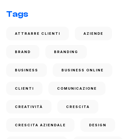
Tags
ATTRARRE CLIENTI
AZIENDE
BRAND
BRANDING
BUSINESS
BUSINESS ONLINE
CLIENTI
COMUNICAZIONE
CREATIVITÀ
CRESCITA
CRESCITA AZIENDALE
DESIGN