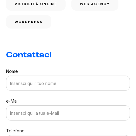
VISIBILITÀ ONLINE
WEB AGENCY
WORDPRESS
Contattaci
Nome
e-Mail
Telefono