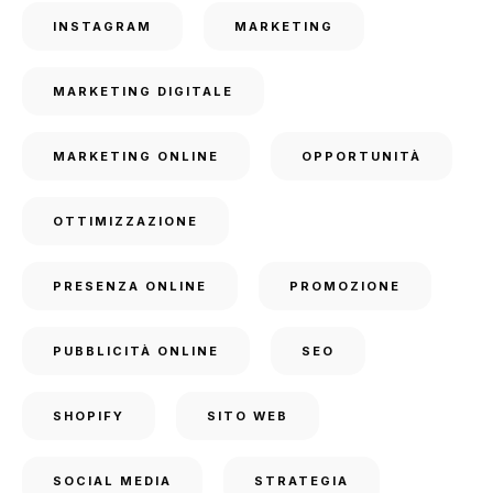
INSTAGRAM
MARKETING
MARKETING DIGITALE
MARKETING ONLINE
OPPORTUNITÀ
OTTIMIZZAZIONE
PRESENZA ONLINE
PROMOZIONE
PUBBLICITÀ ONLINE
SEO
SHOPIFY
SITO WEB
SOCIAL MEDIA
STRATEGIA