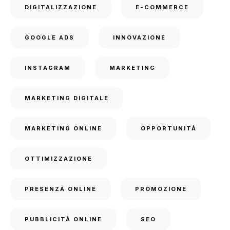
DIGITALIZZAZIONE
E-COMMERCE
GOOGLE ADS
INNOVAZIONE
INSTAGRAM
MARKETING
MARKETING DIGITALE
MARKETING ONLINE
OPPORTUNITÀ
OTTIMIZZAZIONE
PRESENZA ONLINE
PROMOZIONE
PUBBLICITÀ ONLINE
SEO