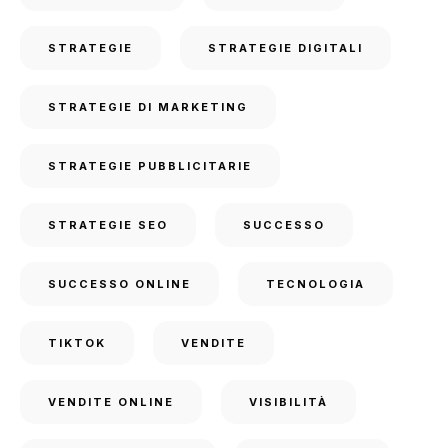
STRATEGIE
STRATEGIE DIGITALI
STRATEGIE DI MARKETING
STRATEGIE PUBBLICITARIE
STRATEGIE SEO
SUCCESSO
SUCCESSO ONLINE
TECNOLOGIA
TIKTOK
VENDITE
VENDITE ONLINE
VISIBILITÀ