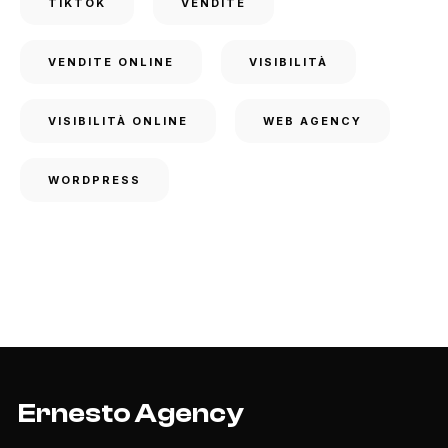
TIKTOK
VENDITE
VENDITE ONLINE
VISIBILITÀ
VISIBILITÀ ONLINE
WEB AGENCY
WORDPRESS
Ernesto Agency