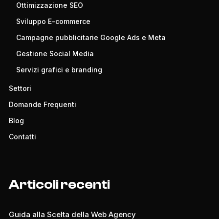
Ottimizzazione SEO
Sviluppo E-commerce
Campagne pubblicitarie Google Ads e Meta
Gestione Social Media
Servizi grafici e branding
Settori
Domande Frequenti
Blog
Contatti
Articoli recenti
Guida alla Scelta della Web Agency