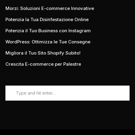
Morzi: Soluzioni E-commerce Innovative
Potenzia la Tua Disinfestazione Online
Potenzia il Tuo Business con Instagram
WordPress: Ottimizza le Tue Consegne
Migliora il Tuo Sito Shopify Subito!
Crescita E-commerce per Palestre