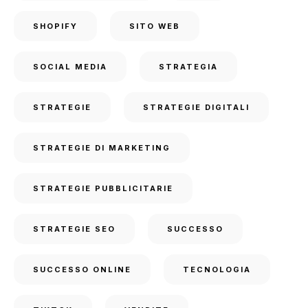
SHOPIFY
SITO WEB
SOCIAL MEDIA
STRATEGIA
STRATEGIE
STRATEGIE DIGITALI
STRATEGIE DI MARKETING
STRATEGIE PUBBLICITARIE
STRATEGIE SEO
SUCCESSO
SUCCESSO ONLINE
TECNOLOGIA