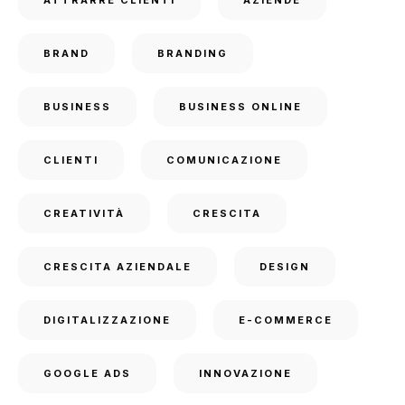
ATTRARRE CLIENTI
AZIENDE
BRAND
BRANDING
BUSINESS
BUSINESS ONLINE
CLIENTI
COMUNICAZIONE
CREATIVITÀ
CRESCITA
CRESCITA AZIENDALE
DESIGN
DIGITALIZZAZIONE
E-COMMERCE
GOOGLE ADS
INNOVAZIONE