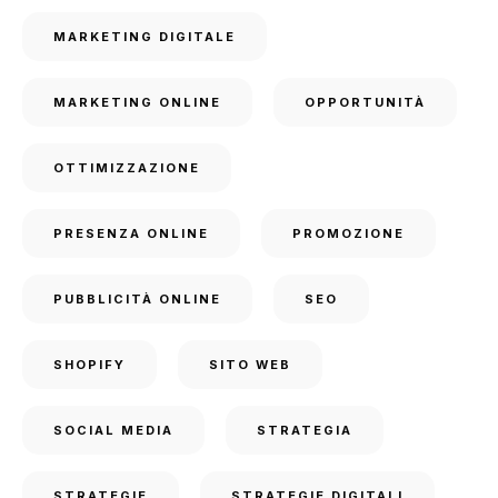
MARKETING DIGITALE
MARKETING ONLINE
OPPORTUNITÀ
OTTIMIZZAZIONE
PRESENZA ONLINE
PROMOZIONE
PUBBLICITÀ ONLINE
SEO
SHOPIFY
SITO WEB
SOCIAL MEDIA
STRATEGIA
STRATEGIE
STRATEGIE DIGITALI