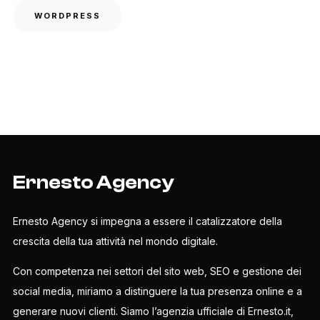
WORDPRESS
Ernesto Agency
Ernesto Agency si impegna a essere il catalizzatore della
crescita della tua attività nel mondo digitale.
Con competenza nei settori del sito web, SEO e gestione dei
social media, miriamo a distinguere la tua presenza online e a
generare nuovi clienti. Siamo l’agenzia ufficiale di Ernesto.it,