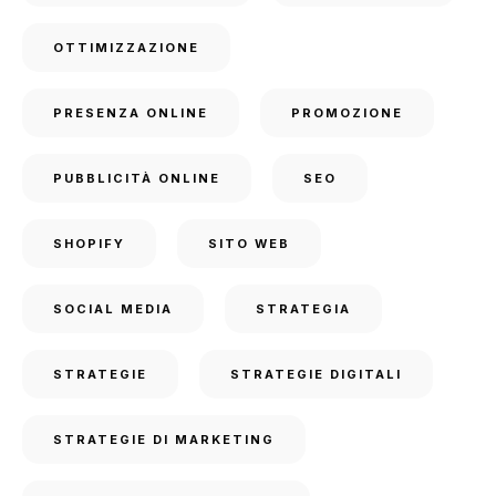
OTTIMIZZAZIONE
PRESENZA ONLINE
PROMOZIONE
PUBBLICITÀ ONLINE
SEO
SHOPIFY
SITO WEB
SOCIAL MEDIA
STRATEGIA
STRATEGIE
STRATEGIE DIGITALI
STRATEGIE DI MARKETING