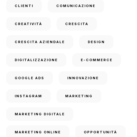
CLIENTI
COMUNICAZIONE
CREATIVITÀ
CRESCITA
CRESCITA AZIENDALE
DESIGN
DIGITALIZZAZIONE
E-COMMERCE
GOOGLE ADS
INNOVAZIONE
INSTAGRAM
MARKETING
MARKETING DIGITALE
MARKETING ONLINE
OPPORTUNITÀ