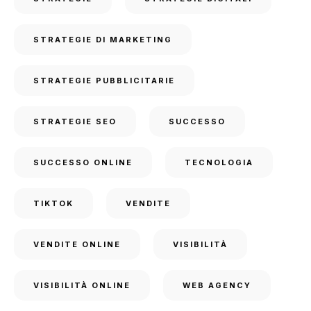
STRATEGIE DI MARKETING
STRATEGIE PUBBLICITARIE
STRATEGIE SEO
SUCCESSO
SUCCESSO ONLINE
TECNOLOGIA
TIKTOK
VENDITE
VENDITE ONLINE
VISIBILITÀ
VISIBILITÀ ONLINE
WEB AGENCY