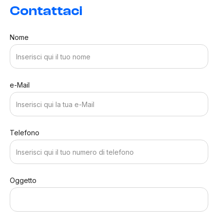
Contattaci
Nome
e-Mail
Telefono
Oggetto