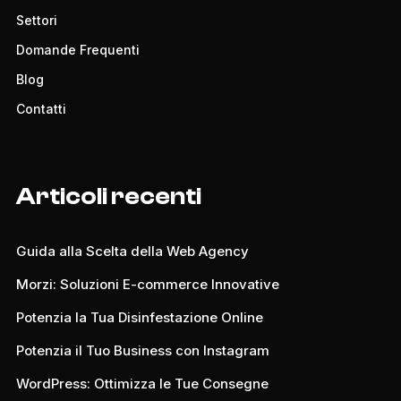
Settori
Domande Frequenti
Blog
Contatti
Articoli recenti
Guida alla Scelta della Web Agency
Morzi: Soluzioni E-commerce Innovative
Potenzia la Tua Disinfestazione Online
Potenzia il Tuo Business con Instagram
WordPress: Ottimizza le Tue Consegne