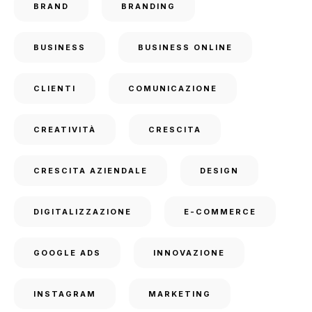
BRAND
BRANDING
BUSINESS
BUSINESS ONLINE
CLIENTI
COMUNICAZIONE
CREATIVITÀ
CRESCITA
CRESCITA AZIENDALE
DESIGN
DIGITALIZZAZIONE
E-COMMERCE
GOOGLE ADS
INNOVAZIONE
INSTAGRAM
MARKETING