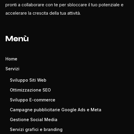
pronti a collaborare con te per sbloccare il tuo potenziale e
accelerare la crescita della tua attività.
Menù
Home
Servizi
Sviluppo Siti Web
Ottimizzazione SEO
Sviluppo E-commerce
Campagne pubblicitarie Google Ads e Meta
Gestione Social Media
Servizi grafici e branding