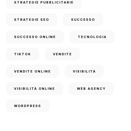
STRATEGIE PUBBLICITARIE
STRATEGIE SEO
SUCCESSO
SUCCESSO ONLINE
TECNOLOGIA
TIKTOK
VENDITE
VENDITE ONLINE
VISIBILITÀ
VISIBILITÀ ONLINE
WEB AGENCY
WORDPRESS