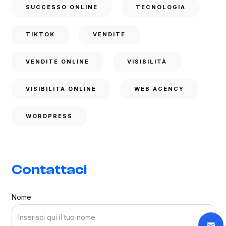
SUCCESSO ONLINE
TECNOLOGIA
TIKTOK
VENDITE
VENDITE ONLINE
VISIBILITÀ
VISIBILITÀ ONLINE
WEB AGENCY
WORDPRESS
Contattaci
Nome