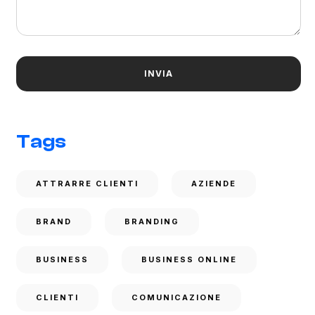
Tags
ATTRARRE CLIENTI
AZIENDE
BRAND
BRANDING
BUSINESS
BUSINESS ONLINE
CLIENTI
COMUNICAZIONE