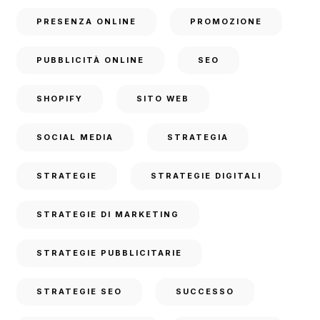
PRESENZA ONLINE
PROMOZIONE
PUBBLICITÀ ONLINE
SEO
SHOPIFY
SITO WEB
SOCIAL MEDIA
STRATEGIA
STRATEGIE
STRATEGIE DIGITALI
STRATEGIE DI MARKETING
STRATEGIE PUBBLICITARIE
STRATEGIE SEO
SUCCESSO