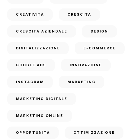
CREATIVITÀ
CRESCITA
CRESCITA AZIENDALE
DESIGN
DIGITALIZZAZIONE
E-COMMERCE
GOOGLE ADS
INNOVAZIONE
INSTAGRAM
MARKETING
MARKETING DIGITALE
MARKETING ONLINE
OPPORTUNITÀ
OTTIMIZZAZIONE