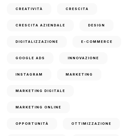
CREATIVITÀ
CRESCITA
CRESCITA AZIENDALE
DESIGN
DIGITALIZZAZIONE
E-COMMERCE
GOOGLE ADS
INNOVAZIONE
INSTAGRAM
MARKETING
MARKETING DIGITALE
MARKETING ONLINE
OPPORTUNITÀ
OTTIMIZZAZIONE