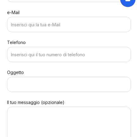
e-Mail
Telefono
Oggetto
Il tuo messaggio (opzionale)