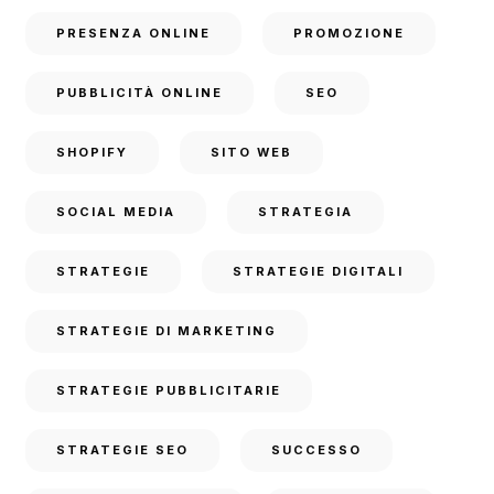
PRESENZA ONLINE
PROMOZIONE
PUBBLICITÀ ONLINE
SEO
SHOPIFY
SITO WEB
SOCIAL MEDIA
STRATEGIA
STRATEGIE
STRATEGIE DIGITALI
STRATEGIE DI MARKETING
STRATEGIE PUBBLICITARIE
STRATEGIE SEO
SUCCESSO