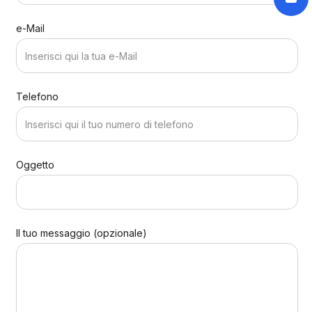
e-Mail
Telefono
Oggetto
Il tuo messaggio (opzionale)