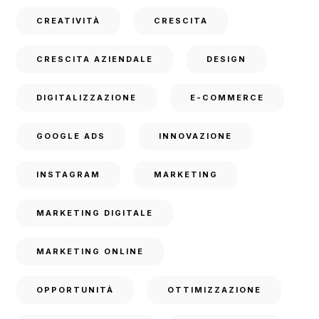
CREATIVITÀ
CRESCITA
CRESCITA AZIENDALE
DESIGN
DIGITALIZZAZIONE
E-COMMERCE
GOOGLE ADS
INNOVAZIONE
INSTAGRAM
MARKETING
MARKETING DIGITALE
MARKETING ONLINE
OPPORTUNITÀ
OTTIMIZZAZIONE