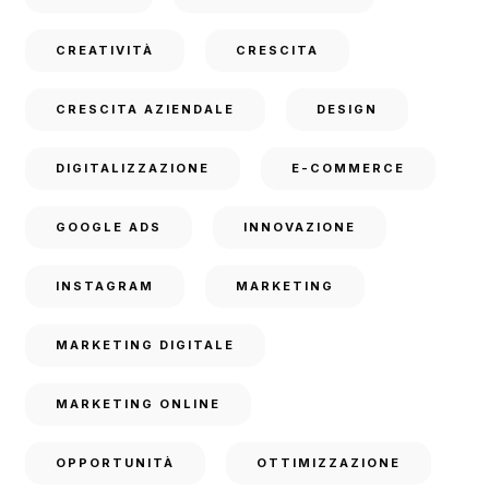
CREATIVITÀ
CRESCITA
CRESCITA AZIENDALE
DESIGN
DIGITALIZZAZIONE
E-COMMERCE
GOOGLE ADS
INNOVAZIONE
INSTAGRAM
MARKETING
MARKETING DIGITALE
MARKETING ONLINE
OPPORTUNITÀ
OTTIMIZZAZIONE