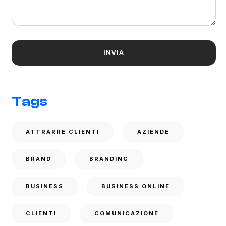
Tags
ATTRARRE CLIENTI
AZIENDE
BRAND
BRANDING
BUSINESS
BUSINESS ONLINE
CLIENTI
COMUNICAZIONE