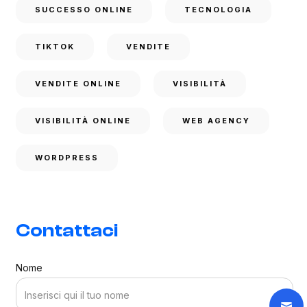
SUCCESSO ONLINE
TECNOLOGIA
TIKTOK
VENDITE
VENDITE ONLINE
VISIBILITÀ
VISIBILITÀ ONLINE
WEB AGENCY
WORDPRESS
Contattaci
Nome