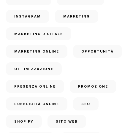
INSTAGRAM
MARKETING
MARKETING DIGITALE
MARKETING ONLINE
OPPORTUNITÀ
OTTIMIZZAZIONE
PRESENZA ONLINE
PROMOZIONE
PUBBLICITÀ ONLINE
SEO
SHOPIFY
SITO WEB