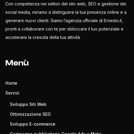
Con competenza nei settori del sito web, SEO e gestione dei
social media, miriamo a distinguere la tua presenza online e a
generare nuovi clienti. Siamo l’agenzia ufficiale di Ernesto.it,
pronti a collaborare con te per sbloccare il tuo potenziale e
accelerare la crescita della tua attività.
Menù
Home
Servizi
Sviluppo Siti Web
Ottimizzazione SEO
Sviluppo E-commerce
Campagne pubblicitarie Google Ads e Meta