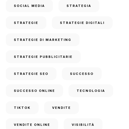
SOCIAL MEDIA
STRATEGIA
STRATEGIE
STRATEGIE DIGITALI
STRATEGIE DI MARKETING
STRATEGIE PUBBLICITARIE
STRATEGIE SEO
SUCCESSO
SUCCESSO ONLINE
TECNOLOGIA
TIKTOK
VENDITE
VENDITE ONLINE
VISIBILITÀ