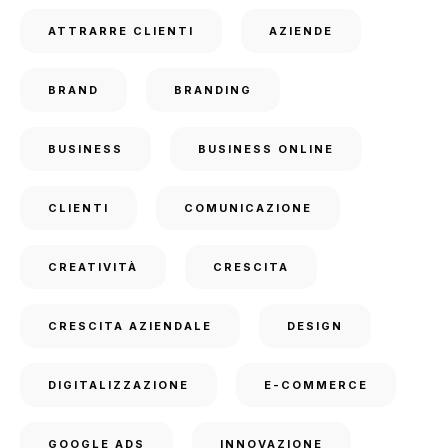
ATTRARRE CLIENTI
AZIENDE
BRAND
BRANDING
BUSINESS
BUSINESS ONLINE
CLIENTI
COMUNICAZIONE
CREATIVITÀ
CRESCITA
CRESCITA AZIENDALE
DESIGN
DIGITALIZZAZIONE
E-COMMERCE
GOOGLE ADS
INNOVAZIONE