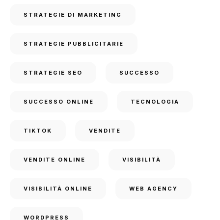
STRATEGIE DI MARKETING
STRATEGIE PUBBLICITARIE
STRATEGIE SEO
SUCCESSO
SUCCESSO ONLINE
TECNOLOGIA
TIKTOK
VENDITE
VENDITE ONLINE
VISIBILITÀ
VISIBILITÀ ONLINE
WEB AGENCY
WORDPRESS