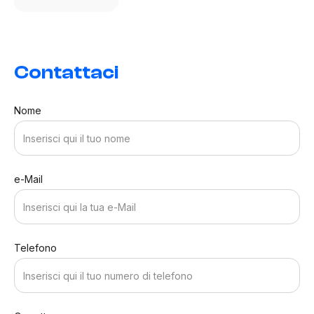
Contattaci
Nome
e-Mail
Telefono