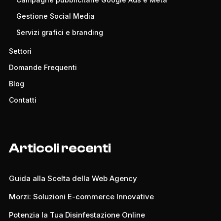
Gestione Social Media
Servizi grafici e branding
Settori
Domande Frequenti
Blog
Contatti
Articoli recenti
Guida alla Scelta della Web Agency
Morzi: Soluzioni E-commerce Innovative
Potenzia la Tua Disinfestazione Online