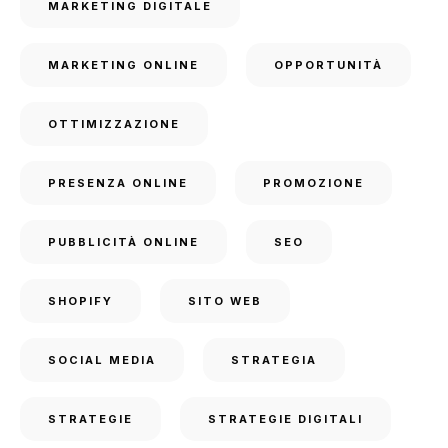
MARKETING DIGITALE
MARKETING ONLINE
OPPORTUNITÀ
OTTIMIZZAZIONE
PRESENZA ONLINE
PROMOZIONE
PUBBLICITÀ ONLINE
SEO
SHOPIFY
SITO WEB
SOCIAL MEDIA
STRATEGIA
STRATEGIE
STRATEGIE DIGITALI