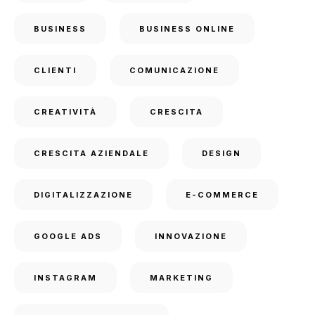
BUSINESS
BUSINESS ONLINE
CLIENTI
COMUNICAZIONE
CREATIVITÀ
CRESCITA
CRESCITA AZIENDALE
DESIGN
DIGITALIZZAZIONE
E-COMMERCE
GOOGLE ADS
INNOVAZIONE
INSTAGRAM
MARKETING