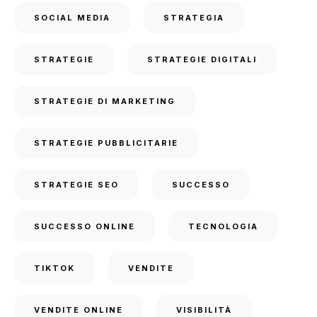
SOCIAL MEDIA
STRATEGIA
STRATEGIE
STRATEGIE DIGITALI
STRATEGIE DI MARKETING
STRATEGIE PUBBLICITARIE
STRATEGIE SEO
SUCCESSO
SUCCESSO ONLINE
TECNOLOGIA
TIKTOK
VENDITE
VENDITE ONLINE
VISIBILITÀ