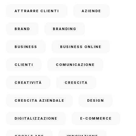
ATTRARRE CLIENTI
AZIENDE
BRAND
BRANDING
BUSINESS
BUSINESS ONLINE
CLIENTI
COMUNICAZIONE
CREATIVITÀ
CRESCITA
CRESCITA AZIENDALE
DESIGN
DIGITALIZZAZIONE
E-COMMERCE