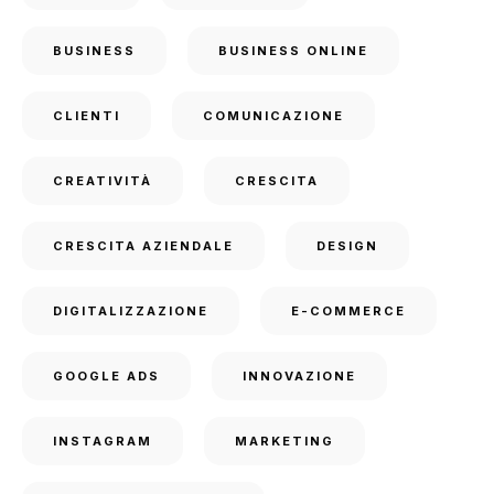
BUSINESS
BUSINESS ONLINE
CLIENTI
COMUNICAZIONE
CREATIVITÀ
CRESCITA
CRESCITA AZIENDALE
DESIGN
DIGITALIZZAZIONE
E-COMMERCE
GOOGLE ADS
INNOVAZIONE
INSTAGRAM
MARKETING