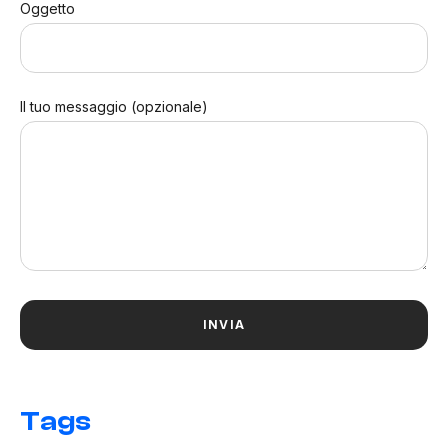
Oggetto
Il tuo messaggio (opzionale)
Tags