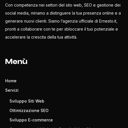
Con competenza nei settori del sito web, SEO e gestione dei
social media, miriamo a distinguere la tua presenza online e a
generare nuovi clienti. Siamo l’agenzia ufficiale di Ernesto.it,
pronti a collaborare con te per sbloccare il tuo potenziale e
accelerare la crescita della tua attività.
Menù
Home
Servizi
Sviluppo Siti Web
Ottimizzazione SEO
Sviluppo E-commerce