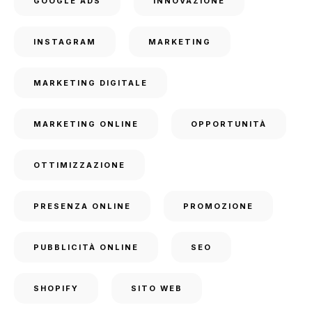
GOOGLE ADS
INNOVAZIONE
INSTAGRAM
MARKETING
MARKETING DIGITALE
MARKETING ONLINE
OPPORTUNITÀ
OTTIMIZZAZIONE
PRESENZA ONLINE
PROMOZIONE
PUBBLICITÀ ONLINE
SEO
SHOPIFY
SITO WEB