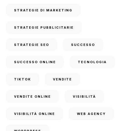
STRATEGIE DI MARKETING
STRATEGIE PUBBLICITARIE
STRATEGIE SEO
SUCCESSO
SUCCESSO ONLINE
TECNOLOGIA
TIKTOK
VENDITE
VENDITE ONLINE
VISIBILITÀ
VISIBILITÀ ONLINE
WEB AGENCY
WORDPRESS