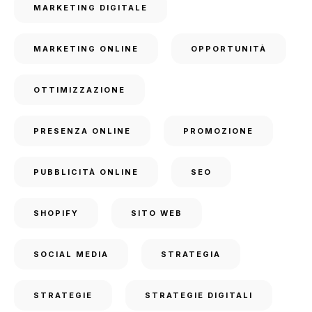
MARKETING DIGITALE
MARKETING ONLINE
OPPORTUNITÀ
OTTIMIZZAZIONE
PRESENZA ONLINE
PROMOZIONE
PUBBLICITÀ ONLINE
SEO
SHOPIFY
SITO WEB
SOCIAL MEDIA
STRATEGIA
STRATEGIE
STRATEGIE DIGITALI