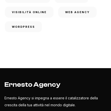
VISIBILITÀ ONLINE
WEB AGENCY
WORDPRESS
Ernesto Agency
Ernesto Agency si impegna a essere il catalizzatore della
crescita della tua attività nel mondo digitale.