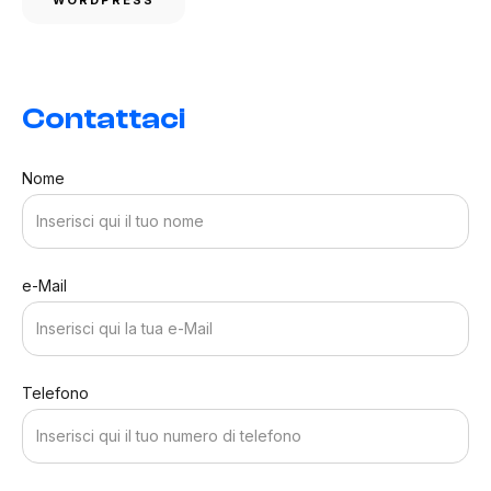
Contattaci
Nome
e-Mail
Telefono