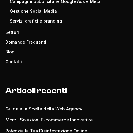
Campagne pubblicitarie Google Ads e Meta
Gestione Social Media
Servizi grafici e branding
Settori
Domande Frequenti
Blog
Contatti
Articoli recenti
Guida alla Scelta della Web Agency
Morzi: Soluzioni E-commerce Innovative
Potenzia la Tua Disinfestazione Online