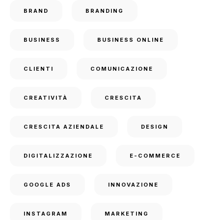
BRAND
BRANDING
BUSINESS
BUSINESS ONLINE
CLIENTI
COMUNICAZIONE
CREATIVITÀ
CRESCITA
CRESCITA AZIENDALE
DESIGN
DIGITALIZZAZIONE
E-COMMERCE
GOOGLE ADS
INNOVAZIONE
INSTAGRAM
MARKETING