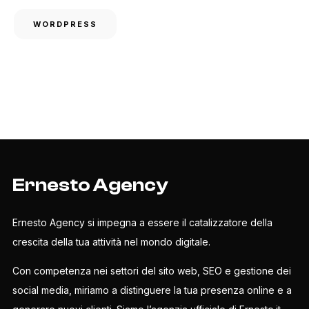
WORDPRESS
Ernesto Agency
Ernesto Agency si impegna a essere il catalizzatore della
crescita della tua attività nel mondo digitale.
Con competenza nei settori del sito web, SEO e gestione dei
social media, miriamo a distinguere la tua presenza online e a