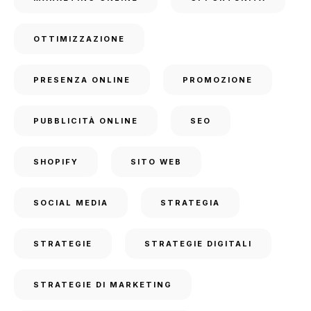
OTTIMIZZAZIONE
PRESENZA ONLINE
PROMOZIONE
PUBBLICITÀ ONLINE
SEO
SHOPIFY
SITO WEB
SOCIAL MEDIA
STRATEGIA
STRATEGIE
STRATEGIE DIGITALI
STRATEGIE DI MARKETING