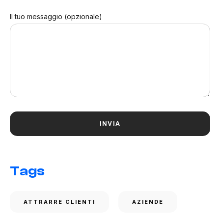
Il tuo messaggio (opzionale)
Tags
ATTRARRE CLIENTI
AZIENDE