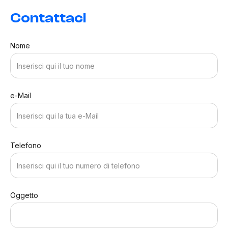
Contattaci
Nome
e-Mail
Telefono
Oggetto