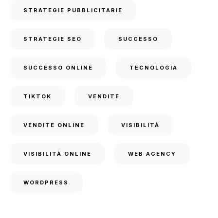
STRATEGIE PUBBLICITARIE
STRATEGIE SEO
SUCCESSO
SUCCESSO ONLINE
TECNOLOGIA
TIKTOK
VENDITE
VENDITE ONLINE
VISIBILITÀ
VISIBILITÀ ONLINE
WEB AGENCY
WORDPRESS