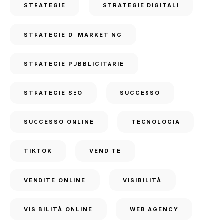
STRATEGIE
STRATEGIE DIGITALI
STRATEGIE DI MARKETING
STRATEGIE PUBBLICITARIE
STRATEGIE SEO
SUCCESSO
SUCCESSO ONLINE
TECNOLOGIA
TIKTOK
VENDITE
VENDITE ONLINE
VISIBILITÀ
VISIBILITÀ ONLINE
WEB AGENCY