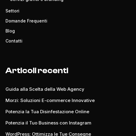
Settori
Domande Frequenti
Blog
Contatti
Articoli recenti
Guida alla Scelta della Web Agency
Morzi: Soluzioni E-commerce Innovative
Potenzia la Tua Disinfestazione Online
Potenzia il Tuo Business con Instagram
WordPress: Ottimizza le Tue Consegne