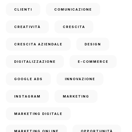
CLIENTI
COMUNICAZIONE
CREATIVITÀ
CRESCITA
CRESCITA AZIENDALE
DESIGN
DIGITALIZZAZIONE
E-COMMERCE
GOOGLE ADS
INNOVAZIONE
INSTAGRAM
MARKETING
MARKETING DIGITALE
MARKETING ONLINE
OPPORTUNITÀ