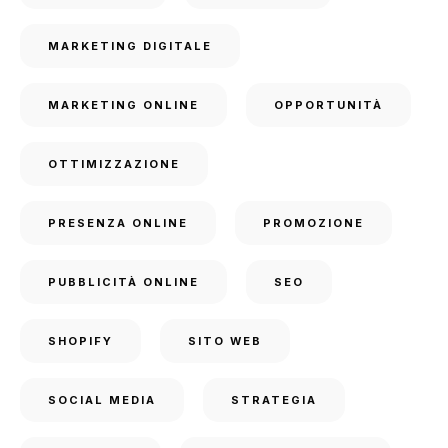
MARKETING DIGITALE
MARKETING ONLINE
OPPORTUNITÀ
OTTIMIZZAZIONE
PRESENZA ONLINE
PROMOZIONE
PUBBLICITÀ ONLINE
SEO
SHOPIFY
SITO WEB
SOCIAL MEDIA
STRATEGIA