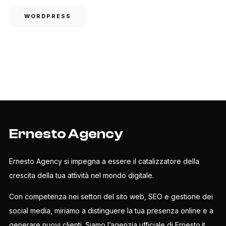
WORDPRESS
Ernesto Agency
Ernesto Agency si impegna a essere il catalizzatore della
crescita della tua attività nel mondo digitale.
Con competenza nei settori del sito web, SEO e gestione dei
social media, miriamo a distinguere la tua presenza online e a
generare nuovi clienti. Siamo l’agenzia ufficiale di Ernesto.it,