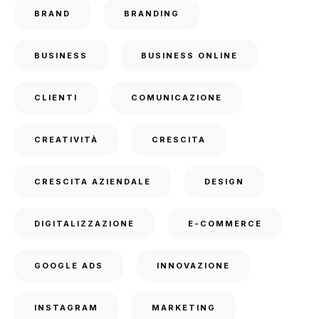
BRAND
BRANDING
BUSINESS
BUSINESS ONLINE
CLIENTI
COMUNICAZIONE
CREATIVITÀ
CRESCITA
CRESCITA AZIENDALE
DESIGN
DIGITALIZZAZIONE
E-COMMERCE
GOOGLE ADS
INNOVAZIONE
INSTAGRAM
MARKETING