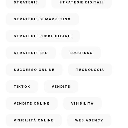
STRATEGIE
STRATEGIE DIGITALI
STRATEGIE DI MARKETING
STRATEGIE PUBBLICITARIE
STRATEGIE SEO
SUCCESSO
SUCCESSO ONLINE
TECNOLOGIA
TIKTOK
VENDITE
VENDITE ONLINE
VISIBILITÀ
VISIBILITÀ ONLINE
WEB AGENCY