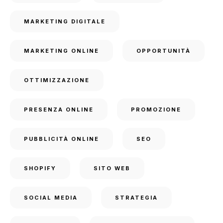
MARKETING DIGITALE
MARKETING ONLINE
OPPORTUNITÀ
OTTIMIZZAZIONE
PRESENZA ONLINE
PROMOZIONE
PUBBLICITÀ ONLINE
SEO
SHOPIFY
SITO WEB
SOCIAL MEDIA
STRATEGIA