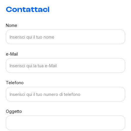
Contattaci
Nome
e-Mail
Telefono
Oggetto