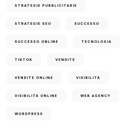
STRATEGIE PUBBLICITARIE
STRATEGIE SEO
SUCCESSO
SUCCESSO ONLINE
TECNOLOGIA
TIKTOK
VENDITE
VENDITE ONLINE
VISIBILITÀ
VISIBILITÀ ONLINE
WEB AGENCY
WORDPRESS