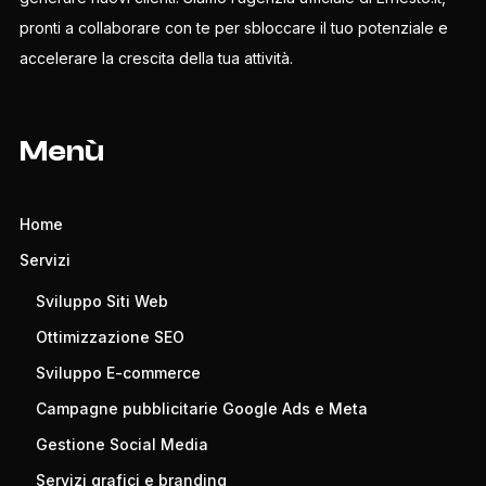
pronti a collaborare con te per sbloccare il tuo potenziale e
accelerare la crescita della tua attività.
Menù
Home
Servizi
Sviluppo Siti Web
Ottimizzazione SEO
Sviluppo E-commerce
Campagne pubblicitarie Google Ads e Meta
Gestione Social Media
Servizi grafici e branding