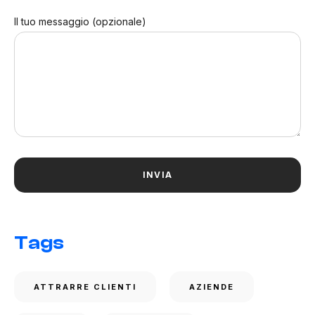
Il tuo messaggio (opzionale)
Tags
ATTRARRE CLIENTI
AZIENDE