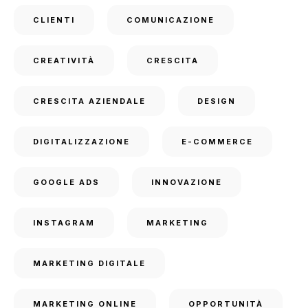
CLIENTI
COMUNICAZIONE
CREATIVITÀ
CRESCITA
CRESCITA AZIENDALE
DESIGN
DIGITALIZZAZIONE
E-COMMERCE
GOOGLE ADS
INNOVAZIONE
INSTAGRAM
MARKETING
MARKETING DIGITALE
MARKETING ONLINE
OPPORTUNITÀ