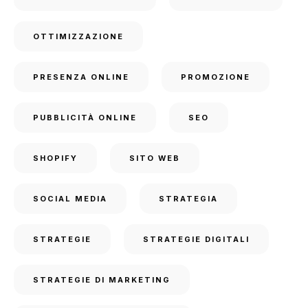
OTTIMIZZAZIONE
PRESENZA ONLINE
PROMOZIONE
PUBBLICITÀ ONLINE
SEO
SHOPIFY
SITO WEB
SOCIAL MEDIA
STRATEGIA
STRATEGIE
STRATEGIE DIGITALI
STRATEGIE DI MARKETING