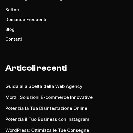
Settori
Domande Frequenti
Blog
Contatti
Articoli recenti
Guida alla Scelta della Web Agency
Morzi: Soluzioni E-commerce Innovative
Potenzia la Tua Disinfestazione Online
Potenzia il Tuo Business con Instagram
WordPress: Ottimizza le Tue Consegne