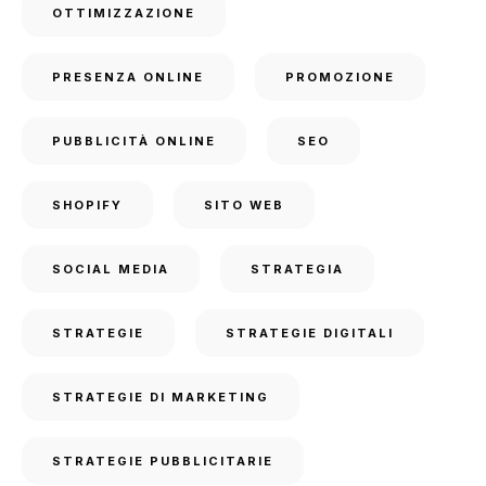
OTTIMIZZAZIONE
PRESENZA ONLINE
PROMOZIONE
PUBBLICITÀ ONLINE
SEO
SHOPIFY
SITO WEB
SOCIAL MEDIA
STRATEGIA
STRATEGIE
STRATEGIE DIGITALI
STRATEGIE DI MARKETING
STRATEGIE PUBBLICITARIE