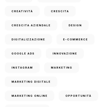
CREATIVITÀ
CRESCITA
CRESCITA AZIENDALE
DESIGN
DIGITALIZZAZIONE
E-COMMERCE
GOOGLE ADS
INNOVAZIONE
INSTAGRAM
MARKETING
MARKETING DIGITALE
MARKETING ONLINE
OPPORTUNITÀ