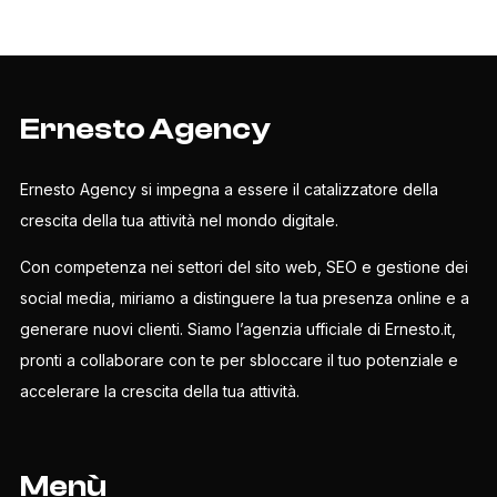
Ernesto Agency
Ernesto Agency si impegna a essere il catalizzatore della
crescita della tua attività nel mondo digitale.
Con competenza nei settori del sito web, SEO e gestione dei
social media, miriamo a distinguere la tua presenza online e a
generare nuovi clienti. Siamo l’agenzia ufficiale di Ernesto.it,
pronti a collaborare con te per sbloccare il tuo potenziale e
accelerare la crescita della tua attività.
Menù