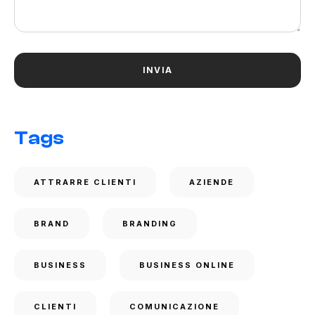
Tags
ATTRARRE CLIENTI
AZIENDE
BRAND
BRANDING
BUSINESS
BUSINESS ONLINE
CLIENTI
COMUNICAZIONE