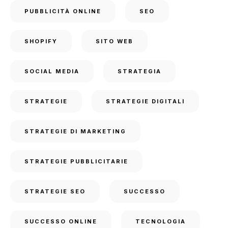
PUBBLICITÀ ONLINE
SEO
SHOPIFY
SITO WEB
SOCIAL MEDIA
STRATEGIA
STRATEGIE
STRATEGIE DIGITALI
STRATEGIE DI MARKETING
STRATEGIE PUBBLICITARIE
STRATEGIE SEO
SUCCESSO
SUCCESSO ONLINE
TECNOLOGIA