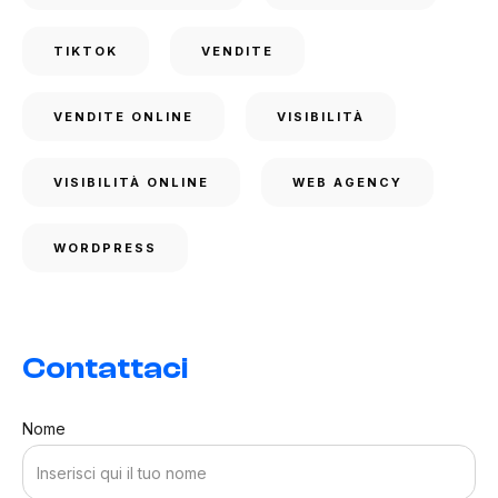
TIKTOK
VENDITE
VENDITE ONLINE
VISIBILITÀ
VISIBILITÀ ONLINE
WEB AGENCY
WORDPRESS
Contattaci
Nome