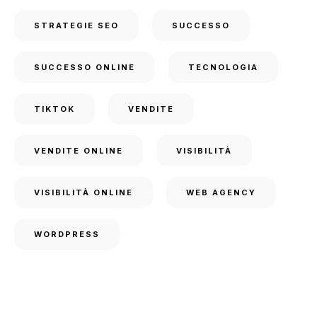
STRATEGIE SEO
SUCCESSO
SUCCESSO ONLINE
TECNOLOGIA
TIKTOK
VENDITE
VENDITE ONLINE
VISIBILITÀ
VISIBILITÀ ONLINE
WEB AGENCY
WORDPRESS