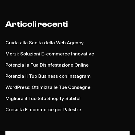
Articoli recenti
Guida alla Scelta della Web Agency
Morzi: Soluzioni E-commerce Innovative
Potenzia la Tua Disinfestazione Online
Potenzia il Tuo Business con Instagram
WordPress: Ottimizza le Tue Consegne
Migliora il Tuo Sito Shopify Subito!
Crescita E-commerce per Palestre