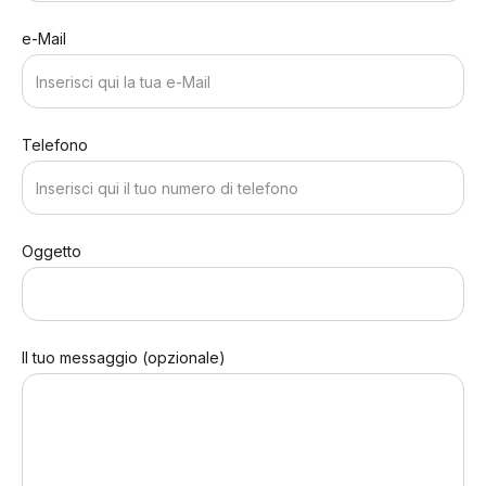
e-Mail
Telefono
Oggetto
Il tuo messaggio (opzionale)