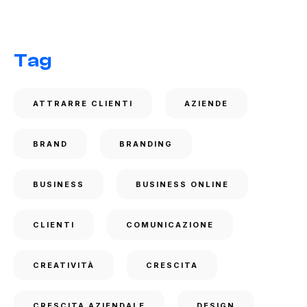
Tag
ATTRARRE CLIENTI
AZIENDE
BRAND
BRANDING
BUSINESS
BUSINESS ONLINE
CLIENTI
COMUNICAZIONE
CREATIVITÀ
CRESCITA
CRESCITA AZIENDALE
DESIGN