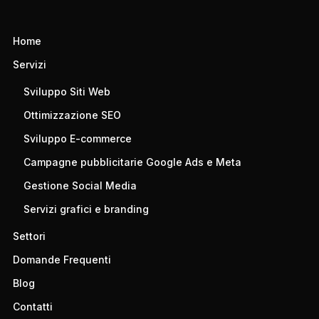
Home
Servizi
Sviluppo Siti Web
Ottimizzazione SEO
Sviluppo E-commerce
Campagne pubblicitarie Google Ads e Meta
Gestione Social Media
Servizi grafici e branding
Settori
Domande Frequenti
Blog
Contatti