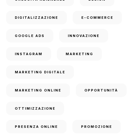
DIGITALIZZAZIONE
E-COMMERCE
GOOGLE ADS
INNOVAZIONE
INSTAGRAM
MARKETING
MARKETING DIGITALE
MARKETING ONLINE
OPPORTUNITÀ
OTTIMIZZAZIONE
PRESENZA ONLINE
PROMOZIONE