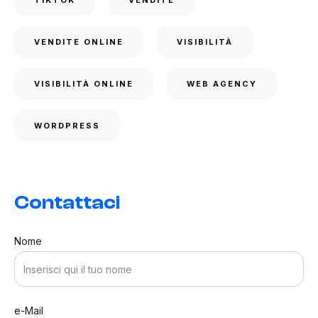
TIKTOK
VENDITE
VENDITE ONLINE
VISIBILITÀ
VISIBILITÀ ONLINE
WEB AGENCY
WORDPRESS
Contattaci
Nome
e-Mail