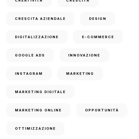
CREATIVITÀ
CRESCITA
CRESCITA AZIENDALE
DESIGN
DIGITALIZZAZIONE
E-COMMERCE
GOOGLE ADS
INNOVAZIONE
INSTAGRAM
MARKETING
MARKETING DIGITALE
MARKETING ONLINE
OPPORTUNITÀ
OTTIMIZZAZIONE