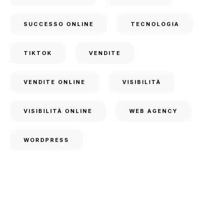
SUCCESSO ONLINE
TECNOLOGIA
TIKTOK
VENDITE
VENDITE ONLINE
VISIBILITÀ
VISIBILITÀ ONLINE
WEB AGENCY
WORDPRESS