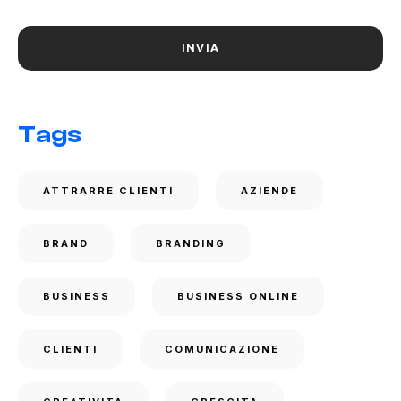
Tags
ATTRARRE CLIENTI
AZIENDE
BRAND
BRANDING
BUSINESS
BUSINESS ONLINE
CLIENTI
COMUNICAZIONE