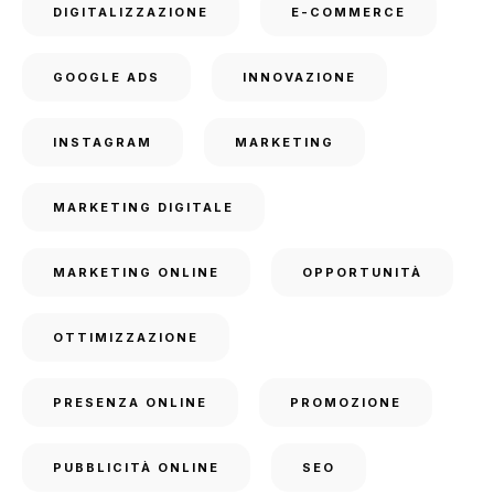
DIGITALIZZAZIONE
E-COMMERCE
GOOGLE ADS
INNOVAZIONE
INSTAGRAM
MARKETING
MARKETING DIGITALE
MARKETING ONLINE
OPPORTUNITÀ
OTTIMIZZAZIONE
PRESENZA ONLINE
PROMOZIONE
PUBBLICITÀ ONLINE
SEO