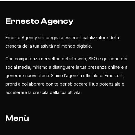
Ernesto Agency
Ernesto Agency si impegna a essere il catalizzatore della
crescita della tua attività nel mondo digitale.
Con competenza nei settori del sito web, SEO e gestione dei
social media, miriamo a distinguere la tua presenza online e a
generare nuovi clienti. Siamo l’agenzia ufficiale di Ernesto.it,
pronti a collaborare con te per sbloccare il tuo potenziale e
accelerare la crescita della tua attività.
Menù