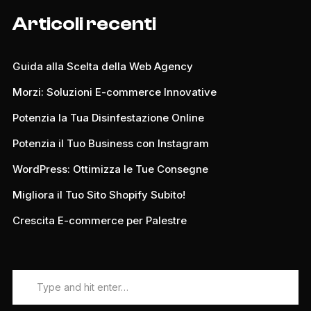
Articoli recenti
Guida alla Scelta della Web Agency
Morzi: Soluzioni E-commerce Innovative
Potenzia la Tua Disinfestazione Online
Potenzia il Tuo Business con Instagram
WordPress: Ottimizza le Tue Consegne
Migliora il Tuo Sito Shopify Subito!
Crescita E-commerce per Palestre