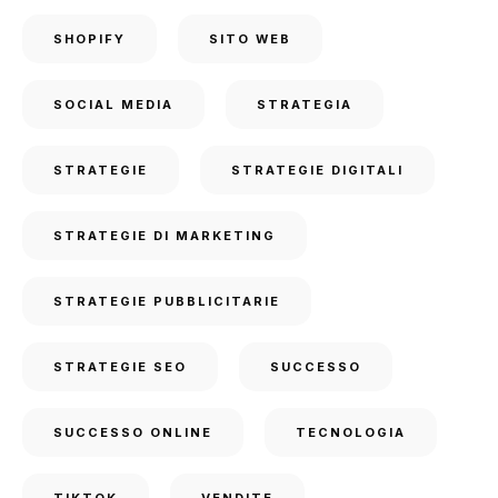
SHOPIFY
SITO WEB
SOCIAL MEDIA
STRATEGIA
STRATEGIE
STRATEGIE DIGITALI
STRATEGIE DI MARKETING
STRATEGIE PUBBLICITARIE
STRATEGIE SEO
SUCCESSO
SUCCESSO ONLINE
TECNOLOGIA