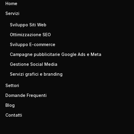
Home
Servizi
Sviluppo Siti Web
Ottimizzazione SEO
Sviluppo E-commerce
Campagne pubblicitarie Google Ads e Meta
Gestione Social Media
Servizi grafici e branding
Settori
Domande Frequenti
Blog
Contatti