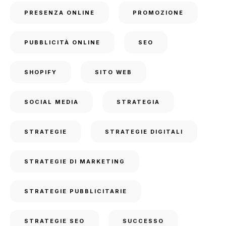
PRESENZA ONLINE
PROMOZIONE
PUBBLICITÀ ONLINE
SEO
SHOPIFY
SITO WEB
SOCIAL MEDIA
STRATEGIA
STRATEGIE
STRATEGIE DIGITALI
STRATEGIE DI MARKETING
STRATEGIE PUBBLICITARIE
STRATEGIE SEO
SUCCESSO