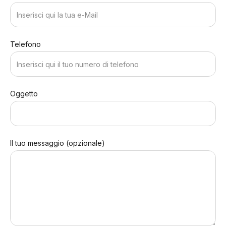
Telefono
Oggetto
Il tuo messaggio (opzionale)