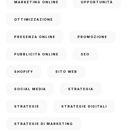
MARKETING ONLINE
OPPORTUNITÀ
OTTIMIZZAZIONE
PRESENZA ONLINE
PROMOZIONE
PUBBLICITÀ ONLINE
SEO
SHOPIFY
SITO WEB
SOCIAL MEDIA
STRATEGIA
STRATEGIE
STRATEGIE DIGITALI
STRATEGIE DI MARKETING