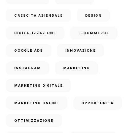
CRESCITA AZIENDALE
DESIGN
DIGITALIZZAZIONE
E-COMMERCE
GOOGLE ADS
INNOVAZIONE
INSTAGRAM
MARKETING
MARKETING DIGITALE
MARKETING ONLINE
OPPORTUNITÀ
OTTIMIZZAZIONE