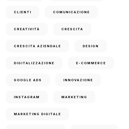
CLIENTI
COMUNICAZIONE
CREATIVITÀ
CRESCITA
CRESCITA AZIENDALE
DESIGN
DIGITALIZZAZIONE
E-COMMERCE
GOOGLE ADS
INNOVAZIONE
INSTAGRAM
MARKETING
MARKETING DIGITALE