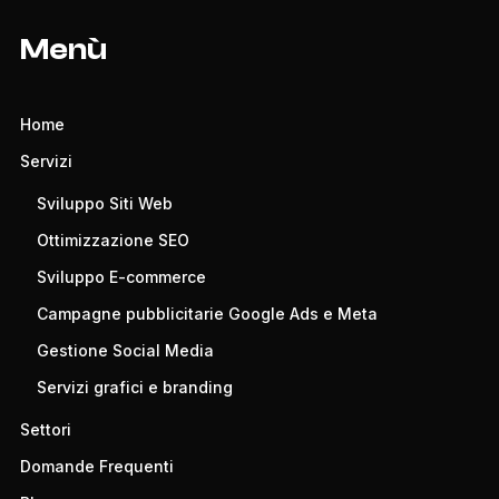
Menù
Home
Servizi
Sviluppo Siti Web
Ottimizzazione SEO
Sviluppo E-commerce
Campagne pubblicitarie Google Ads e Meta
Gestione Social Media
Servizi grafici e branding
Settori
Domande Frequenti