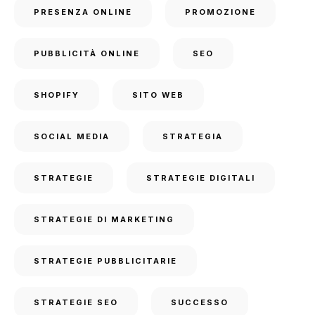
PRESENZA ONLINE
PROMOZIONE
PUBBLICITÀ ONLINE
SEO
SHOPIFY
SITO WEB
SOCIAL MEDIA
STRATEGIA
STRATEGIE
STRATEGIE DIGITALI
STRATEGIE DI MARKETING
STRATEGIE PUBBLICITARIE
STRATEGIE SEO
SUCCESSO