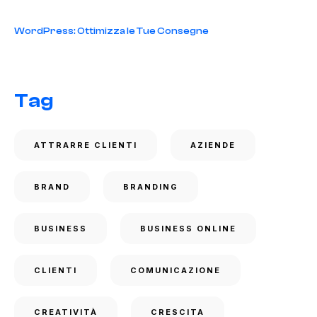
WordPress: Ottimizza le Tue Consegne
Tag
ATTRARRE CLIENTI
AZIENDE
BRAND
BRANDING
BUSINESS
BUSINESS ONLINE
CLIENTI
COMUNICAZIONE
CREATIVITÀ
CRESCITA