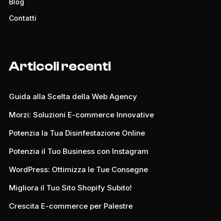
Blog
Contatti
Articoli recenti
Guida alla Scelta della Web Agency
Morzi: Soluzioni E-commerce Innovative
Potenzia la Tua Disinfestazione Online
Potenzia il Tuo Business con Instagram
WordPress: Ottimizza le Tue Consegne
Migliora il Tuo Sito Shopify Subito!
Crescita E-commerce per Palestre