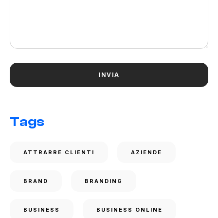
Tags
ATTRARRE CLIENTI
AZIENDE
BRAND
BRANDING
BUSINESS
BUSINESS ONLINE