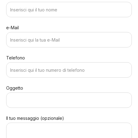
e-Mail
Telefono
Oggetto
Il tuo messaggio (opzionale)