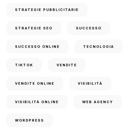
STRATEGIE PUBBLICITARIE
STRATEGIE SEO
SUCCESSO
SUCCESSO ONLINE
TECNOLOGIA
TIKTOK
VENDITE
VENDITE ONLINE
VISIBILITÀ
VISIBILITÀ ONLINE
WEB AGENCY
WORDPRESS