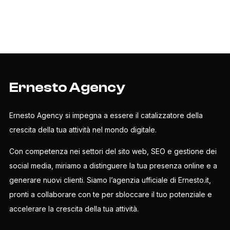
Ernesto Agency
Ernesto Agency si impegna a essere il catalizzatore della
crescita della tua attività nel mondo digitale.
Con competenza nei settori del sito web, SEO e gestione dei
social media, miriamo a distinguere la tua presenza online e a
generare nuovi clienti. Siamo l’agenzia ufficiale di Ernesto.it,
pronti a collaborare con te per sbloccare il tuo potenziale e
accelerare la crescita della tua attività.