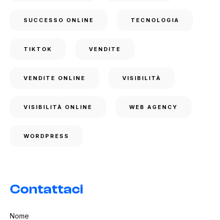
SUCCESSO ONLINE
TECNOLOGIA
TIKTOK
VENDITE
VENDITE ONLINE
VISIBILITÀ
VISIBILITÀ ONLINE
WEB AGENCY
WORDPRESS
Contattaci
Nome