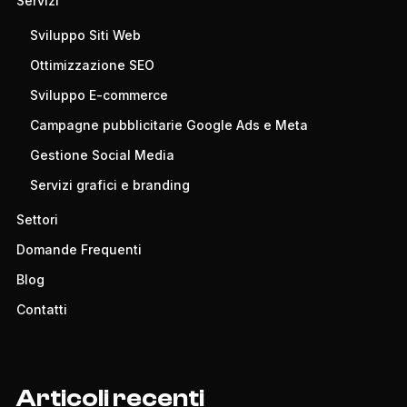
Servizi
Sviluppo Siti Web
Ottimizzazione SEO
Sviluppo E-commerce
Campagne pubblicitarie Google Ads e Meta
Gestione Social Media
Servizi grafici e branding
Settori
Domande Frequenti
Blog
Contatti
Articoli recenti