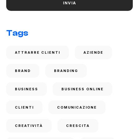
Tags
ATTRARRE CLIENTI
AZIENDE
BRAND
BRANDING
BUSINESS
BUSINESS ONLINE
CLIENTI
COMUNICAZIONE
CREATIVITÀ
CRESCITA