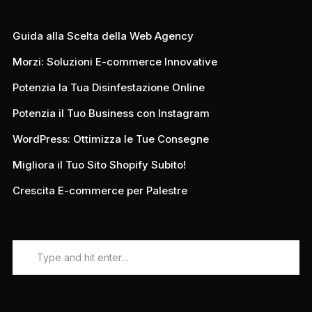
Guida alla Scelta della Web Agency
Morzi: Soluzioni E-commerce Innovative
Potenzia la Tua Disinfestazione Online
Potenzia il Tuo Business con Instagram
WordPress: Ottimizza le Tue Consegne
Migliora il Tuo Sito Shopify Subito!
Crescita E-commerce per Palestre