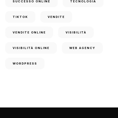
SUCCESSO ONLINE
TECNOLOGIA
TIKTOK
VENDITE
VENDITE ONLINE
VISIBILITÀ
VISIBILITÀ ONLINE
WEB AGENCY
WORDPRESS