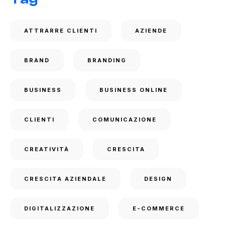
ATTRARRE CLIENTI
AZIENDE
BRAND
BRANDING
BUSINESS
BUSINESS ONLINE
CLIENTI
COMUNICAZIONE
CREATIVITÀ
CRESCITA
CRESCITA AZIENDALE
DESIGN
DIGITALIZZAZIONE
E-COMMERCE