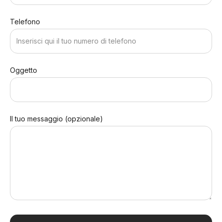
Telefono
Oggetto
Il tuo messaggio (opzionale)