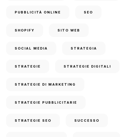
PUBBLICITÀ ONLINE
SEO
SHOPIFY
SITO WEB
SOCIAL MEDIA
STRATEGIA
STRATEGIE
STRATEGIE DIGITALI
STRATEGIE DI MARKETING
STRATEGIE PUBBLICITARIE
STRATEGIE SEO
SUCCESSO