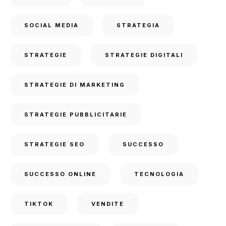
SOCIAL MEDIA
STRATEGIA
STRATEGIE
STRATEGIE DIGITALI
STRATEGIE DI MARKETING
STRATEGIE PUBBLICITARIE
STRATEGIE SEO
SUCCESSO
SUCCESSO ONLINE
TECNOLOGIA
TIKTOK
VENDITE