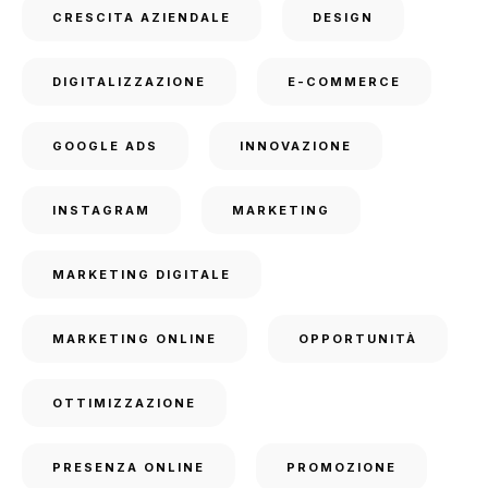
CRESCITA AZIENDALE
DESIGN
DIGITALIZZAZIONE
E-COMMERCE
GOOGLE ADS
INNOVAZIONE
INSTAGRAM
MARKETING
MARKETING DIGITALE
MARKETING ONLINE
OPPORTUNITÀ
OTTIMIZZAZIONE
PRESENZA ONLINE
PROMOZIONE