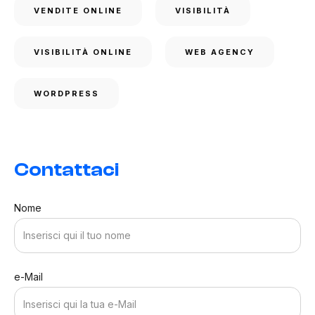
VENDITE ONLINE
VISIBILITÀ
VISIBILITÀ ONLINE
WEB AGENCY
WORDPRESS
Contattaci
Nome
e-Mail