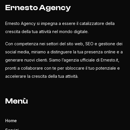
Ernesto Agency
Ernesto Agency si impegna a essere il catalizzatore della
crescita della tua attività nel mondo digitale.
Con competenza nei settori del sito web, SEO e gestione dei
social media, miriamo a distinguere la tua presenza online e a
generare nuovi clienti. Siamo l’agenzia ufficiale di Ernesto.it,
pronti a collaborare con te per sbloccare il tuo potenziale e
accelerare la crescita della tua attività.
Menù
Home