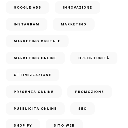
GOOGLE ADS
INNOVAZIONE
INSTAGRAM
MARKETING
MARKETING DIGITALE
MARKETING ONLINE
OPPORTUNITÀ
OTTIMIZZAZIONE
PRESENZA ONLINE
PROMOZIONE
PUBBLICITÀ ONLINE
SEO
SHOPIFY
SITO WEB