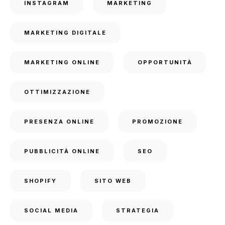
INSTAGRAM
MARKETING
MARKETING DIGITALE
MARKETING ONLINE
OPPORTUNITÀ
OTTIMIZZAZIONE
PRESENZA ONLINE
PROMOZIONE
PUBBLICITÀ ONLINE
SEO
SHOPIFY
SITO WEB
SOCIAL MEDIA
STRATEGIA