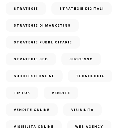
STRATEGIE
STRATEGIE DIGITALI
STRATEGIE DI MARKETING
STRATEGIE PUBBLICITARIE
STRATEGIE SEO
SUCCESSO
SUCCESSO ONLINE
TECNOLOGIA
TIKTOK
VENDITE
VENDITE ONLINE
VISIBILITÀ
VISIBILITÀ ONLINE
WEB AGENCY