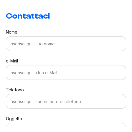
Contattaci
Nome
e-Mail
Telefono
Oggetto