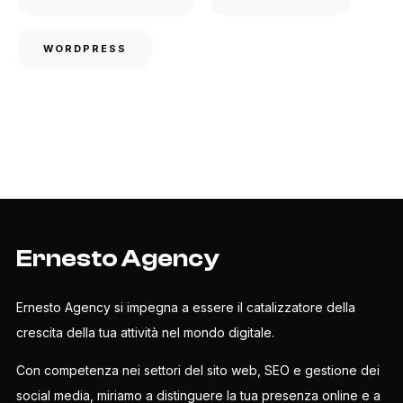
WORDPRESS
Ernesto Agency
Ernesto Agency si impegna a essere il catalizzatore della
crescita della tua attività nel mondo digitale.
Con competenza nei settori del sito web, SEO e gestione dei
social media, miriamo a distinguere la tua presenza online e a