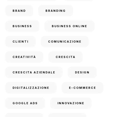
BRAND
BRANDING
BUSINESS
BUSINESS ONLINE
CLIENTI
COMUNICAZIONE
CREATIVITÀ
CRESCITA
CRESCITA AZIENDALE
DESIGN
DIGITALIZZAZIONE
E-COMMERCE
GOOGLE ADS
INNOVAZIONE