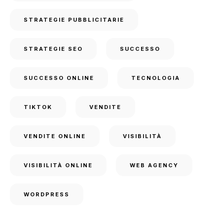
STRATEGIE PUBBLICITARIE
STRATEGIE SEO
SUCCESSO
SUCCESSO ONLINE
TECNOLOGIA
TIKTOK
VENDITE
VENDITE ONLINE
VISIBILITÀ
VISIBILITÀ ONLINE
WEB AGENCY
WORDPRESS