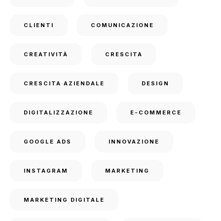
CLIENTI
COMUNICAZIONE
CREATIVITÀ
CRESCITA
CRESCITA AZIENDALE
DESIGN
DIGITALIZZAZIONE
E-COMMERCE
GOOGLE ADS
INNOVAZIONE
INSTAGRAM
MARKETING
MARKETING DIGITALE