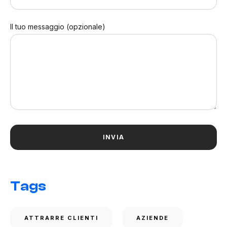
Il tuo messaggio (opzionale)
Tags
ATTRARRE CLIENTI
AZIENDE