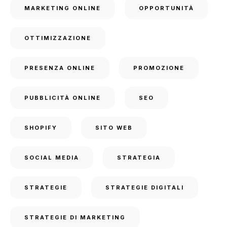
MARKETING ONLINE
OPPORTUNITÀ
OTTIMIZZAZIONE
PRESENZA ONLINE
PROMOZIONE
PUBBLICITÀ ONLINE
SEO
SHOPIFY
SITO WEB
SOCIAL MEDIA
STRATEGIA
STRATEGIE
STRATEGIE DIGITALI
STRATEGIE DI MARKETING