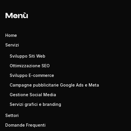
Menù
Home
Servizi
Sviluppo Siti Web
Ottimizzazione SEO
Sviluppo E-commerce
Campagne pubblicitarie Google Ads e Meta
Gestione Social Media
Servizi grafici e branding
Settori
Domande Frequenti