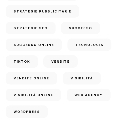
STRATEGIE PUBBLICITARIE
STRATEGIE SEO
SUCCESSO
SUCCESSO ONLINE
TECNOLOGIA
TIKTOK
VENDITE
VENDITE ONLINE
VISIBILITÀ
VISIBILITÀ ONLINE
WEB AGENCY
WORDPRESS