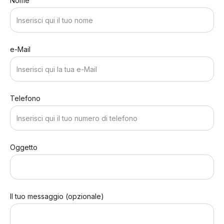
Nome
e-Mail
Telefono
Oggetto
Il tuo messaggio (opzionale)