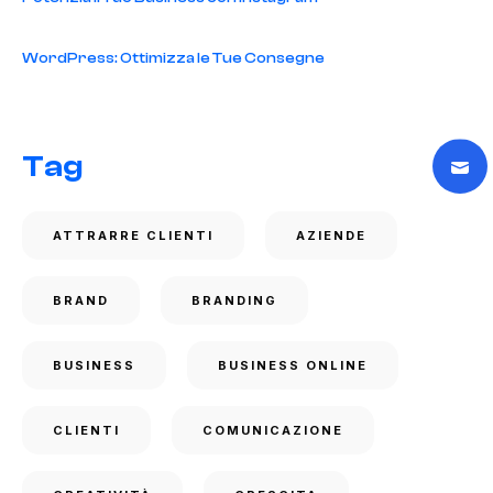
WordPress: Ottimizza le Tue Consegne
Tag
ATTRARRE CLIENTI
AZIENDE
BRAND
BRANDING
BUSINESS
BUSINESS ONLINE
CLIENTI
COMUNICAZIONE