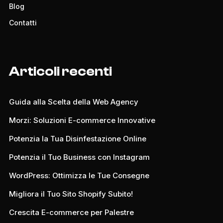
Blog
Contatti
Articoli recenti
Guida alla Scelta della Web Agency
Morzi: Soluzioni E-commerce Innovative
Potenzia la Tua Disinfestazione Online
Potenzia il Tuo Business con Instagram
WordPress: Ottimizza le Tue Consegne
Migliora il Tuo Sito Shopify Subito!
Crescita E-commerce per Palestre