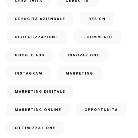
CREATIVITÀ
CRESCITA
CRESCITA AZIENDALE
DESIGN
DIGITALIZZAZIONE
E-COMMERCE
GOOGLE ADS
INNOVAZIONE
INSTAGRAM
MARKETING
MARKETING DIGITALE
MARKETING ONLINE
OPPORTUNITÀ
OTTIMIZZAZIONE