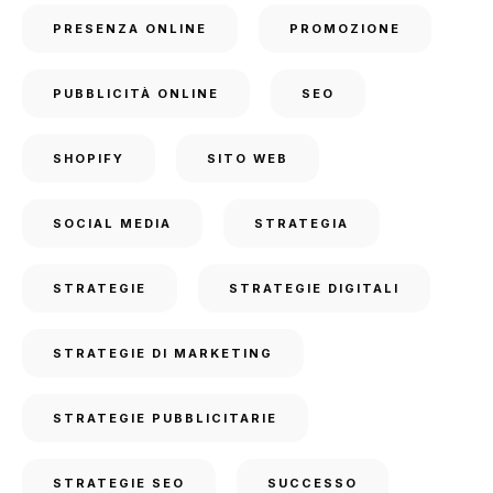
PRESENZA ONLINE
PROMOZIONE
PUBBLICITÀ ONLINE
SEO
SHOPIFY
SITO WEB
SOCIAL MEDIA
STRATEGIA
STRATEGIE
STRATEGIE DIGITALI
STRATEGIE DI MARKETING
STRATEGIE PUBBLICITARIE
STRATEGIE SEO
SUCCESSO