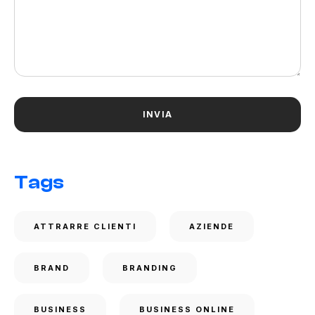
Tags
ATTRARRE CLIENTI
AZIENDE
BRAND
BRANDING
BUSINESS
BUSINESS ONLINE