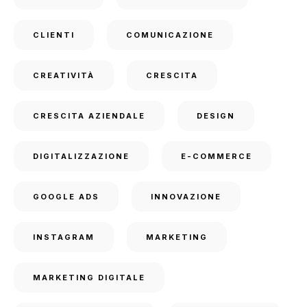
CLIENTI
COMUNICAZIONE
CREATIVITÀ
CRESCITA
CRESCITA AZIENDALE
DESIGN
DIGITALIZZAZIONE
E-COMMERCE
GOOGLE ADS
INNOVAZIONE
INSTAGRAM
MARKETING
MARKETING DIGITALE