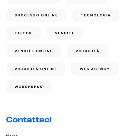
SUCCESSO ONLINE
TECNOLOGIA
TIKTOK
VENDITE
VENDITE ONLINE
VISIBILITÀ
VISIBILITÀ ONLINE
WEB AGENCY
WORDPRESS
Contattaci