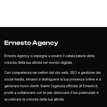
Ernesto Agency
Ernesto Agency si impegna a essere il catalizzatore della
crescita della tua attività nel mondo digitale.
Con competenza nei settori del sito web, SEO e gestione dei
social media, miriamo a distinguere la tua presenza online e a
generare nuovi clienti. Siamo l’agenzia ufficiale di Ernesto.it,
pronti a collaborare con te per sbloccare il tuo potenziale e
accelerare la crescita della tua attività.