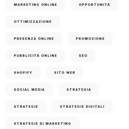
MARKETING ONLINE
OPPORTUNITÀ
OTTIMIZZAZIONE
PRESENZA ONLINE
PROMOZIONE
PUBBLICITÀ ONLINE
SEO
SHOPIFY
SITO WEB
SOCIAL MEDIA
STRATEGIA
STRATEGIE
STRATEGIE DIGITALI
STRATEGIE DI MARKETING