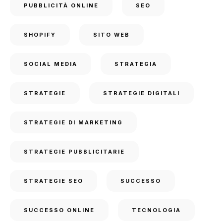
PUBBLICITÀ ONLINE
SEO
SHOPIFY
SITO WEB
SOCIAL MEDIA
STRATEGIA
STRATEGIE
STRATEGIE DIGITALI
STRATEGIE DI MARKETING
STRATEGIE PUBBLICITARIE
STRATEGIE SEO
SUCCESSO
SUCCESSO ONLINE
TECNOLOGIA