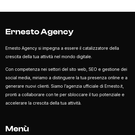
Ernesto Agency
Ernesto Agency si impegna a essere il catalizzatore della
crescita della tua attività nel mondo digitale.
Con competenza nei settori del sito web, SEO e gestione dei
social media, miriamo a distinguere la tua presenza online e a
generare nuovi clienti. Siamo l’agenzia ufficiale di Ernesto.it,
pronti a collaborare con te per sbloccare il tuo potenziale e
accelerare la crescita della tua attività.
Menù