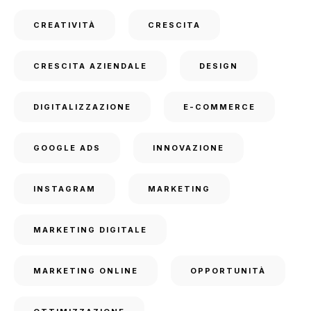
CREATIVITÀ
CRESCITA
CRESCITA AZIENDALE
DESIGN
DIGITALIZZAZIONE
E-COMMERCE
GOOGLE ADS
INNOVAZIONE
INSTAGRAM
MARKETING
MARKETING DIGITALE
MARKETING ONLINE
OPPORTUNITÀ