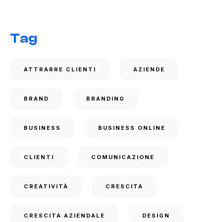
Tag
ATTRARRE CLIENTI
AZIENDE
BRAND
BRANDING
BUSINESS
BUSINESS ONLINE
CLIENTI
COMUNICAZIONE
CREATIVITÀ
CRESCITA
CRESCITA AZIENDALE
DESIGN