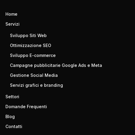
Home
Servizi
Sviluppo Siti Web
Ottimizzazione SEO
Sviluppo E-commerce
Campagne pubblicitarie Google Ads e Meta
Gestione Social Media
Servizi grafici e branding
Settori
Domande Frequenti
Blog
Contatti