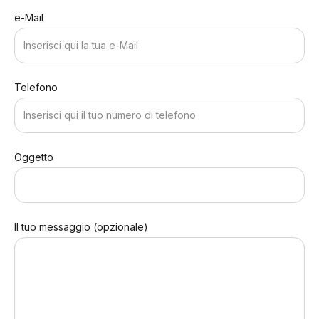
e-Mail
Telefono
Oggetto
Il tuo messaggio (opzionale)