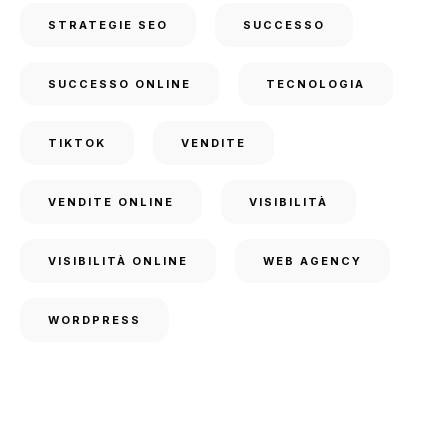
STRATEGIE SEO
SUCCESSO
SUCCESSO ONLINE
TECNOLOGIA
TIKTOK
VENDITE
VENDITE ONLINE
VISIBILITÀ
VISIBILITÀ ONLINE
WEB AGENCY
WORDPRESS