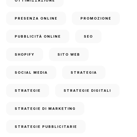
OTTIMIZZAZIONE
PRESENZA ONLINE
PROMOZIONE
PUBBLICITÀ ONLINE
SEO
SHOPIFY
SITO WEB
SOCIAL MEDIA
STRATEGIA
STRATEGIE
STRATEGIE DIGITALI
STRATEGIE DI MARKETING
STRATEGIE PUBBLICITARIE