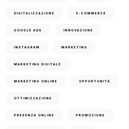
DIGITALIZZAZIONE
E-COMMERCE
GOOGLE ADS
INNOVAZIONE
INSTAGRAM
MARKETING
MARKETING DIGITALE
MARKETING ONLINE
OPPORTUNITÀ
OTTIMIZZAZIONE
PRESENZA ONLINE
PROMOZIONE