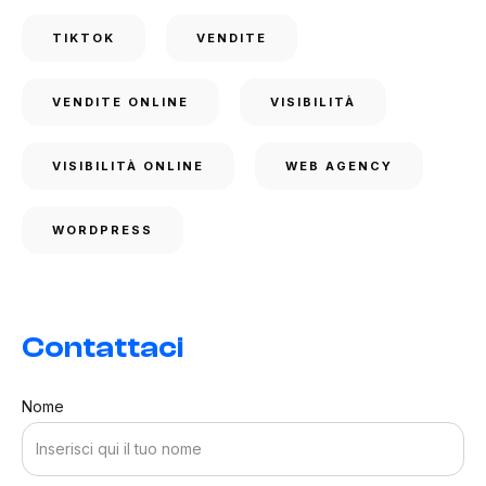
TIKTOK
VENDITE
VENDITE ONLINE
VISIBILITÀ
VISIBILITÀ ONLINE
WEB AGENCY
WORDPRESS
Contattaci
Nome