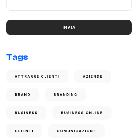
Tags
ATTRARRE CLIENTI
AZIENDE
BRAND
BRANDING
BUSINESS
BUSINESS ONLINE
CLIENTI
COMUNICAZIONE