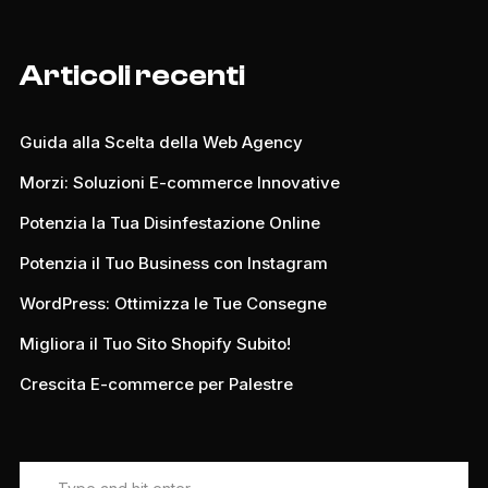
Articoli recenti
Guida alla Scelta della Web Agency
Morzi: Soluzioni E-commerce Innovative
Potenzia la Tua Disinfestazione Online
Potenzia il Tuo Business con Instagram
WordPress: Ottimizza le Tue Consegne
Migliora il Tuo Sito Shopify Subito!
Crescita E-commerce per Palestre