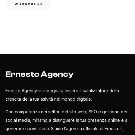
WORDPRESS
Ernesto Agency
Ernesto Agency si impegna a essere il catalizzatore della
crescita della tua attività nel mondo digitale.
Con competenza nei settori del sito web, SEO e gestione dei
social media, miriamo a distinguere la tua presenza online e a
generare nuovi clienti. Siamo l’agenzia ufficiale di Ernesto.it,