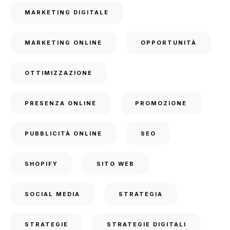
MARKETING DIGITALE
MARKETING ONLINE
OPPORTUNITÀ
OTTIMIZZAZIONE
PRESENZA ONLINE
PROMOZIONE
PUBBLICITÀ ONLINE
SEO
SHOPIFY
SITO WEB
SOCIAL MEDIA
STRATEGIA
STRATEGIE
STRATEGIE DIGITALI