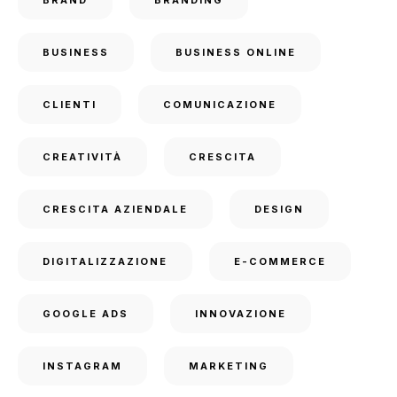
BUSINESS
BUSINESS ONLINE
CLIENTI
COMUNICAZIONE
CREATIVITÀ
CRESCITA
CRESCITA AZIENDALE
DESIGN
DIGITALIZZAZIONE
E-COMMERCE
GOOGLE ADS
INNOVAZIONE
INSTAGRAM
MARKETING