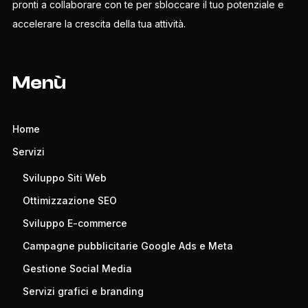
pronti a collaborare con te per sbloccare il tuo potenziale e
accelerare la crescita della tua attività.
Menù
Home
Servizi
Sviluppo Siti Web
Ottimizzazione SEO
Sviluppo E-commerce
Campagne pubblicitarie Google Ads e Meta
Gestione Social Media
Servizi grafici e branding