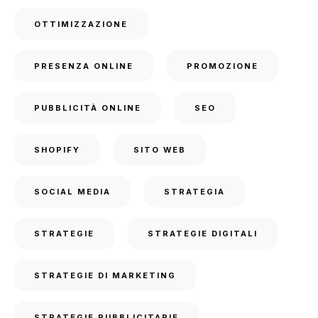
OTTIMIZZAZIONE
PRESENZA ONLINE
PROMOZIONE
PUBBLICITÀ ONLINE
SEO
SHOPIFY
SITO WEB
SOCIAL MEDIA
STRATEGIA
STRATEGIE
STRATEGIE DIGITALI
STRATEGIE DI MARKETING
STRATEGIE PUBBLICITARIE