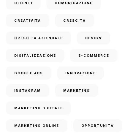
CLIENTI
COMUNICAZIONE
CREATIVITÀ
CRESCITA
CRESCITA AZIENDALE
DESIGN
DIGITALIZZAZIONE
E-COMMERCE
GOOGLE ADS
INNOVAZIONE
INSTAGRAM
MARKETING
MARKETING DIGITALE
MARKETING ONLINE
OPPORTUNITÀ