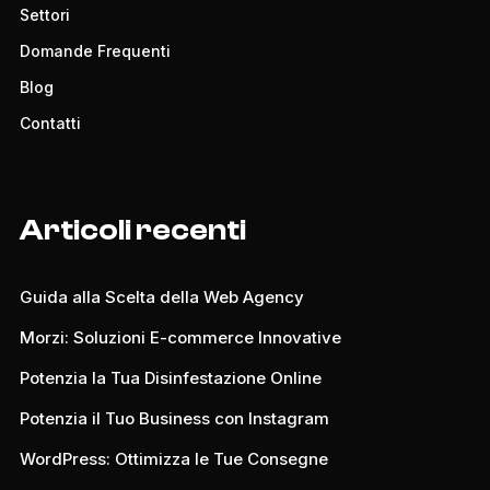
Settori
Domande Frequenti
Blog
Contatti
Articoli recenti
Guida alla Scelta della Web Agency
Morzi: Soluzioni E-commerce Innovative
Potenzia la Tua Disinfestazione Online
Potenzia il Tuo Business con Instagram
WordPress: Ottimizza le Tue Consegne