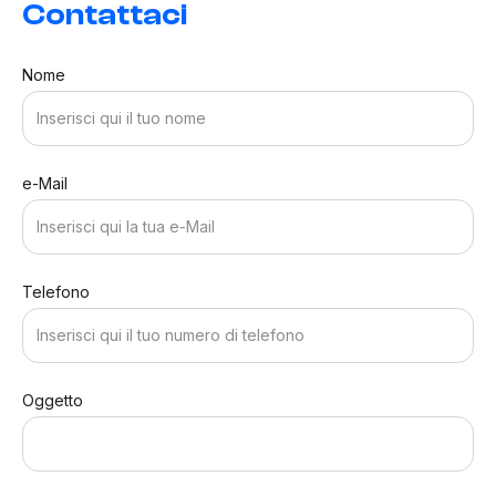
Contattaci
Nome
e-Mail
Telefono
Oggetto