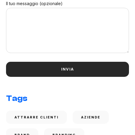
Il tuo messaggio (opzionale)
Tags
ATTRARRE CLIENTI
AZIENDE
BRAND
BRANDING