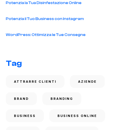
Potenzia la Tua Disinfestazione Online
Potenzia il Tuo Business con Instagram
WordPress: Ottimizza le Tue Consegne
Tag
ATTRARRE CLIENTI
AZIENDE
BRAND
BRANDING
BUSINESS
BUSINESS ONLINE