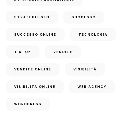
STRATEGIE SEO
SUCCESSO
SUCCESSO ONLINE
TECNOLOGIA
TIKTOK
VENDITE
VENDITE ONLINE
VISIBILITÀ
VISIBILITÀ ONLINE
WEB AGENCY
WORDPRESS