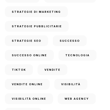
STRATEGIE DI MARKETING
STRATEGIE PUBBLICITARIE
STRATEGIE SEO
SUCCESSO
SUCCESSO ONLINE
TECNOLOGIA
TIKTOK
VENDITE
VENDITE ONLINE
VISIBILITÀ
VISIBILITÀ ONLINE
WEB AGENCY