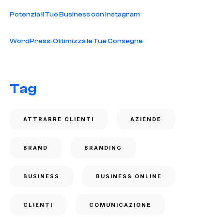
Potenzia il Tuo Business con Instagram
WordPress: Ottimizza le Tue Consegne
Tag
ATTRARRE CLIENTI
AZIENDE
BRAND
BRANDING
BUSINESS
BUSINESS ONLINE
CLIENTI
COMUNICAZIONE