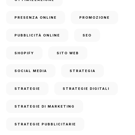
PRESENZA ONLINE
PROMOZIONE
PUBBLICITÀ ONLINE
SEO
SHOPIFY
SITO WEB
SOCIAL MEDIA
STRATEGIA
STRATEGIE
STRATEGIE DIGITALI
STRATEGIE DI MARKETING
STRATEGIE PUBBLICITARIE