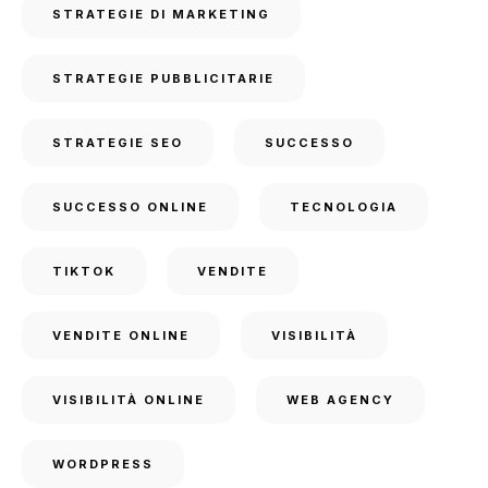
STRATEGIE DI MARKETING
STRATEGIE PUBBLICITARIE
STRATEGIE SEO
SUCCESSO
SUCCESSO ONLINE
TECNOLOGIA
TIKTOK
VENDITE
VENDITE ONLINE
VISIBILITÀ
VISIBILITÀ ONLINE
WEB AGENCY
WORDPRESS