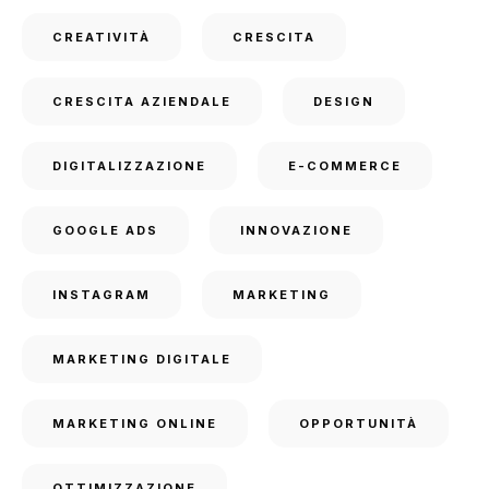
CREATIVITÀ
CRESCITA
CRESCITA AZIENDALE
DESIGN
DIGITALIZZAZIONE
E-COMMERCE
GOOGLE ADS
INNOVAZIONE
INSTAGRAM
MARKETING
MARKETING DIGITALE
MARKETING ONLINE
OPPORTUNITÀ
OTTIMIZZAZIONE