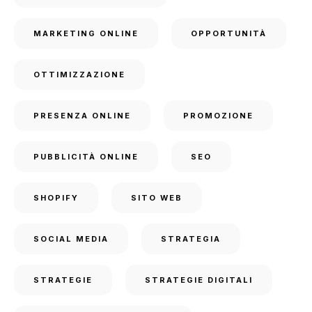
MARKETING ONLINE
OPPORTUNITÀ
OTTIMIZZAZIONE
PRESENZA ONLINE
PROMOZIONE
PUBBLICITÀ ONLINE
SEO
SHOPIFY
SITO WEB
SOCIAL MEDIA
STRATEGIA
STRATEGIE
STRATEGIE DIGITALI