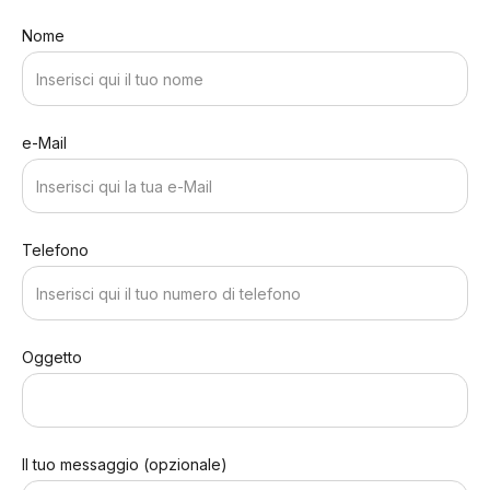
Nome
e-Mail
Telefono
Oggetto
Il tuo messaggio (opzionale)