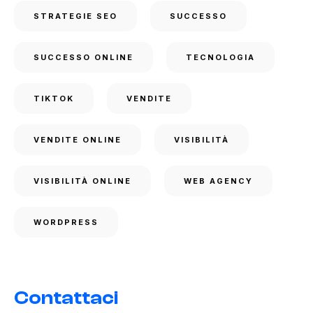
STRATEGIE SEO
SUCCESSO
SUCCESSO ONLINE
TECNOLOGIA
TIKTOK
VENDITE
VENDITE ONLINE
VISIBILITÀ
VISIBILITÀ ONLINE
WEB AGENCY
WORDPRESS
Contattaci