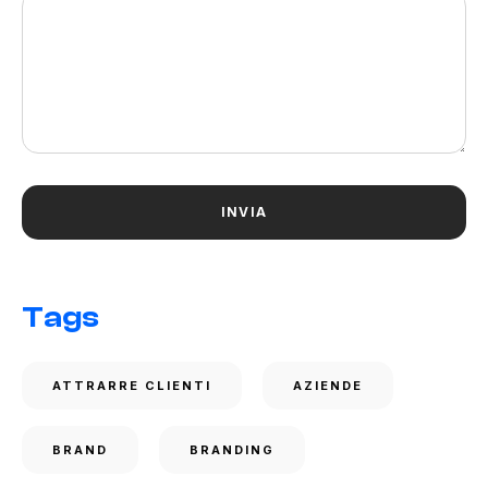
Tags
ATTRARRE CLIENTI
AZIENDE
BRAND
BRANDING