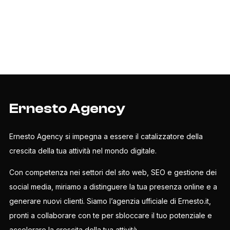
Ernesto Agency
Ernesto Agency si impegna a essere il catalizzatore della
crescita della tua attività nel mondo digitale.
Con competenza nei settori del sito web, SEO e gestione dei
social media, miriamo a distinguere la tua presenza online e a
generare nuovi clienti. Siamo l’agenzia ufficiale di Ernesto.it,
pronti a collaborare con te per sbloccare il tuo potenziale e
accelerare la crescita della tua attività.