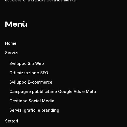
Menù
Home
Servizi
Sviluppo Siti Web
Ottimizzazione SEO
Sviluppo E-commerce
Campagne pubblicitarie Google Ads e Meta
Gestione Social Media
Servizi grafici e branding
Settori