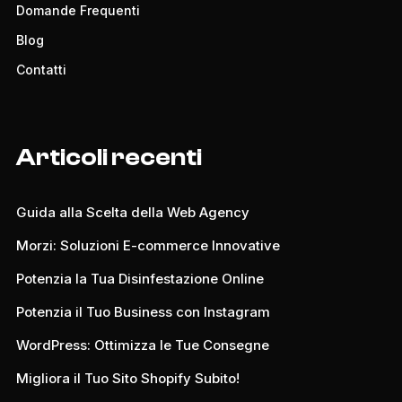
Domande Frequenti
Blog
Contatti
Articoli recenti
Guida alla Scelta della Web Agency
Morzi: Soluzioni E-commerce Innovative
Potenzia la Tua Disinfestazione Online
Potenzia il Tuo Business con Instagram
WordPress: Ottimizza le Tue Consegne
Migliora il Tuo Sito Shopify Subito!