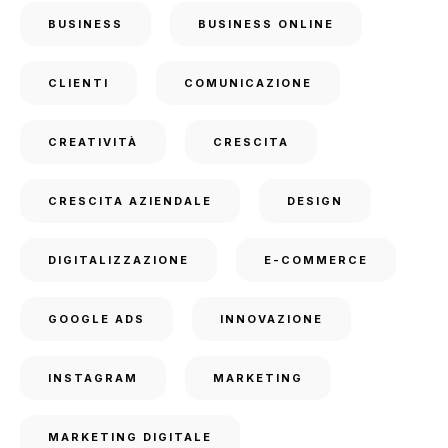
BUSINESS
BUSINESS ONLINE
CLIENTI
COMUNICAZIONE
CREATIVITÀ
CRESCITA
CRESCITA AZIENDALE
DESIGN
DIGITALIZZAZIONE
E-COMMERCE
GOOGLE ADS
INNOVAZIONE
INSTAGRAM
MARKETING
MARKETING DIGITALE