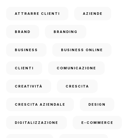
ATTRARRE CLIENTI
AZIENDE
BRAND
BRANDING
BUSINESS
BUSINESS ONLINE
CLIENTI
COMUNICAZIONE
CREATIVITÀ
CRESCITA
CRESCITA AZIENDALE
DESIGN
DIGITALIZZAZIONE
E-COMMERCE