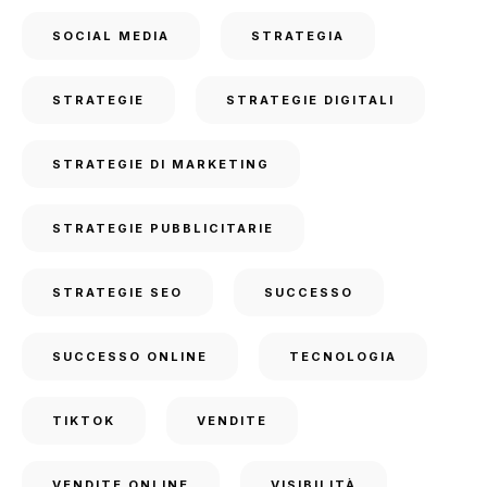
SOCIAL MEDIA
STRATEGIA
STRATEGIE
STRATEGIE DIGITALI
STRATEGIE DI MARKETING
STRATEGIE PUBBLICITARIE
STRATEGIE SEO
SUCCESSO
SUCCESSO ONLINE
TECNOLOGIA
TIKTOK
VENDITE
VENDITE ONLINE
VISIBILITÀ