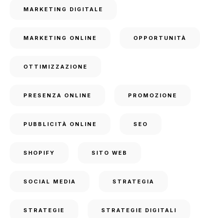
MARKETING DIGITALE
MARKETING ONLINE
OPPORTUNITÀ
OTTIMIZZAZIONE
PRESENZA ONLINE
PROMOZIONE
PUBBLICITÀ ONLINE
SEO
SHOPIFY
SITO WEB
SOCIAL MEDIA
STRATEGIA
STRATEGIE
STRATEGIE DIGITALI