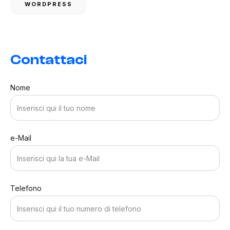
WORDPRESS
Contattaci
Nome
e-Mail
Telefono