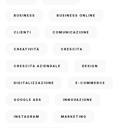
BUSINESS
BUSINESS ONLINE
CLIENTI
COMUNICAZIONE
CREATIVITÀ
CRESCITA
CRESCITA AZIENDALE
DESIGN
DIGITALIZZAZIONE
E-COMMERCE
GOOGLE ADS
INNOVAZIONE
INSTAGRAM
MARKETING