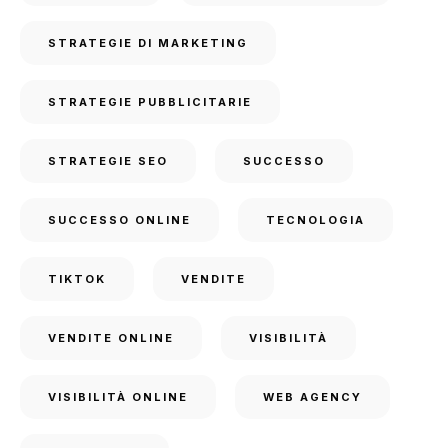
STRATEGIE DI MARKETING
STRATEGIE PUBBLICITARIE
STRATEGIE SEO
SUCCESSO
SUCCESSO ONLINE
TECNOLOGIA
TIKTOK
VENDITE
VENDITE ONLINE
VISIBILITÀ
VISIBILITÀ ONLINE
WEB AGENCY