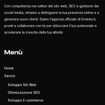
Con competenza nei settori del sito web, SEO e gestione dei
social media, miriamo a distinguere la tua presenza online e a
generare nuovi clienti. Siamo l’agenzia ufficiale di Ernesto.it,
pronti a collaborare con te per sbloccare il tuo potenziale e
accelerare la crescita della tua attività.
Menù
Home
Servizi
Sviluppo Siti Web
Ottimizzazione SEO
Sviluppo E-commerce