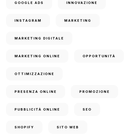
GOOGLE ADS
INNOVAZIONE
INSTAGRAM
MARKETING
MARKETING DIGITALE
MARKETING ONLINE
OPPORTUNITÀ
OTTIMIZZAZIONE
PRESENZA ONLINE
PROMOZIONE
PUBBLICITÀ ONLINE
SEO
SHOPIFY
SITO WEB