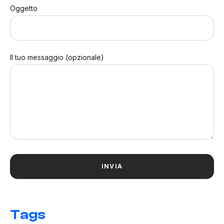
Oggetto
Il tuo messaggio (opzionale)
Tags