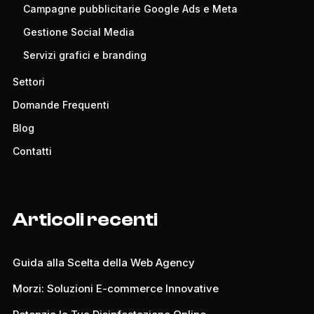
Campagne pubblicitarie Google Ads e Meta
Gestione Social Media
Servizi grafici e branding
Settori
Domande Frequenti
Blog
Contatti
Articoli recenti
Guida alla Scelta della Web Agency
Morzi: Soluzioni E-commerce Innovative