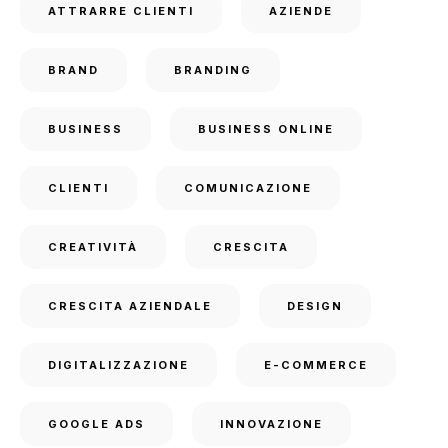
ATTRARRE CLIENTI
AZIENDE
BRAND
BRANDING
BUSINESS
BUSINESS ONLINE
CLIENTI
COMUNICAZIONE
CREATIVITÀ
CRESCITA
CRESCITA AZIENDALE
DESIGN
DIGITALIZZAZIONE
E-COMMERCE
GOOGLE ADS
INNOVAZIONE