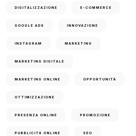
DIGITALIZZAZIONE
E-COMMERCE
GOOGLE ADS
INNOVAZIONE
INSTAGRAM
MARKETING
MARKETING DIGITALE
MARKETING ONLINE
OPPORTUNITÀ
OTTIMIZZAZIONE
PRESENZA ONLINE
PROMOZIONE
PUBBLICITÀ ONLINE
SEO