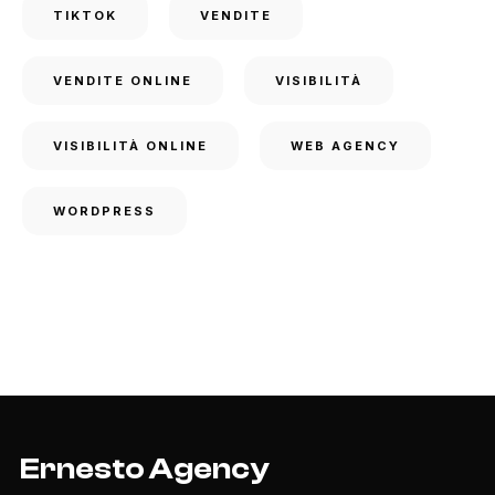
TIKTOK
VENDITE
VENDITE ONLINE
VISIBILITÀ
VISIBILITÀ ONLINE
WEB AGENCY
WORDPRESS
Ernesto Agency