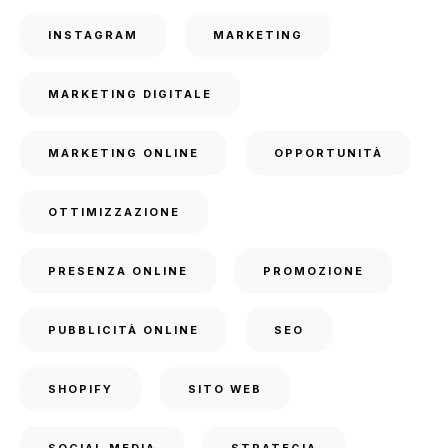
INSTAGRAM
MARKETING
MARKETING DIGITALE
MARKETING ONLINE
OPPORTUNITÀ
OTTIMIZZAZIONE
PRESENZA ONLINE
PROMOZIONE
PUBBLICITÀ ONLINE
SEO
SHOPIFY
SITO WEB
SOCIAL MEDIA
STRATEGIA