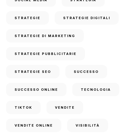
STRATEGIE
STRATEGIE DIGITALI
STRATEGIE DI MARKETING
STRATEGIE PUBBLICITARIE
STRATEGIE SEO
SUCCESSO
SUCCESSO ONLINE
TECNOLOGIA
TIKTOK
VENDITE
VENDITE ONLINE
VISIBILITÀ