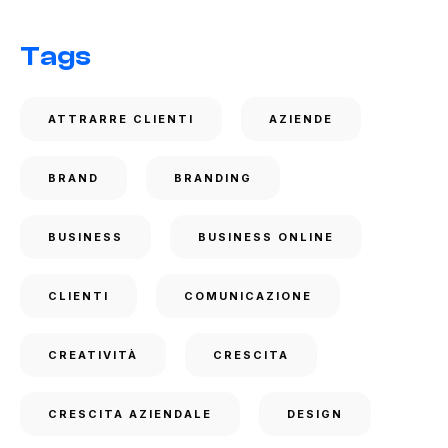
Tags
ATTRARRE CLIENTI
AZIENDE
BRAND
BRANDING
BUSINESS
BUSINESS ONLINE
CLIENTI
COMUNICAZIONE
CREATIVITÀ
CRESCITA
CRESCITA AZIENDALE
DESIGN