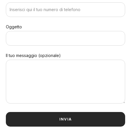
Oggetto
Il tuo messaggio (opzionale)