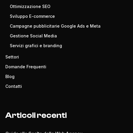
Ottimizzazione SEO
Sviluppo E-commerce
Campagne pubblicitarie Google Ads e Meta
Gestione Social Media
Servizi grafici e branding
Settori
Domande Frequenti
Blog
Contatti
Articoli recenti