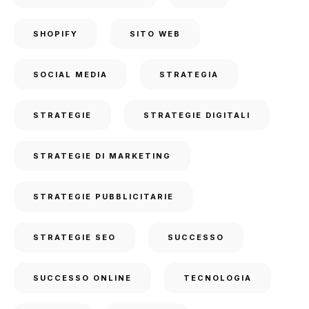
SHOPIFY
SITO WEB
SOCIAL MEDIA
STRATEGIA
STRATEGIE
STRATEGIE DIGITALI
STRATEGIE DI MARKETING
STRATEGIE PUBBLICITARIE
STRATEGIE SEO
SUCCESSO
SUCCESSO ONLINE
TECNOLOGIA