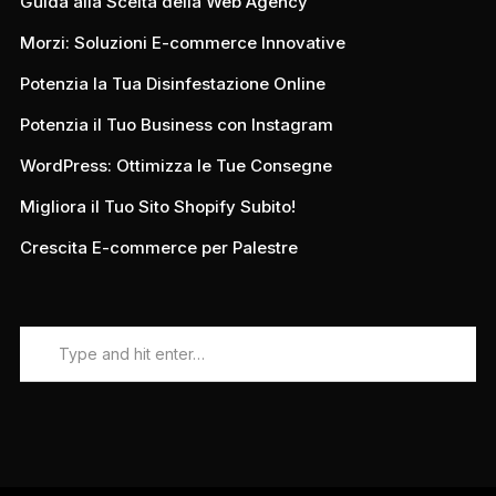
Guida alla Scelta della Web Agency
Morzi: Soluzioni E-commerce Innovative
Potenzia la Tua Disinfestazione Online
Potenzia il Tuo Business con Instagram
WordPress: Ottimizza le Tue Consegne
Migliora il Tuo Sito Shopify Subito!
Crescita E-commerce per Palestre