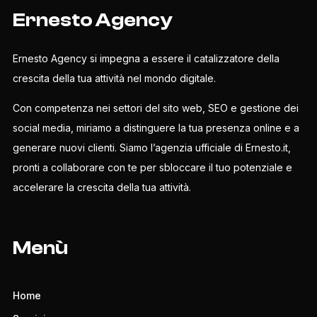
Ernesto Agency
Ernesto Agency si impegna a essere il catalizzatore della
crescita della tua attività nel mondo digitale.
Con competenza nei settori del sito web, SEO e gestione dei
social media, miriamo a distinguere la tua presenza online e a
generare nuovi clienti. Siamo l’agenzia ufficiale di Ernesto.it,
pronti a collaborare con te per sbloccare il tuo potenziale e
accelerare la crescita della tua attività.
Menù
Home