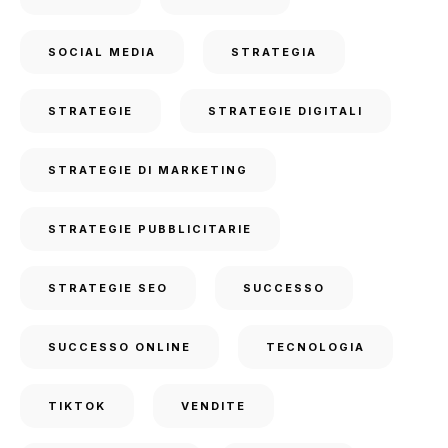
SOCIAL MEDIA
STRATEGIA
STRATEGIE
STRATEGIE DIGITALI
STRATEGIE DI MARKETING
STRATEGIE PUBBLICITARIE
STRATEGIE SEO
SUCCESSO
SUCCESSO ONLINE
TECNOLOGIA
TIKTOK
VENDITE