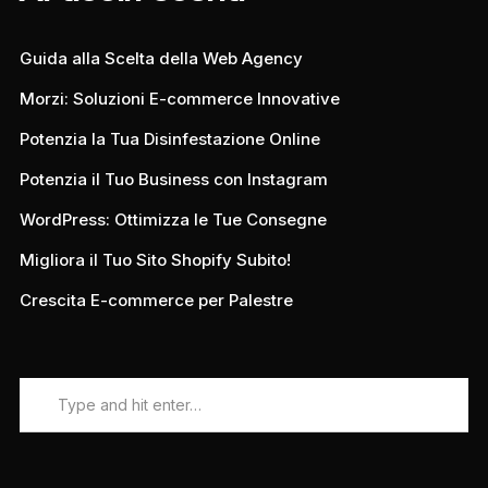
Guida alla Scelta della Web Agency
Morzi: Soluzioni E-commerce Innovative
Potenzia la Tua Disinfestazione Online
Potenzia il Tuo Business con Instagram
WordPress: Ottimizza le Tue Consegne
Migliora il Tuo Sito Shopify Subito!
Crescita E-commerce per Palestre