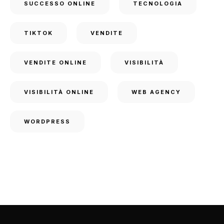
SUCCESSO ONLINE
TECNOLOGIA
TIKTOK
VENDITE
VENDITE ONLINE
VISIBILITÀ
VISIBILITÀ ONLINE
WEB AGENCY
WORDPRESS