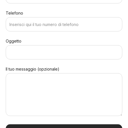
Telefono
Oggetto
Il tuo messaggio (opzionale)