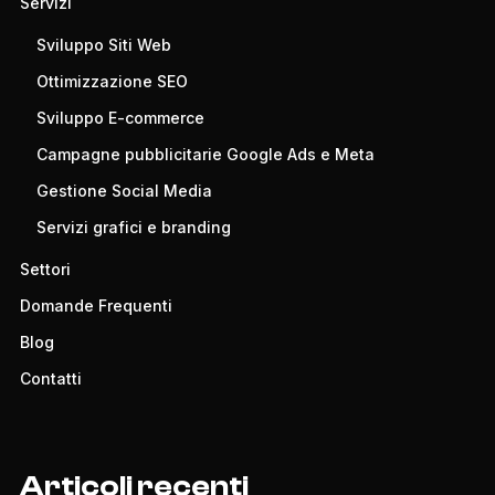
Servizi
Sviluppo Siti Web
Ottimizzazione SEO
Sviluppo E-commerce
Campagne pubblicitarie Google Ads e Meta
Gestione Social Media
Servizi grafici e branding
Settori
Domande Frequenti
Blog
Contatti
Articoli recenti