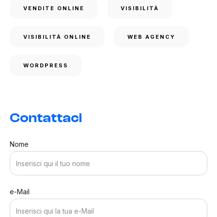
VENDITE ONLINE
VISIBILITÀ
VISIBILITÀ ONLINE
WEB AGENCY
WORDPRESS
Contattaci
Nome
e-Mail