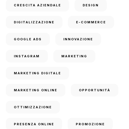
CRESCITA AZIENDALE
DESIGN
DIGITALIZZAZIONE
E-COMMERCE
GOOGLE ADS
INNOVAZIONE
INSTAGRAM
MARKETING
MARKETING DIGITALE
MARKETING ONLINE
OPPORTUNITÀ
OTTIMIZZAZIONE
PRESENZA ONLINE
PROMOZIONE