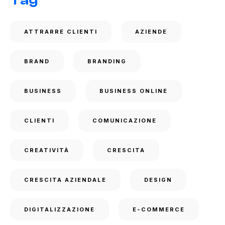
Tag
ATTRARRE CLIENTI
AZIENDE
BRAND
BRANDING
BUSINESS
BUSINESS ONLINE
CLIENTI
COMUNICAZIONE
CREATIVITÀ
CRESCITA
CRESCITA AZIENDALE
DESIGN
DIGITALIZZAZIONE
E-COMMERCE