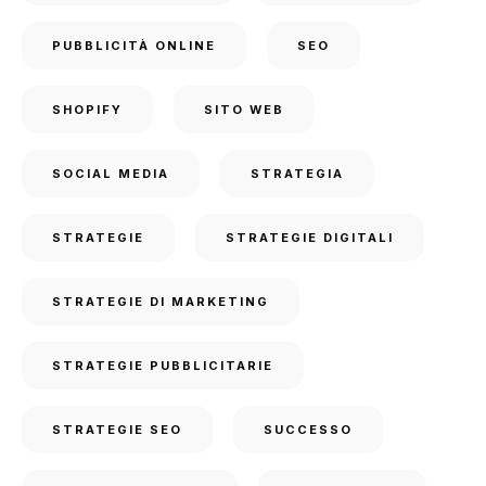
PUBBLICITÀ ONLINE
SEO
SHOPIFY
SITO WEB
SOCIAL MEDIA
STRATEGIA
STRATEGIE
STRATEGIE DIGITALI
STRATEGIE DI MARKETING
STRATEGIE PUBBLICITARIE
STRATEGIE SEO
SUCCESSO