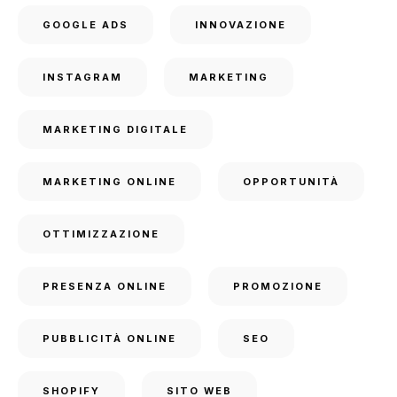
GOOGLE ADS
INNOVAZIONE
INSTAGRAM
MARKETING
MARKETING DIGITALE
MARKETING ONLINE
OPPORTUNITÀ
OTTIMIZZAZIONE
PRESENZA ONLINE
PROMOZIONE
PUBBLICITÀ ONLINE
SEO
SHOPIFY
SITO WEB