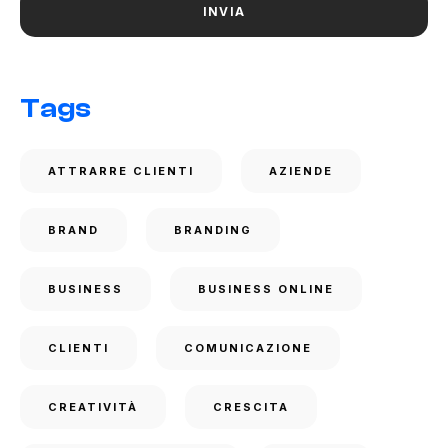
Tags
ATTRARRE CLIENTI
AZIENDE
BRAND
BRANDING
BUSINESS
BUSINESS ONLINE
CLIENTI
COMUNICAZIONE
CREATIVITÀ
CRESCITA