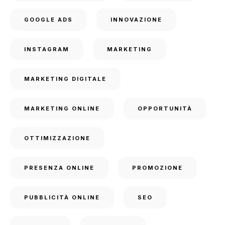
GOOGLE ADS
INNOVAZIONE
INSTAGRAM
MARKETING
MARKETING DIGITALE
MARKETING ONLINE
OPPORTUNITÀ
OTTIMIZZAZIONE
PRESENZA ONLINE
PROMOZIONE
PUBBLICITÀ ONLINE
SEO