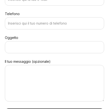
Telefono
Oggetto
Il tuo messaggio (opzionale)