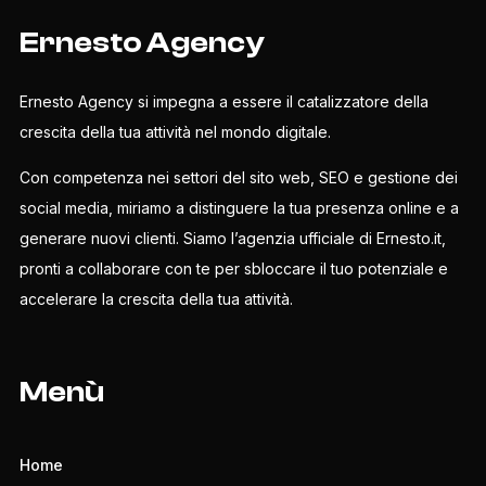
Ernesto Agency
Ernesto Agency si impegna a essere il catalizzatore della
crescita della tua attività nel mondo digitale.
Con competenza nei settori del sito web, SEO e gestione dei
social media, miriamo a distinguere la tua presenza online e a
generare nuovi clienti. Siamo l’agenzia ufficiale di Ernesto.it,
pronti a collaborare con te per sbloccare il tuo potenziale e
accelerare la crescita della tua attività.
Menù
Home