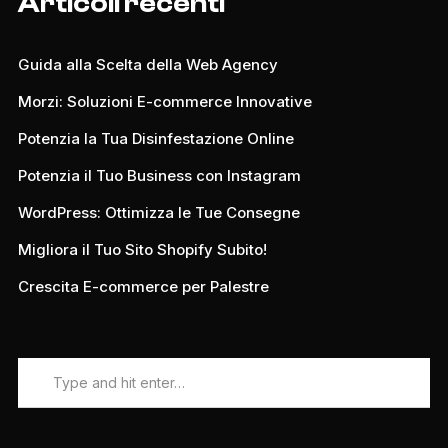
Articoli recenti
Guida alla Scelta della Web Agency
Morzi: Soluzioni E-commerce Innovative
Potenzia la Tua Disinfestazione Online
Potenzia il Tuo Business con Instagram
WordPress: Ottimizza le Tue Consegne
Migliora il Tuo Sito Shopify Subito!
Crescita E-commerce per Palestre