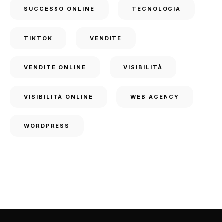
SUCCESSO ONLINE
TECNOLOGIA
TIKTOK
VENDITE
VENDITE ONLINE
VISIBILITÀ
VISIBILITÀ ONLINE
WEB AGENCY
WORDPRESS