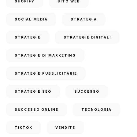
SHOPIFY
SITO WEB
SOCIAL MEDIA
STRATEGIA
STRATEGIE
STRATEGIE DIGITALI
STRATEGIE DI MARKETING
STRATEGIE PUBBLICITARIE
STRATEGIE SEO
SUCCESSO
SUCCESSO ONLINE
TECNOLOGIA
TIKTOK
VENDITE