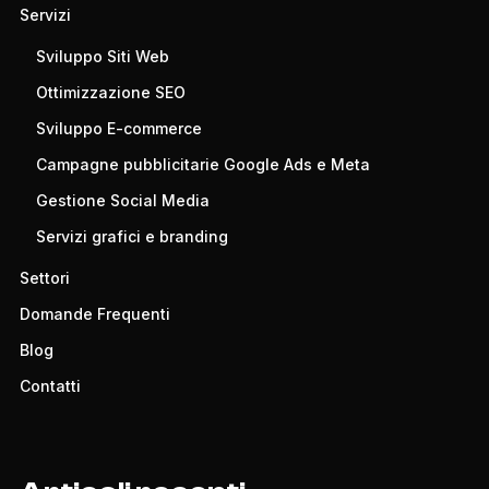
Servizi
Sviluppo Siti Web
Ottimizzazione SEO
Sviluppo E-commerce
Campagne pubblicitarie Google Ads e Meta
Gestione Social Media
Servizi grafici e branding
Settori
Domande Frequenti
Blog
Contatti