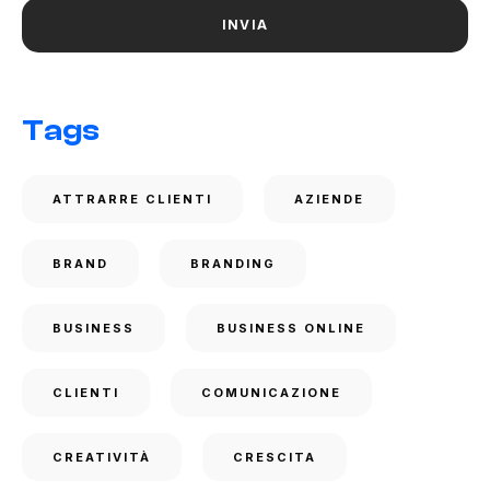
Tags
ATTRARRE CLIENTI
AZIENDE
BRAND
BRANDING
BUSINESS
BUSINESS ONLINE
CLIENTI
COMUNICAZIONE
CREATIVITÀ
CRESCITA