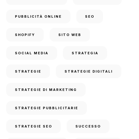
PUBBLICITÀ ONLINE
SEO
SHOPIFY
SITO WEB
SOCIAL MEDIA
STRATEGIA
STRATEGIE
STRATEGIE DIGITALI
STRATEGIE DI MARKETING
STRATEGIE PUBBLICITARIE
STRATEGIE SEO
SUCCESSO