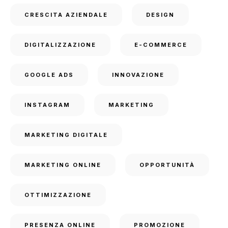
CRESCITA AZIENDALE
DESIGN
DIGITALIZZAZIONE
E-COMMERCE
GOOGLE ADS
INNOVAZIONE
INSTAGRAM
MARKETING
MARKETING DIGITALE
MARKETING ONLINE
OPPORTUNITÀ
OTTIMIZZAZIONE
PRESENZA ONLINE
PROMOZIONE