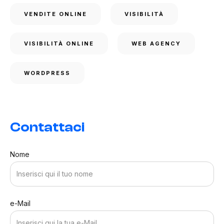
VENDITE ONLINE
VISIBILITÀ
VISIBILITÀ ONLINE
WEB AGENCY
WORDPRESS
Contattaci
Nome
e-Mail