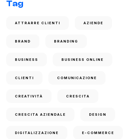
Tag
ATTRARRE CLIENTI
AZIENDE
BRAND
BRANDING
BUSINESS
BUSINESS ONLINE
CLIENTI
COMUNICAZIONE
CREATIVITÀ
CRESCITA
CRESCITA AZIENDALE
DESIGN
DIGITALIZZAZIONE
E-COMMERCE