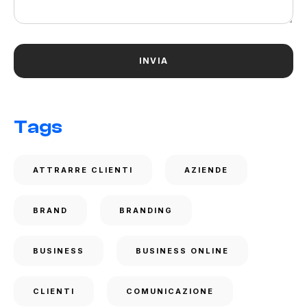
Tags
ATTRARRE CLIENTI
AZIENDE
BRAND
BRANDING
BUSINESS
BUSINESS ONLINE
CLIENTI
COMUNICAZIONE