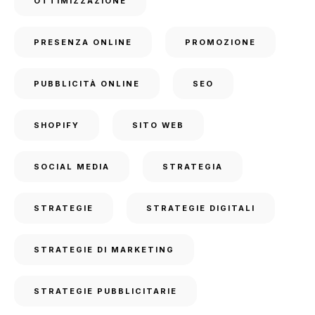
OTTIMIZZAZIONE
PRESENZA ONLINE
PROMOZIONE
PUBBLICITÀ ONLINE
SEO
SHOPIFY
SITO WEB
SOCIAL MEDIA
STRATEGIA
STRATEGIE
STRATEGIE DIGITALI
STRATEGIE DI MARKETING
STRATEGIE PUBBLICITARIE