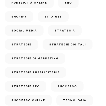
PUBBLICITÀ ONLINE
SEO
SHOPIFY
SITO WEB
SOCIAL MEDIA
STRATEGIA
STRATEGIE
STRATEGIE DIGITALI
STRATEGIE DI MARKETING
STRATEGIE PUBBLICITARIE
STRATEGIE SEO
SUCCESSO
SUCCESSO ONLINE
TECNOLOGIA