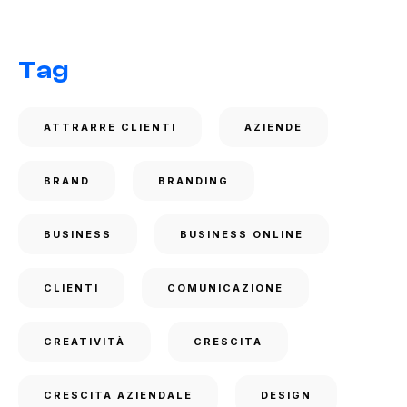
Tag
ATTRARRE CLIENTI
AZIENDE
BRAND
BRANDING
BUSINESS
BUSINESS ONLINE
CLIENTI
COMUNICAZIONE
CREATIVITÀ
CRESCITA
CRESCITA AZIENDALE
DESIGN