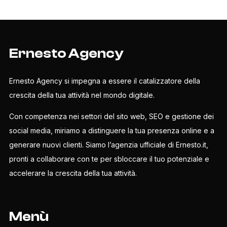
Ernesto Agency
Ernesto Agency si impegna a essere il catalizzatore della
crescita della tua attività nel mondo digitale.
Con competenza nei settori del sito web, SEO e gestione dei
social media, miriamo a distinguere la tua presenza online e a
generare nuovi clienti. Siamo l’agenzia ufficiale di Ernesto.it,
pronti a collaborare con te per sbloccare il tuo potenziale e
accelerare la crescita della tua attività.
Menù