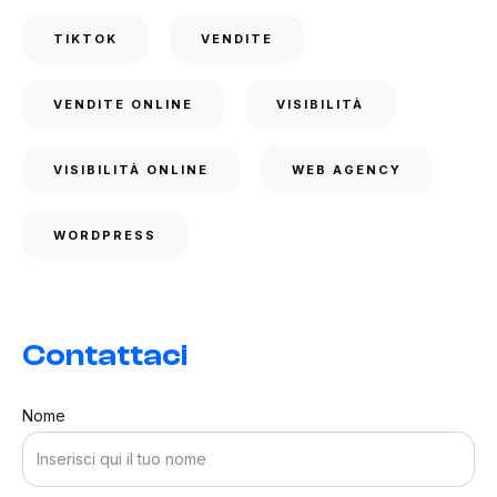
TIKTOK
VENDITE
VENDITE ONLINE
VISIBILITÀ
VISIBILITÀ ONLINE
WEB AGENCY
WORDPRESS
Contattaci
Nome