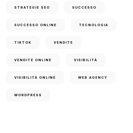
STRATEGIE SEO
SUCCESSO
SUCCESSO ONLINE
TECNOLOGIA
TIKTOK
VENDITE
VENDITE ONLINE
VISIBILITÀ
VISIBILITÀ ONLINE
WEB AGENCY
WORDPRESS