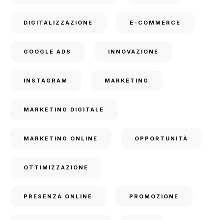
DIGITALIZZAZIONE
E-COMMERCE
GOOGLE ADS
INNOVAZIONE
INSTAGRAM
MARKETING
MARKETING DIGITALE
MARKETING ONLINE
OPPORTUNITÀ
OTTIMIZZAZIONE
PRESENZA ONLINE
PROMOZIONE