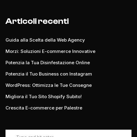
Articoli recenti
Guida alla Scelta della Web Agency
Morzi: Soluzioni E-commerce Innovative
Potenzia la Tua Disinfestazione Online
Potenzia il Tuo Business con Instagram
WordPress: Ottimizza le Tue Consegne
Migliora il Tuo Sito Shopify Subito!
Crescita E-commerce per Palestre