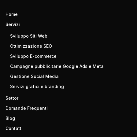
Home
Servizi
Sviluppo Siti Web
Ottimizzazione SEO
Sviluppo E-commerce
Campagne pubblicitarie Google Ads e Meta
Gestione Social Media
Servizi grafici e branding
Settori
Domande Frequenti
Blog
Contatti