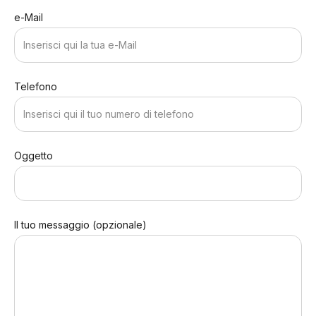
e-Mail
Telefono
Oggetto
Il tuo messaggio (opzionale)