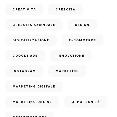
CREATIVITÀ
CRESCITA
CRESCITA AZIENDALE
DESIGN
DIGITALIZZAZIONE
E-COMMERCE
GOOGLE ADS
INNOVAZIONE
INSTAGRAM
MARKETING
MARKETING DIGITALE
MARKETING ONLINE
OPPORTUNITÀ