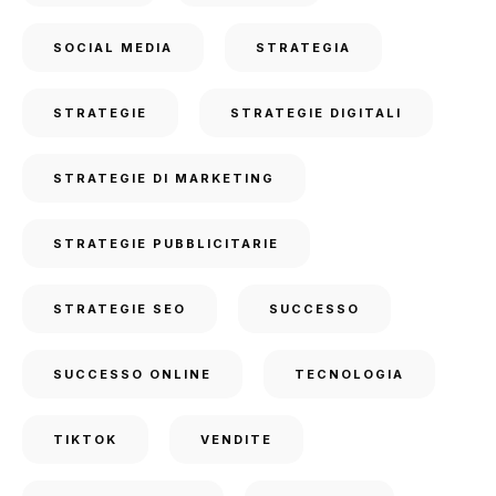
SOCIAL MEDIA
STRATEGIA
STRATEGIE
STRATEGIE DIGITALI
STRATEGIE DI MARKETING
STRATEGIE PUBBLICITARIE
STRATEGIE SEO
SUCCESSO
SUCCESSO ONLINE
TECNOLOGIA
TIKTOK
VENDITE