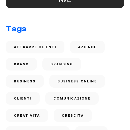
Tags
ATTRARRE CLIENTI
AZIENDE
BRAND
BRANDING
BUSINESS
BUSINESS ONLINE
CLIENTI
COMUNICAZIONE
CREATIVITÀ
CRESCITA