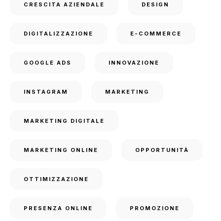
CRESCITA AZIENDALE
DESIGN
DIGITALIZZAZIONE
E-COMMERCE
GOOGLE ADS
INNOVAZIONE
INSTAGRAM
MARKETING
MARKETING DIGITALE
MARKETING ONLINE
OPPORTUNITÀ
OTTIMIZZAZIONE
PRESENZA ONLINE
PROMOZIONE