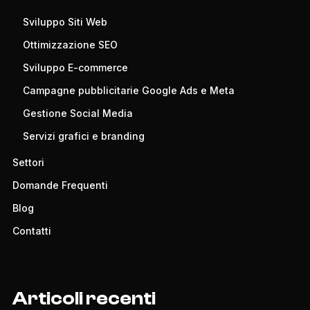
Sviluppo Siti Web
Ottimizzazione SEO
Sviluppo E-commerce
Campagne pubblicitarie Google Ads e Meta
Gestione Social Media
Servizi grafici e branding
Settori
Domande Frequenti
Blog
Contatti
Articoli recenti