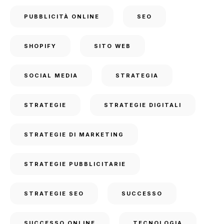
PUBBLICITÀ ONLINE
SEO
SHOPIFY
SITO WEB
SOCIAL MEDIA
STRATEGIA
STRATEGIE
STRATEGIE DIGITALI
STRATEGIE DI MARKETING
STRATEGIE PUBBLICITARIE
STRATEGIE SEO
SUCCESSO
SUCCESSO ONLINE
TECNOLOGIA