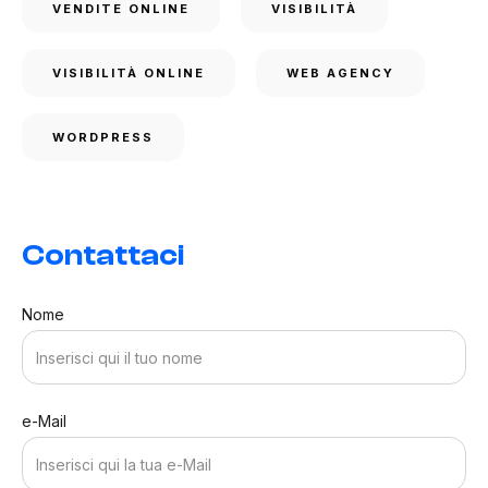
VENDITE ONLINE
VISIBILITÀ
VISIBILITÀ ONLINE
WEB AGENCY
WORDPRESS
Contattaci
Nome
e-Mail