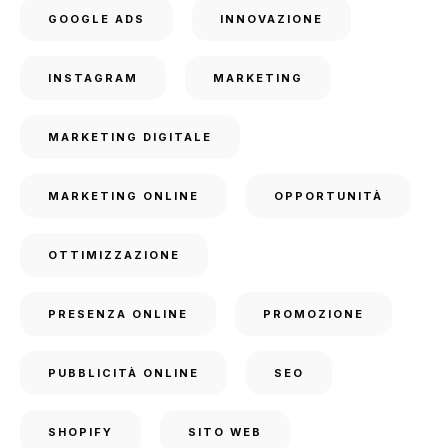
GOOGLE ADS
INNOVAZIONE
INSTAGRAM
MARKETING
MARKETING DIGITALE
MARKETING ONLINE
OPPORTUNITÀ
OTTIMIZZAZIONE
PRESENZA ONLINE
PROMOZIONE
PUBBLICITÀ ONLINE
SEO
SHOPIFY
SITO WEB