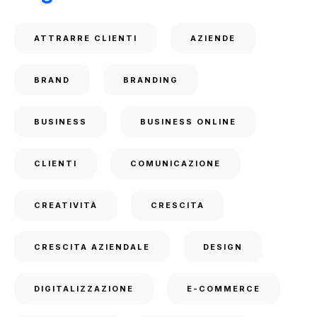
ATTRARRE CLIENTI
AZIENDE
BRAND
BRANDING
BUSINESS
BUSINESS ONLINE
CLIENTI
COMUNICAZIONE
CREATIVITÀ
CRESCITA
CRESCITA AZIENDALE
DESIGN
DIGITALIZZAZIONE
E-COMMERCE