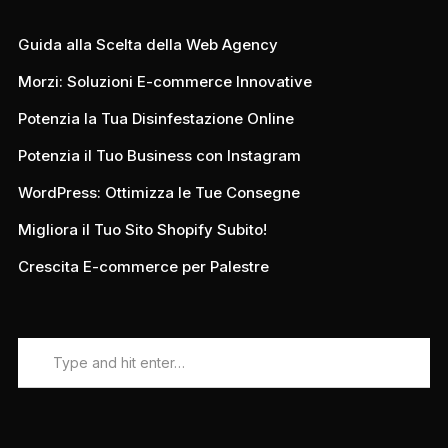
Guida alla Scelta della Web Agency
Morzi: Soluzioni E-commerce Innovative
Potenzia la Tua Disinfestazione Online
Potenzia il Tuo Business con Instagram
WordPress: Ottimizza le Tue Consegne
Migliora il Tuo Sito Shopify Subito!
Crescita E-commerce per Palestre