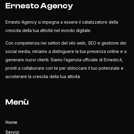
Ernesto Agency
Ernesto Agency si impegna a essere il catalizzatore della
crescita della tua attività nel mondo digitale.
Con competenza nei settori del sito web, SEO e gestione dei
social media, miriamo a distinguere la tua presenza online e a
generare nuovi clienti. Siamo l’agenzia ufficiale di Ernesto.it,
pronti a collaborare con te per sbloccare il tuo potenziale e
accelerare la crescita della tua attività.
Menù
Home
Servizi