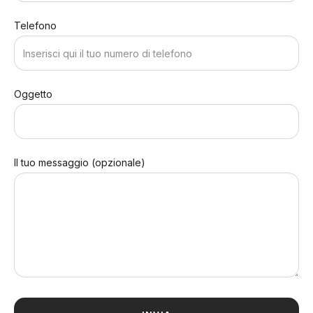
Telefono
Oggetto
Il tuo messaggio (opzionale)