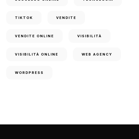
TIKTOK
VENDITE
VENDITE ONLINE
VISIBILITÀ
VISIBILITÀ ONLINE
WEB AGENCY
WORDPRESS