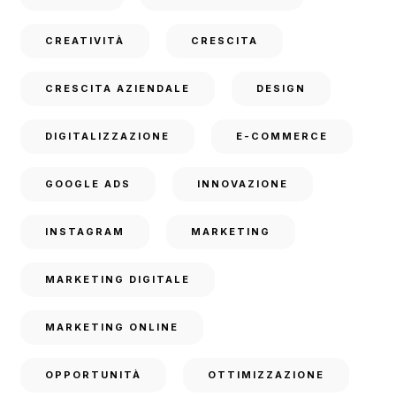
CREATIVITÀ
CRESCITA
CRESCITA AZIENDALE
DESIGN
DIGITALIZZAZIONE
E-COMMERCE
GOOGLE ADS
INNOVAZIONE
INSTAGRAM
MARKETING
MARKETING DIGITALE
MARKETING ONLINE
OPPORTUNITÀ
OTTIMIZZAZIONE