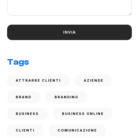
Tags
ATTRARRE CLIENTI
AZIENDE
BRAND
BRANDING
BUSINESS
BUSINESS ONLINE
CLIENTI
COMUNICAZIONE