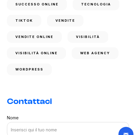
SUCCESSO ONLINE
TECNOLOGIA
TIKTOK
VENDITE
VENDITE ONLINE
VISIBILITÀ
VISIBILITÀ ONLINE
WEB AGENCY
WORDPRESS
Contattaci
Nome