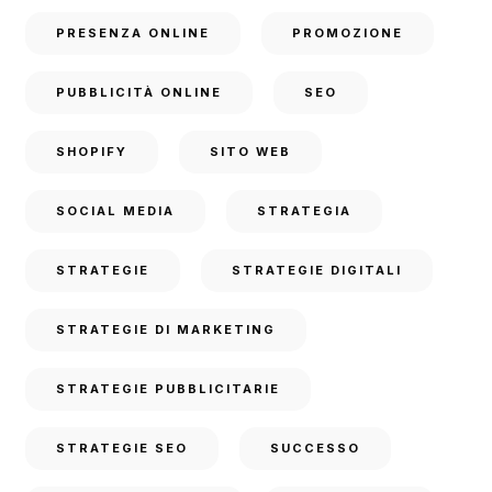
PRESENZA ONLINE
PROMOZIONE
PUBBLICITÀ ONLINE
SEO
SHOPIFY
SITO WEB
SOCIAL MEDIA
STRATEGIA
STRATEGIE
STRATEGIE DIGITALI
STRATEGIE DI MARKETING
STRATEGIE PUBBLICITARIE
STRATEGIE SEO
SUCCESSO