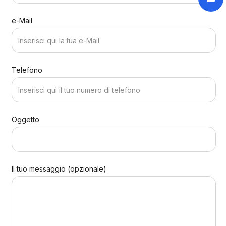
e-Mail
Telefono
Oggetto
Il tuo messaggio (opzionale)