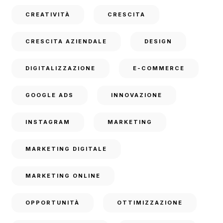
CREATIVITÀ
CRESCITA
CRESCITA AZIENDALE
DESIGN
DIGITALIZZAZIONE
E-COMMERCE
GOOGLE ADS
INNOVAZIONE
INSTAGRAM
MARKETING
MARKETING DIGITALE
MARKETING ONLINE
OPPORTUNITÀ
OTTIMIZZAZIONE